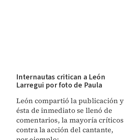
Internautas critican a León
Larregui por foto de Paula
León compartió la publicación y
ésta de inmediato se llenó de
comentarios, la mayoría críticos
contra la acción del cantante,
por ejemplo: