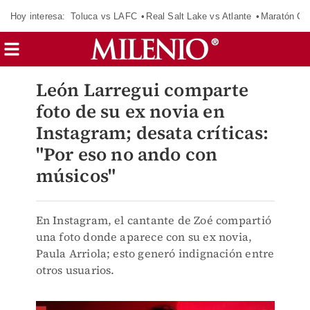
Hoy interesa:
Toluca vs LAFC
Real Salt Lake vs Atlante
Maratón C
León Larregui comparte
foto de su ex novia en
Instagram; desata críticas:
"Por eso no ando con
músicos"
En Instagram, el cantante de Zoé compartió
una foto donde aparece con su ex novia,
Paula Arriola; esto generó indignación entre
otros usuarios.