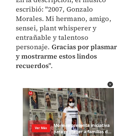
escribió: "2007, Gonzalo
Morales. Mi hermano, amigo,
sensei, plant whisperer y
entrañable y talentoso
personaje.
Gracias por plasmar
y mostrarme estos lindos
recuerdos
".