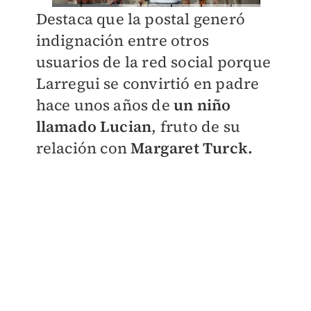
Destaca que la postal generó
indignación entre otros
usuarios de la red social porque
Larregui se convirtió en padre
hace unos años de
un niño
llamado Lucian
, fruto de su
relación con
M
argaret Turck.