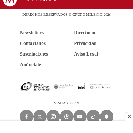
DERECHOS RESERVADOS © GRUPO MILENIO 2026
Newsletters
Directorio
Contáctanos
Privacidad
Suscripciones
Aviso Legal
Anúnciate
VISÍTANOS EN