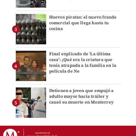
Huevos piratas: el nuevo fraude
comercial que llega hasta tu
cocina
Final explicado de ‘La última
casa’: ¿Qué era la criatura que
tenía atrapada a la familia en la
película de Ne
Detienen a joven que empujó a
adulto mayor hacia tráiler y
causó su muerte en Monterrey