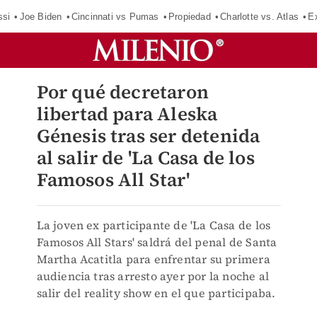
ssi
Joe Biden
Cincinnati vs Pumas
Propiedad
Charlotte vs. Atlas
E
Por qué decretaron
libertad para Aleska
Génesis tras ser detenida
al salir de 'La Casa de los
Famosos All Star'
La joven ex participante de 'La Casa de los
Famosos All Stars' saldrá del penal de Santa
Martha Acatitla para enfrentar su primera
audiencia tras arresto ayer por la noche al
salir del reality show en el que participaba.