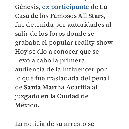
Génesis
,
ex participante
de
La
Casa de los Famosos All Stars
,
fue detenida por autoridades al
salir de los foros donde se
grababa el popular reality show.
Hoy se dio a conocer que se
llevó a cabo la primera
audiencia de la influencer por
lo que fue trasladada del penal
de
Santa Martha Acatitla al
juzgado en la Ciudad de
México.
La noticia de su arresto
se