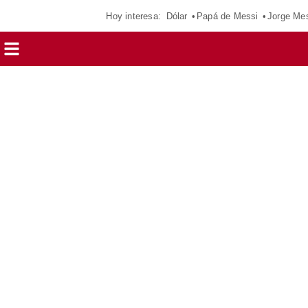
Hoy interesa:
Dólar
Papá de Messi
Jorge Me