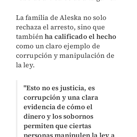
La familia de Aleska no solo
rechaza el arresto, sino que
también
ha calificado el hecho
como un claro ejemplo de
corrupción y manipulación de
la ley.
"Esto no es justicia, es
corrupción y una clara
evidencia de cómo el
dinero y los sobornos
permiten que ciertas
personas manipulen la ley a