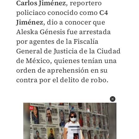
Carlos Jiménez
, reportero
policiaco conocido como
C4
Jiménez
, dio a conocer que
Aleska Génesis fue arrestada
por agentes de la Fiscalía
General de Justicia de la Ciudad
de México, quienes tenían una
orden de aprehensión en su
contra por el delito de robo.