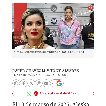
Aleska Génesis tuvo su audiencia hoy. | ESPECIAL
JAVIER CHÁVEZ M
Y TONY ÁLVAREZ
Ciudad de México
/
11.03.2025 15:05:00
Únete al canal de Milenio
El 10 de marzo de 2025,
Aleska