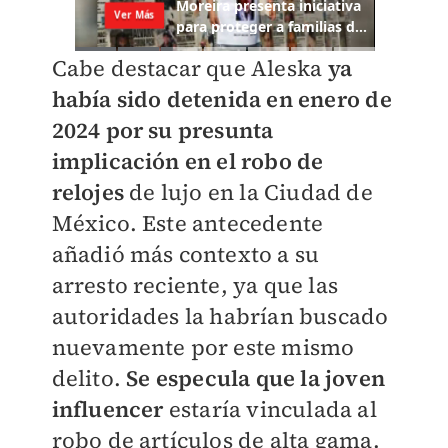
Cabe destacar que Aleska
ya
había sido detenida en enero de
2024 por su presunta
implicación en el robo de
relojes
de lujo en la Ciudad de
México. Este antecedente
añadió más contexto a su
arresto reciente, ya que las
autoridades la habrían buscado
nuevamente por este mismo
delito.
Se especula que la joven
influencer
estaría vinculada al
robo de artículos de alta gama.