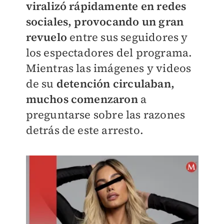
viralizó rápidamente en redes
sociales, provocando un gran
revuelo
entre sus seguidores y
los espectadores del programa.
Mientras las imágenes y videos
de su
detención circulaban,
muchos comenzaron
a
preguntarse sobre las razones
detrás de este arresto.