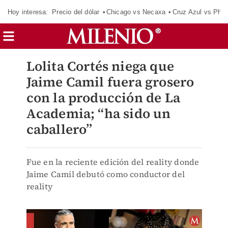
Hoy interesa:
Precio del dólar
Chicago vs Necaxa
Cruz Azul vs Phil
Lolita Cortés niega que
Jaime Camil fuera grosero
con la producción de La
Academia; “ha sido un
caballero”
Fue en la reciente edición del reality donde
Jaime Camil debutó como conductor del
reality