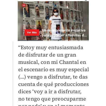
“Estoy muy entusiasmada
de disfrutar de un gran
musical, con mi Chantal en
el escenario es muy especial
(…) vengo a disfrutar, te das
cuenta de qué producciones
dices ‘voy a ir a disfrutar,
no tengo que preocuparme