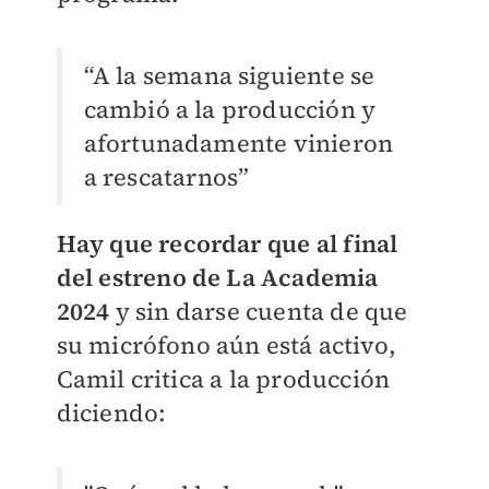
“A la semana siguiente se
cambió a la producción y
afortunadamente vinieron
a rescatarnos”
Hay que recordar que al final
del estreno de La Academia
2024
y sin darse cuenta de que
su micrófono aún está activo,
Camil critica a la producción
diciendo: