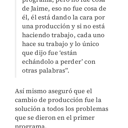
de Jaime, eso no fue cosa de
él, él está dando la cara por
una producción y si no está
haciendo trabajo, cada uno
hace su trabajo y lo único
que dijo fue ‘están
echándolo a perder’ con
otras palabras”.
Así mismo aseguró que el
cambio de producción fue la
solución a todos los problemas
que se dieron en el primer
programa.