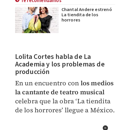
Te recomendamos
Chantal Andere estrenó
La tiendita de los
horrores
Lolita Cortes habla de La
Academia y los problemas de
producción
En un encuentro con
los medios
la cantante de teatro musical
celebra que la obra ‘La tiendita
de los horrores’ llegue a México.