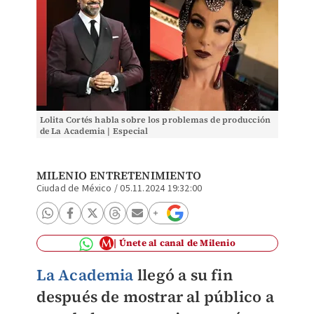
Lolita Cortés habla sobre los problemas de producción
de La Academia | Especial
MILENIO ENTRETENIMIENTO
Ciudad de México
/
05.11.2024 19:32:00
Únete al canal de Milenio
La Academia
llegó a su fin
después de mostrar al público a