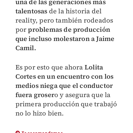
una de las generaciones más
talentosas
de la historia del
reality, pero también rodeados
por
problemas de producción
que incluso molestaron a Jaime
Camil.
Es por esto que ahora
Lolita
Cortes en un encuentro con los
medios niega que el conductor
fuera groser
o y asegura que la
primera producción que trabajó
no lo hizo bien.