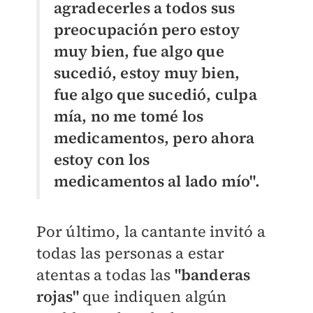
agradecerles a todos sus
preocupación pero estoy
muy bien, fue algo que
sucedió, e
stoy muy bien,
fue algo que sucedió, culpa
mía, no me tomé los
medicamentos, pero ahora
estoy con los
medicamentos al lado mío".
Por último, la cantante invitó a
todas las personas a estar
atentas a todas las
"banderas
rojas"
que indiquen algún