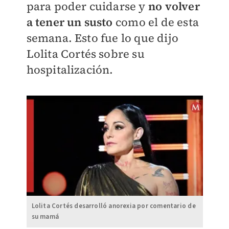
para poder cuidarse y
no volver
a tener un susto
como el de esta
semana. Esto fue lo que dijo
Lolita Cortés sobre su
hospitalización.
Lolita Cortés desarrolló anorexia por comentario de
su mamá