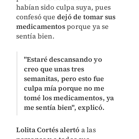
habían sido culpa suya, pues
confesó que
dejó de tomar sus
medicamentos
porque ya se
sentía bien.
"Estaré descansando yo
creo que unas tres
semanitas, pero esto fue
culpa mía porque no me
tomé los medicamentos, ya
me sentía bien"
, explicó.
Lolita Cortés alertó
a las