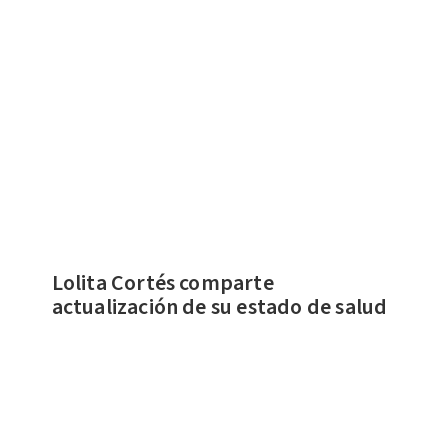
​Lolita Cortés comparte
actualización de su estado de salud