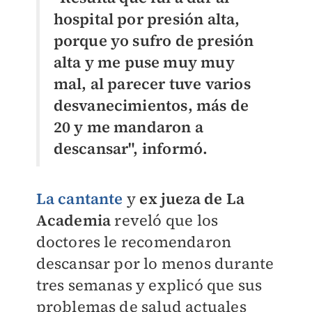
hospital por presión alta,
porque yo sufro de presión
alta y me puse muy muy
mal, al parecer tuve varios
desvanecimientos, más de
20 y me mandaron a
descansar", informó.
La cantante
y
ex jueza de La
Academia
reveló que los
doctores le recomendaron
descansar por lo menos durante
tres semanas y explicó que sus
problemas de salud actuales