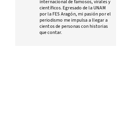
internacional de famosos, virales y
científicos. Egresado de la UNAM
por la FES Aragón, mi pasión por el
periodismo me impulsa a llegar a
cientos de personas con historias
que contar.