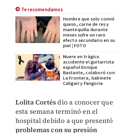
Te recomendamos
Hombre que solo comió
queso, carne de res y
mantequilla durante
meses sufre un raro
efecto secundario en su
piel | FOTO
Muere en trágico
accidente el guitarrista
español Enrique
Bastante, colaboró con
La Frontera, Gabinete
Caligari y Fangoria
Lolita Cortés
dio a conocer que
esta semana terminó en el
hospital debido a que presentó
problemas con su presión