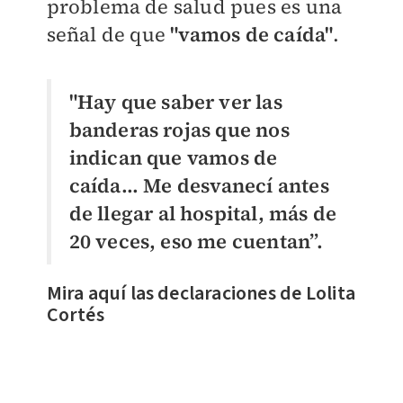
problema de salud pues es una
señal de que
"vamos de caída"
.
"Hay que saber ver las
banderas rojas que nos
indican que vamos de
caída... Me desvanecí antes
de llegar al hospital, más de
20 veces, eso me cuentan”.
Mira aquí las declaraciones de Lolita
Cortés