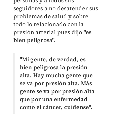
personas y a todos sus
seguidores a no desatender sus
problemas de salud y sobre
todo lo relacionado con la
presión arterial pues dijo
"es
bien peligrosa".
"Mi gente, de verdad, es
bien peligrosa la presión
alta. Hay mucha gente que
se va por presión alta. Más
gente se va por presión alta
que por una enfermedad
como el cáncer, cuídense".