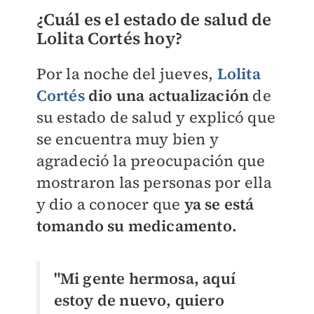
¿Cuál es el estado de salud de
Lolita Cortés hoy?
Por la noche del jueves,
Lolita
Cortés
dio una actualización
de
su estado de salud y explicó que
se encuentra muy bien y
agradeció la preocupación que
mostraron las personas por ella
y dio a conocer que
ya se está
tomando su medicamento.
"Mi gente hermosa, aquí
estoy de nuevo, quiero