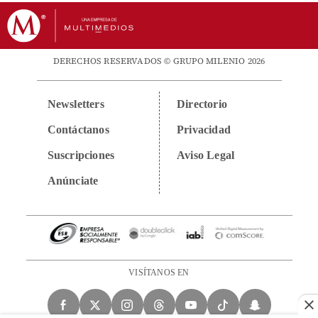
DERECHOS RESERVADOS © GRUPO MILENIO 2026
Newsletters
Directorio
Contáctanos
Privacidad
Suscripciones
Aviso Legal
Anúnciate
VISÍTANOS EN