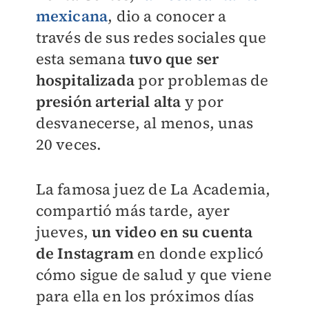
mexicana
, dio a conocer a
través de sus redes sociales que
esta semana
tuvo que ser
hospitalizada
por problemas de
presión arterial alta
y por
desvanecerse, al menos, unas
20 veces.
La famosa juez de La Academia,
compartió más tarde, ayer
jueves,
un video en su cuenta
de Instagram
en donde explicó
cómo sigue de salud y que viene
para ella en los próximos días