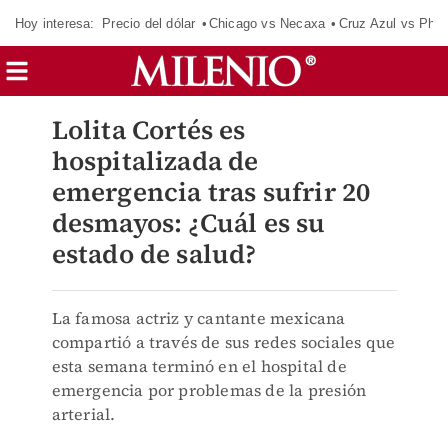
Hoy interesa:
Precio del dólar
Chicago vs Necaxa
Cruz Azul vs Phil
Lolita Cortés es
hospitalizada de
emergencia tras sufrir 20
desmayos: ¿Cuál es su
estado de salud?
La famosa actriz y cantante mexicana
compartió a través de sus redes sociales que
esta semana terminó en el hospital de
emergencia por problemas de la presión
arterial.