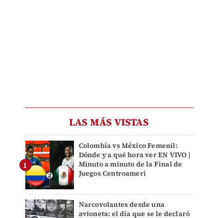
LAS MÁS VISTAS
Colombia vs México Femenil:
Dónde y a qué hora ver EN VIVO |
Minuto a minuto de la Final de
Juegos Centroameri
Narcovolantes desde una
avioneta: el día que se le declaró