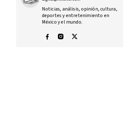
Noticias, análisis, opinión, cultura,
deportes y entretenimiento en
México y el mundo.