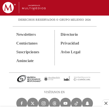
DERECHOS RESERVADOS © GRUPO MILENIO 2026
Newsletters
Directorio
Contáctanos
Privacidad
Suscripciones
Aviso Legal
Anúnciate
VISÍTANOS EN