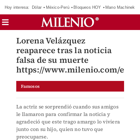
Hoy interesa:
Dólar
México-Perú
Bloqueos HOY
Mano Machinek
Lorena Velázquez
reaparece tras la noticia
falsa de su muerte
https://www.milenio.com/espe
Famosos
La actriz se sorprendió cuando sus amigos
le llamaron para confirmar la noticia y
agradeció que este trago amargo lo viviera
junto con su hijo, quien no tuvo que
preocuparse.