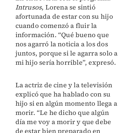
Intrusos
, Lorena se sintió
afortunada de estar con su hijo
cuando comenzó a fluir la
información. “Qué bueno que
nos agarró la noticia a los dos
juntos, porque si le agarra solo a
mi hijo sería horrible”, expresó.
La actriz de cine y la televisión
explicó que ha hablado con su
hijo si en algún momento llega a
morir. “Le he dicho que algún
día me voy a morir y que debe
de estar bien preparado en