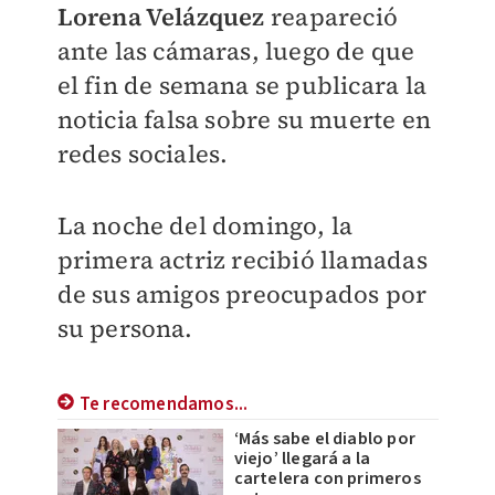
Lorena Velázquez
reapareció
ante las cámaras, luego de que
el fin de semana se publicara la
noticia falsa
sobre su muerte en
redes sociales.
La noche del domingo, la
primera actriz recibió llamadas
de sus amigos preocupados por
su persona.
Te recomendamos...
‘Más sabe el diablo por
viejo’ llegará a la
cartelera con primeros