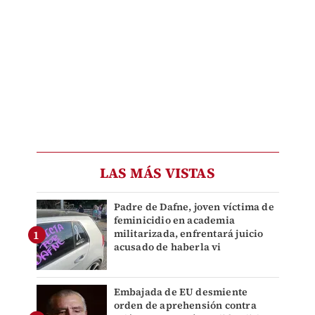
LAS MÁS VISTAS
Padre de Dafne, joven víctima de
feminicidio en academia
militarizada, enfrentará juicio
acusado de haberla vi
Embajada de EU desmiente
orden de aprehensión contra