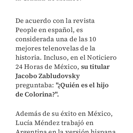
De acuerdo con la revista
People en español, es
considerada una de las 10
mejores telenovelas de la
historia. Incluso, en el Noticiero
24 Horas de México,
su titular
Jacobo Zabludovsky
preguntaba:
"¿Quién es el hijo
de Colorina?".
Además de su éxito en México,
Lucía Méndez trabajó en
Argentina en la versión hispana