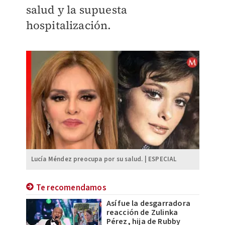
salud y la supuesta
hospitalización.
Lucía Méndez preocupa por su salud. | ESPECIAL
Te recomendamos
Así fue la desgarradora
reacción de Zulinka
Pérez, hija de Rubby