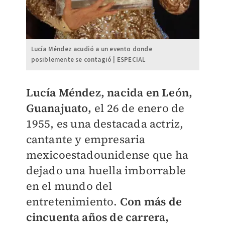
Lucía Méndez acudió a un evento donde
posiblemente se contagió | ESPECIAL
Lucía Méndez, nacida en León,
Guanajuato,
el 26 de enero de
1955, es una destacada actriz,
cantante y empresaria
mexicoestadounidense que ha
dejado una huella imborrable
en el mundo del
entretenimiento.
Con más de
cincuenta años de carrera,