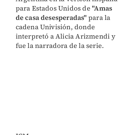
para Estados Unidos de
"Amas
de casa desesperadas"
para la
cadena Univisión, donde
interpretó a Alicia Arizmendi y
fue la narradora de la serie.