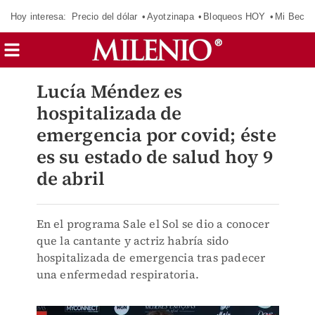
Hoy interesa:
Precio del dólar
Ayotzinapa
Bloqueos HOY
Mi Beca 
Lucía Méndez es
hospitalizada de
emergencia por covid; éste
es su estado de salud hoy 9
de abril
En el programa Sale el Sol se dio a conocer
que la cantante y actriz habría sido
hospitalizada de emergencia tras padecer
una enfermedad respiratoria.