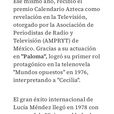
Ese mismo año, recibió el
premio Calendario Azteca como
revelación en la Televisión,
otorgado por la Asociación de
Periodistas de Radio y
Televisión (AMPRYT) de
México. Gracias a su actuación
en
"Paloma",
logró su primer rol
protagónico en la telenovela
"Mundos opuestos" en 1976,
interpretando a "Cecilia".
El gran éxito internacional de
Lucía Méndez llegó en 1978 con