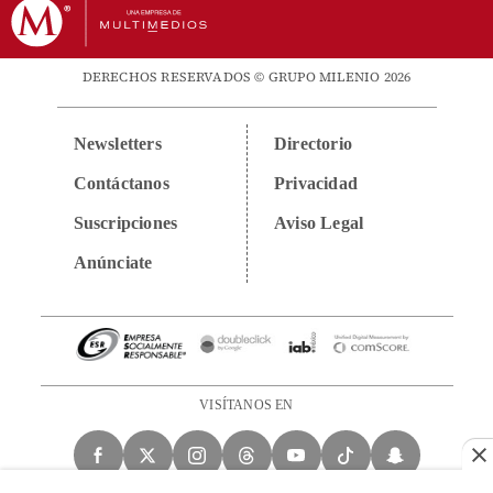
DERECHOS RESERVADOS © GRUPO MILENIO 2026
Newsletters
Directorio
Contáctanos
Privacidad
Suscripciones
Aviso Legal
Anúnciate
VISÍTANOS EN