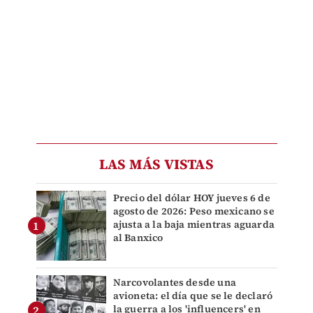
LAS MÁS VISTAS
Precio del dólar HOY jueves 6 de
agosto de 2026: Peso mexicano se
ajusta a la baja mientras aguarda
al Banxico
Narcovolantes desde una
avioneta: el día que se le declaró
la guerra a los 'influencers' en