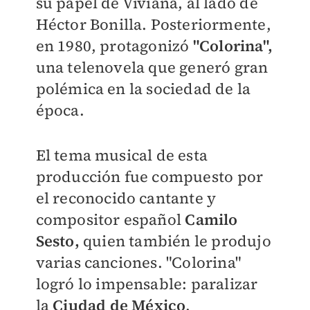
su papel de Viviana, al lado de
Héctor Bonilla. Posteriormente,
en 1980, protagonizó
"Colorina",
una telenovela que generó gran
polémica en la sociedad de la
época.
El tema musical de esta
producción fue compuesto por
el reconocido cantante y
compositor español
Camilo
Sesto,
quien también le produjo
varias canciones. "Colorina"
logró lo impensable: paralizar
la
Ciudad de México
.