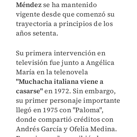
Méndez
se ha mantenido
vigente desde que comenzó su
trayectoria a principios de los
años setenta.
Su primera intervención en
televisión fue junto a Angélica
María en la telenovela
"Muchacha italiana viene a
casarse"
en 1972. Sin embargo,
su primer personaje importante
llegó en 1975 con "Paloma",
donde compartió créditos con
Andrés García y Ofelia Medina.