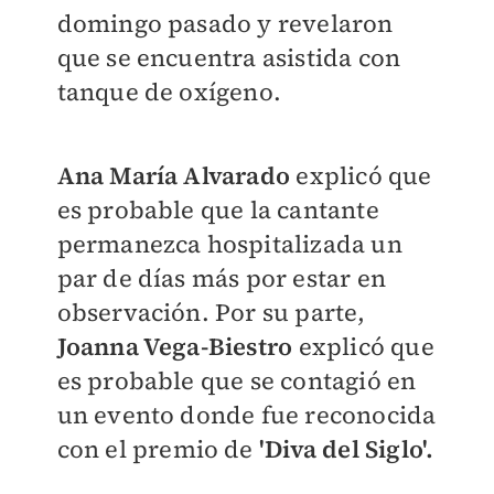
domingo pasado y revelaron
que se encuentra asistida con
tanque de oxígeno.
Ana María Alvarado
explicó que
es probable que la cantante
permanezca hospitalizada un
par de días más por estar en
observación. Por su parte,
Joanna Vega-Biestro
explicó que
es probable que se contagió en
un evento donde fue reconocida
con el premio de
'Diva del Siglo'.