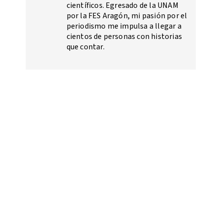
científicos. Egresado de la UNAM
por la FES Aragón, mi pasión por el
periodismo me impulsa a llegar a
cientos de personas con historias
que contar.