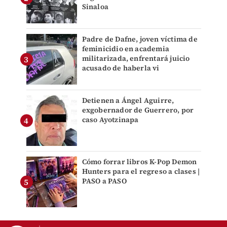
Sinaloa
Padre de Dafne, joven víctima de
feminicidio en academia
militarizada, enfrentará juicio
acusado de haberla vi
Detienen a Ángel Aguirre,
exgobernador de Guerrero, por
caso Ayotzinapa
Cómo forrar libros K-Pop Demon
Hunters para el regreso a clases |
PASO a PASO