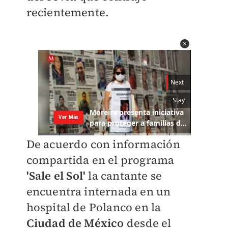
recientemente.
De acuerdo con información
compartida en el programa
'Sale el Sol'
la cantante se
encuentra internada en un
hospital de Polanco en la
Ciudad de México
desde el