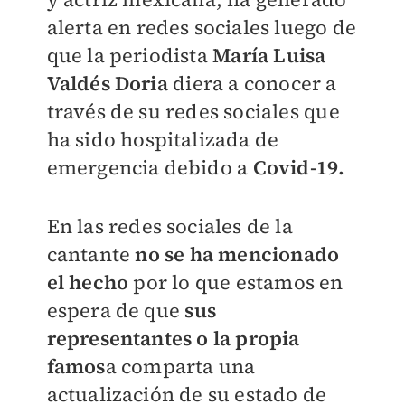
alerta en redes sociales luego de
que la periodista
María Luisa
Valdés Doria
diera a conocer a
través de su redes sociales que
ha sido hospitalizada de
emergencia debido a
Covid-19.
En las redes sociales de la
cantante
no se ha mencionado
el hecho
por lo que estamos en
espera de que
sus
representantes o la propia
famos
a comparta una
actualización de su estado de