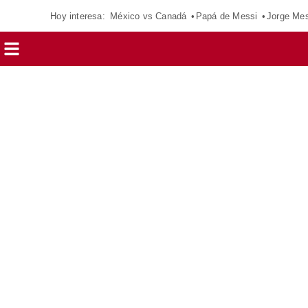
Hoy interesa:
México vs Canadá
Papá de Messi
Jorge Mes