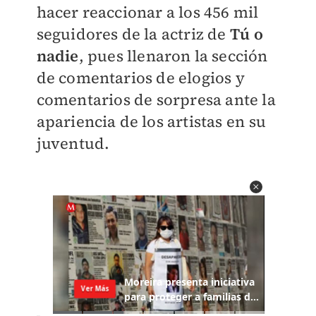
hacer reaccionar a los 456 mil
seguidores de la actriz de
Tú o
nadie
, pues llenaron la sección
de comentarios de elogios y
com
entarios de sorpresa ante la
apariencia de los artistas en su
juventud.