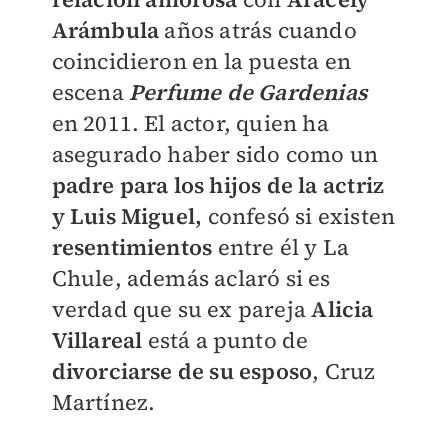
Arámbula
años atrás cuando
coincidieron en la puesta en
escena
Perfume de Gardenias
en 2011. El actor, quien ha
asegurado haber sido como un
padre para los hijos de la actriz
y Luis Miguel,
confesó si existen
resentimientos
entre él y La
Chule, además aclaró si es
verdad que su ex pareja
Alicia
Villareal
está a punto de
divorciarse de su esposo
, Cruz
Martínez.