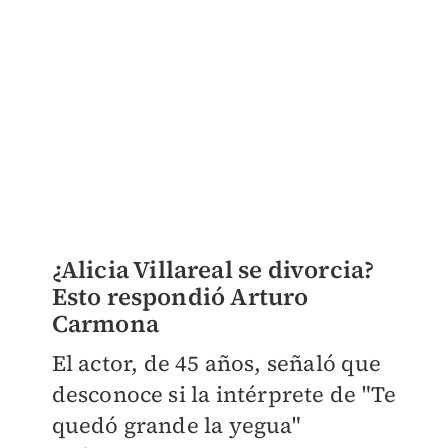
¿Alicia Villareal se divorcia?
Esto respondió Arturo
Carmona
El actor, de 45 años, señaló que
desconoce si la intérprete de "Te
quedó grande la yegua"