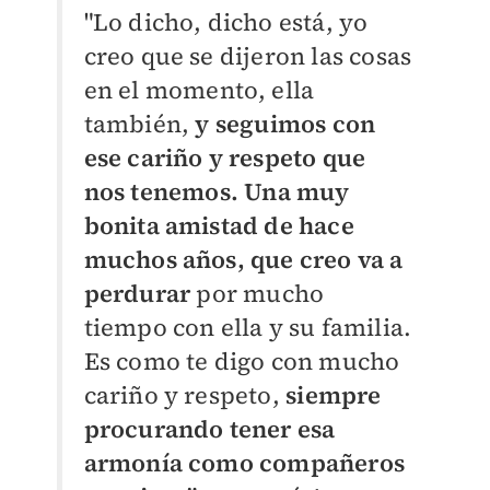
"Lo dicho, dicho está, yo
creo que se dijeron las cosas
en el momento, ella
también,
y seguimos con
ese cariño y respeto que
nos tenemos.
Una muy
bonita amistad de hace
muchos años, que creo va a
perdurar
por mucho
tiempo con ella y su familia.
Es como te digo con mucho
cariño y respeto,
siempre
procurando tener esa
armonía como compañeros