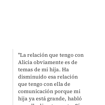
"La relación que tengo con
Alicia obviamente es de
temas de mi hija. Ha
disminuido esa relación
que tengo con ella de
comunicación porque mi
hija ya está grande, habló