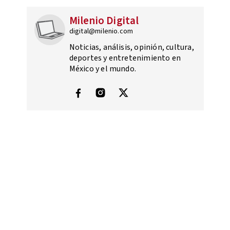
Milenio Digital
digital@milenio.com
Noticias, análisis, opinión, cultura,
deportes y entretenimiento en
México y el mundo.