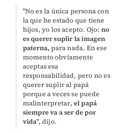
"No es la única persona con
la que he estado que tiene
hijos, yo los acepto. Ojo:
no
es querer suplir la imagen
paterna,
para nada. En ese
momento obviamente
aceptas esa
responsabilidad, pero no es
querer suplir al papá
porque a veces se puede
malinterpretar
, el papá
siempre va a ser de por
vida
", dijo.