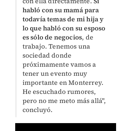
con ella directamente.
Sí
habló con su mamá para
todavía temas de mi hija y
lo que habló con su esposo
es sólo de negocios
, de
trabajo. Tenemos una
sociedad donde
próximamente vamos a
tener un evento muy
importante en Monterrey.
He escuchado rumores,
pero no me meto más allá",
concluyó.