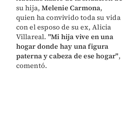
su hija,
Melenie Carmona
,
quien ha convivido toda su vida
con el esposo de su ex, Alicia
Villareal.
"Mi hija vive en una
hogar donde hay una figura
paterna y cabeza de ese hogar"
,
comentó.