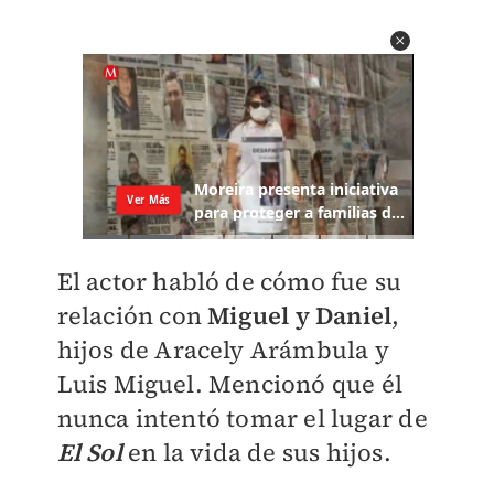
El actor habló de cómo fue su
relación con
Miguel y Daniel
,
hijos de Aracely Arámbula y
Luis Miguel. Mencionó que él
nunca intentó tomar el lugar de
El Sol
en la vida de sus hijos.