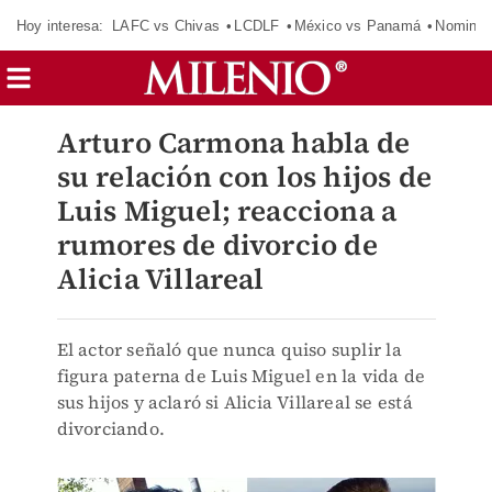
Hoy interesa:
LAFC vs Chivas
LCDLF
México vs Panamá
Nomina
Arturo Carmona habla de
su relación con los hijos de
Luis Miguel; reacciona a
rumores de divorcio de
Alicia Villareal
El actor señaló que nunca quiso suplir la
figura paterna de Luis Miguel en la vida de
sus hijos y aclaró si Alicia Villareal se está
divorciando.