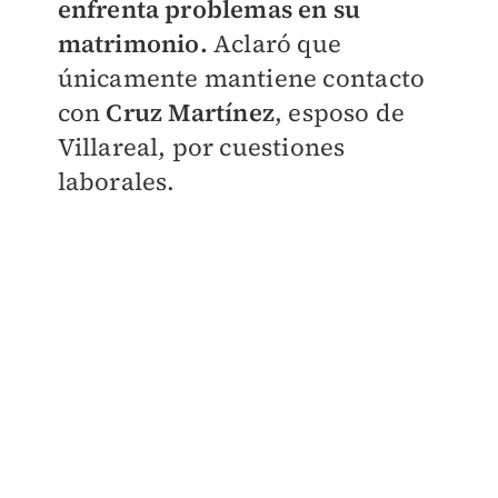
enfrenta problemas en su
matrimonio.
Aclaró que
únicamente mantiene contacto
con
Cruz Martínez
, esposo de
Villareal, por cuestiones
laborales.