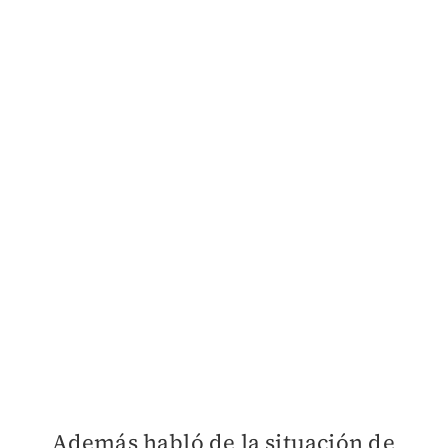
Además habló de la situación de