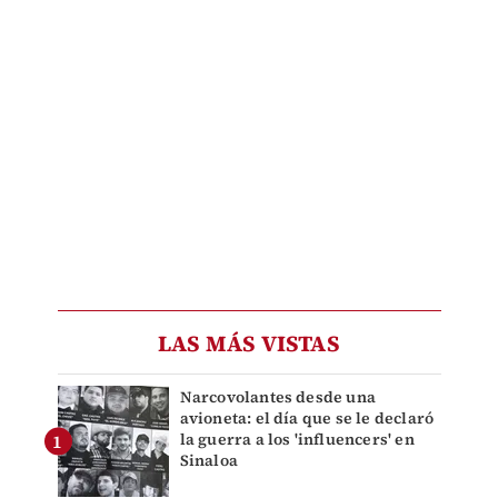
LAS MÁS VISTAS
Narcovolantes desde una
avioneta: el día que se le declaró
la guerra a los 'influencers' en
Sinaloa