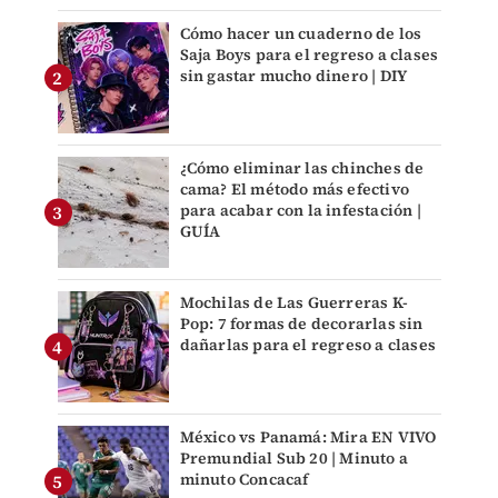
Cómo hacer un cuaderno de los
Saja Boys para el regreso a clases
sin gastar mucho dinero | DIY
¿Cómo eliminar las chinches de
cama? El método más efectivo
para acabar con la infestación |
GUÍA
Mochilas de Las Guerreras K-
Pop: 7 formas de decorarlas sin
dañarlas para el regreso a clases
México vs Panamá: Mira EN VIVO
Premundial Sub 20 | Minuto a
minuto Concacaf