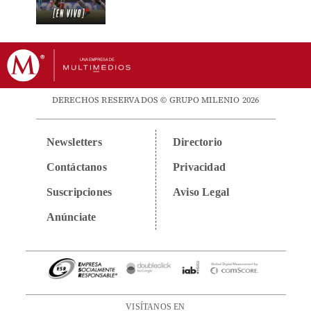
DERECHOS RESERVADOS © GRUPO MILENIO 2026
Newsletters
Directorio
Contáctanos
Privacidad
Suscripciones
Aviso Legal
Anúnciate
VISÍTANOS EN