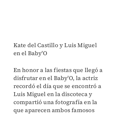
Kate del Castillo y Luis Miguel
en el Baby'O
En honor a las fiestas que llegó a
disfrutar en el Baby'O, la actriz
recordó el día que se encontró a
Luis Miguel en la discoteca y
compartió una fotografía en la
que aparecen ambos famosos