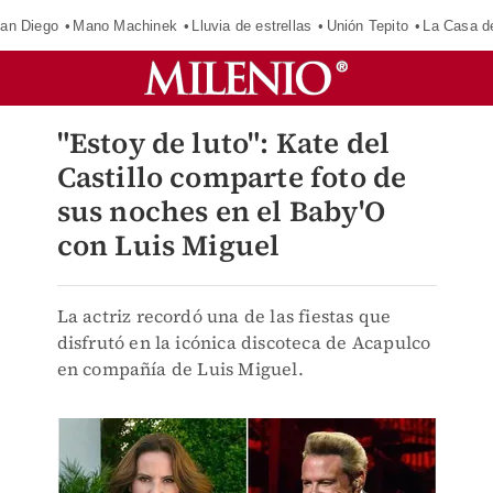
an Diego
Mano Machinek
Lluvia de estrellas
Unión Tepito
La Casa d
"Estoy de luto": Kate del
Castillo comparte foto de
sus noches en el Baby'O
con Luis Miguel
La actriz recordó una de las fiestas que
disfrutó en la icónica discoteca de Acapulco
en compañía de Luis Miguel.