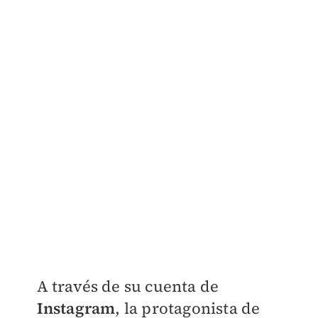
A través de su cuenta de
Instagram
, la protagonista de