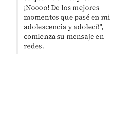
¡Noooo! De los mejores
momentos que pasé
en mi
adolescencia y adolecí!",
comienza su mensaje en
redes.