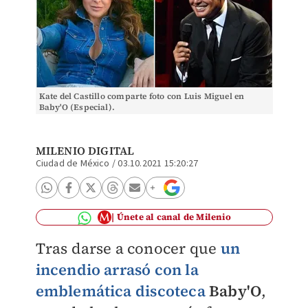
Kate del Castillo comparte foto con Luis Miguel en
Baby'O (Especial).
MILENIO DIGITAL
Ciudad de México
/
03.10.2021 15:20:27
Únete al canal de Milenio
Tras darse a conocer que
un
incendio arrasó con la
emblemática
discoteca
Baby'O
,