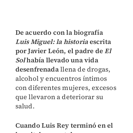
De acuerdo con la biografía
Luis Miguel: la historia
escrita
por Javier León, el padre de
El
Sol
había llevado una vida
desenfrenada
llena de drogas,
alcohol y encuentros íntimos
con diferentes mujeres, excesos
que llevaron a deteriorar su
salud.
Cuando Luis Rey terminó en el