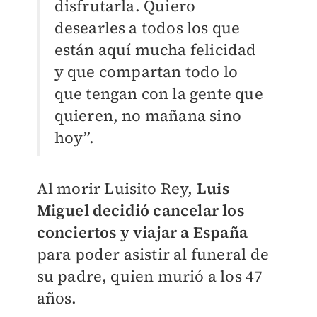
disfrutarla. Quiero
desearles a todos los que
están aquí mucha felicidad
y que compartan todo lo
que tengan con la gente que
quieren, no mañana sino
hoy”.
Al morir Luisito Rey,
Luis
Miguel decidió cancelar los
conciertos y viajar a España
para poder asistir al funeral de
su padre, quien murió a los 47
años.