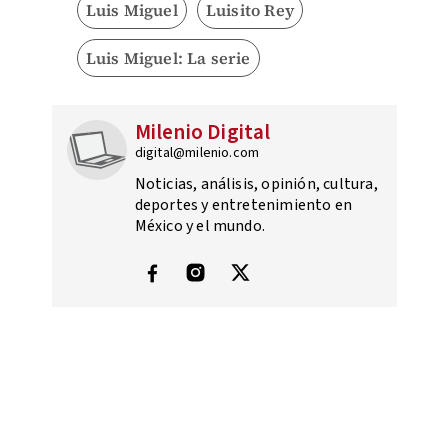
Luis Miguel
Luisito Rey
Luis Miguel: La serie
Milenio Digital
digital@milenio.com
Noticias, análisis, opinión, cultura,
deportes y entretenimiento en
México y el mundo.