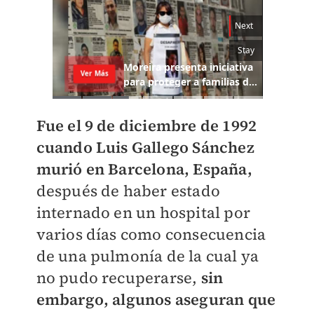
Fue el 9 de diciembre de 1992
cuando Luis Gallego Sánchez
murió en Barcelona, España,
después de haber estado
internado en un hospital por
varios días como consecuencia
de una pulmonía de la cual ya
no pudo recuperarse,
sin
embargo, algunos aseguran que