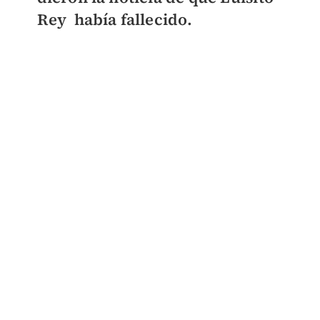
Rey había fallecido.