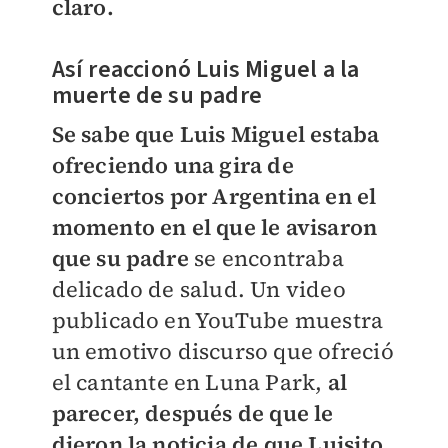
claro.
Así reaccionó Luis Miguel a la
muerte de su padre
Se sabe que Luis Miguel estaba
ofreciendo una gira de
conciertos por Argentina en el
momento en el que le avisaron
que su padre
se encontraba
delicado de salud. Un video
publicado en YouTube muestra
un emotivo discurso que ofreció
el cantante en Luna Park,
al
parecer, después de que le
dieron la noticia de que Luisito