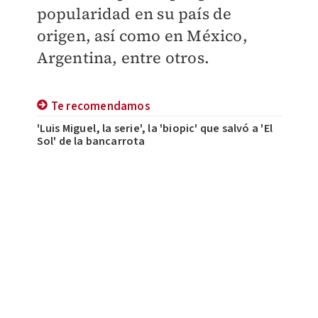
popularidad en su país de
origen, así como en México,
Argentina, entre otros.
Te recomendamos
'Luis Miguel, la serie', la 'biopic' que salvó a 'El
Sol' de la bancarrota