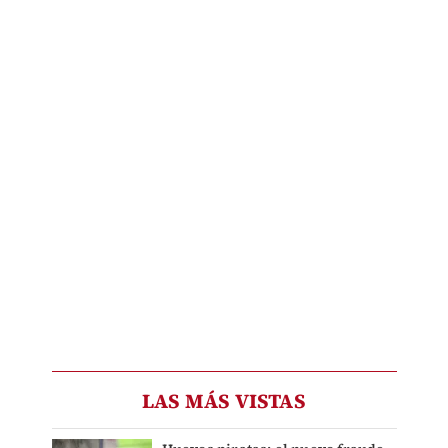
LAS MÁS VISTAS