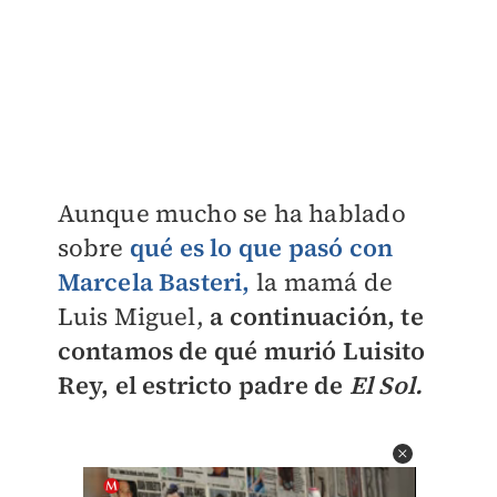
Aunque mucho se ha hablado
sobre
qué es lo que pasó con
Marcela Basteri,
la mamá de
Luis Miguel,
a continuación, te
contamos de qué murió Luisito
Rey, el estricto padre de
El Sol.