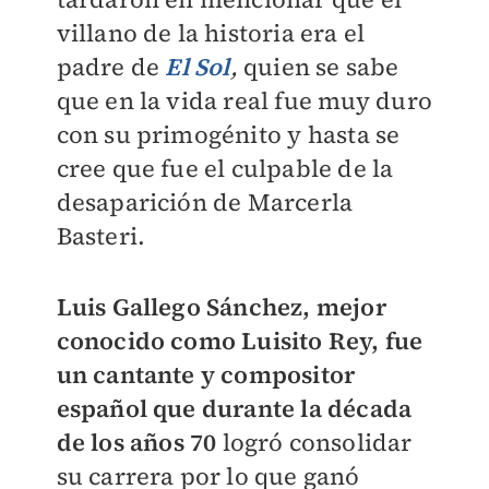
villano de la historia era el
padre de
El Sol
,
quien se sabe
que en la vida real fue muy duro
con su primogénito
y hasta se
cree que fue el culpable de la
desaparición de Marcerla
Basteri.
Luis Gallego Sánchez, mejor
conocido como Luisito Rey, fue
un cantante y compositor
español que durante la década
de los años 70
logró consolidar
su carrera por lo que ganó