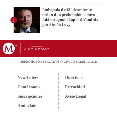
Embajada de EU desmiente
orden de aprehensión contra
Adán Augusto López difundida
por Simón Levy
DERECHOS RESERVADOS © GRUPO MILENIO 2026
Newsletters
Directorio
Contáctanos
Privacidad
Suscripciones
Aviso Legal
Anúnciate