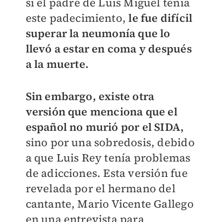
si el padre de Luis Miguel tenía
este padecimiento,
le fue difícil
superar la neumonía que lo
llevó a estar en coma y después
a la muerte.
Sin embargo, existe otra
versión que menciona que el
español no murió por el SIDA,
sino por una sobredosis, debido
a que Luis Rey tenía problemas
de adicciones. Esta versión fue
revelada por el hermano del
cantante, Mario Vicente Gallego
en una entrevista para