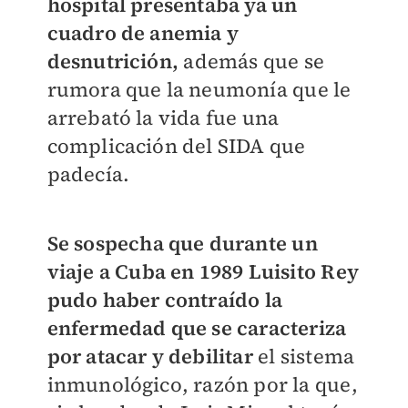
hospital presentaba ya un
cuadro de anemia y
desnutrición,
además que se
rumora que la neumonía que le
arrebató la vida fue una
complicación del SIDA que
padecía.
Se sospecha que durante un
viaje a Cuba en 1989 Luisito Rey
pudo haber contraído la
enfermedad que se caracteriza
por atacar y debilitar
el sistema
inmunológico, razón por la que,