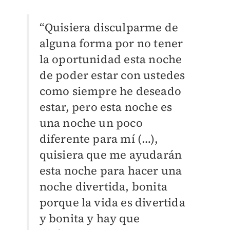
“Quisiera disculparme de
alguna forma por no tener
la oportunidad esta noche
de poder estar con ustedes
como siempre he deseado
estar, pero esta noche es
una noche un poco
diferente para mí (…),
quisiera que me ayudarán
esta noche para hacer una
noche divertida, bonita
porque la vida es divertida
y bonita y hay que