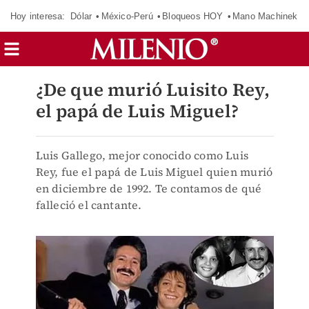
Hoy interesa:
Dólar
México-Perú
Bloqueos HOY
Mano Machinek
¿De que murió Luisito Rey,
el papá de Luis Miguel?
Luis Gallego, mejor conocido como Luis
Rey, fue el papá de Luis Miguel quien murió
en diciembre de 1992. Te contamos de qué
falleció el cantante.