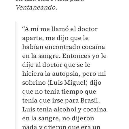
Ventaneando.
“A mí me llamó el doctor
aparte, me dijo que le
habían encontrado cocaína
en la sangre. Entonces yo le
dije al doctor que se le
hiciera la autopsia, pero mi
sobrino (Luis Miguel) dijo
que no tenía tiempo que
tenía que irse para Brasil.
Luis tenía alcohol y cocaína
en la sangre, no dijeron
nada y dijeron que era un