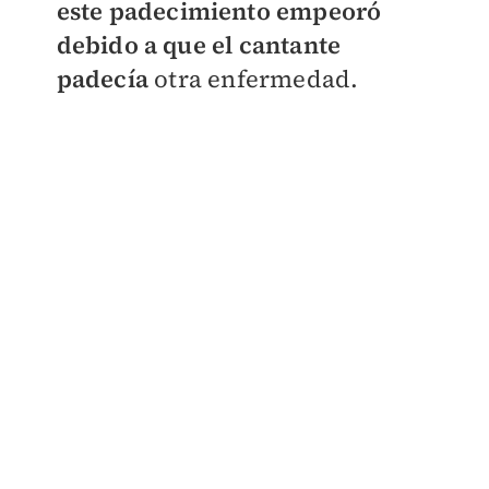
este padecimiento empeoró
debido a que el cantante
padecía
otra enfermedad.