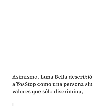
Asimismo,
Luna Bella describió
a YosStop como una persona sin
valores que sólo discrimina,