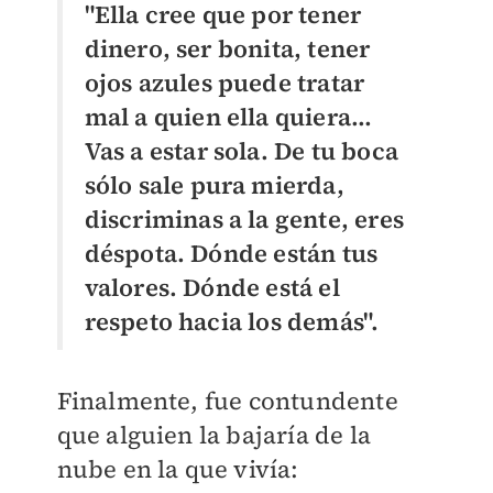
"Ella cree que por tener
dinero, ser bonita, tener
ojos azules puede tratar
mal a quien ella quiera…
Vas a estar sola. De tu boca
sólo sale pura mierda,
discriminas a la gente, eres
déspota. Dónde están tus
valores. Dónde está el
respeto hacia los demás".
Finalmente, fue contundente
que alguien la bajaría de la
nube en la que vivía: