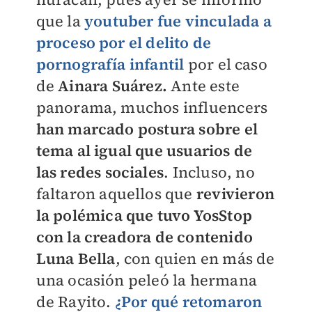
que la
youtuber fue vinculada a
proceso por el delito de
pornografía infantil
por el caso
de
Ainara Suárez.
Ante este
panorama, muchos influencers
han marcado postura sobre el
tema al igual que usuarios de
las redes sociales
. Incluso, no
faltaron aquellos que
revivieron
la polémica que tuvo YosStop
con la creadora de contenido
Luna Bella
, con quien en más de
una ocasión peleó la hermana
de Rayito.
¿Por qué retomaron