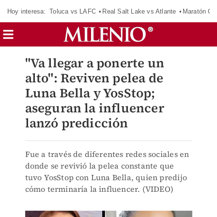
Hoy interesa:
Toluca vs LAFC
Real Salt Lake vs Atlante
Maratón C
"Va llegar a ponerte un
alto": Reviven pelea de
Luna Bella y YosStop;
aseguran la influencer
lanzó predicción
Fue a través de diferentes redes sociales en
donde se revivió la pelea constante que
tuvo YosStop con Luna Bella, quien predijo
cómo terminaría la influencer. (VIDEO)