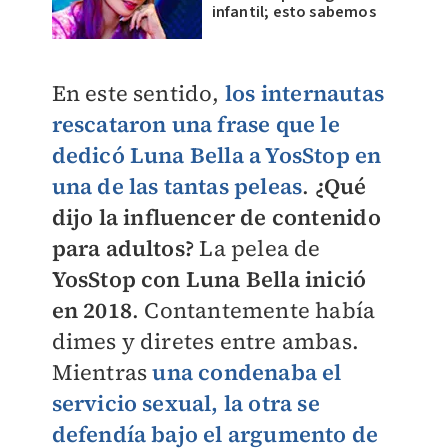
infantil; esto sabemos
En este sentido,
los internautas
rescataron una frase que le
dedicó Luna Bella a YosStop en
una de las tantas peleas
.
¿Qué
dijo la influencer de contenido
para adultos?
La pelea de
YosStop con Luna Bella inició
en 2018
. Contantemente había
dimes y diretes entre ambas.
Mientras
una condenaba el
servicio sexual, la otra se
defendía bajo el argumento de