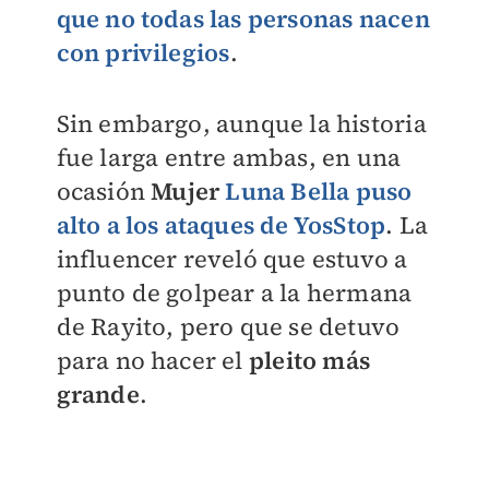
que no todas las personas nacen
con privilegios
.
Sin embargo, aunque la historia
fue larga entre ambas, en una
ocasión
Mujer
Luna Bella puso
alto a los ataques de YosStop
. La
influencer reveló que estuvo a
punto de golpear a la hermana
de Rayito, pero que se detuvo
para no hacer el
pleito más
grande
.