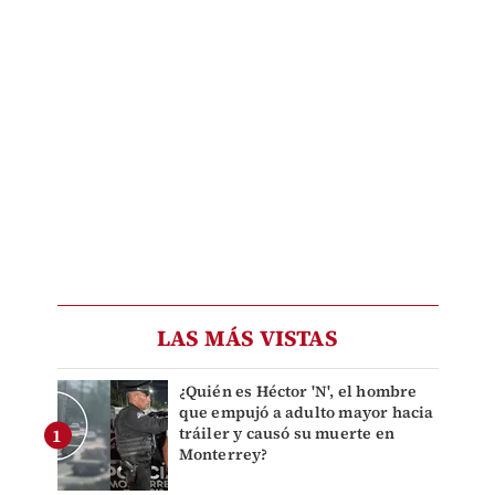
LAS MÁS VISTAS
¿Quién es Héctor 'N', el hombre
que empujó a adulto mayor hacia
tráiler y causó su muerte en
Monterrey?