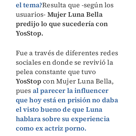
el tema?
Resulta que -según los
usuarios-
Mujer
Luna Bella
predijo lo que sucedería con
YosStop.
Fue a través de diferentes redes
sociales en donde se revivió la
pelea constante que tuvo
YosStop
con Mujer Luna Bella,
pues
al parecer la influencer
que hoy está en prisión no daba
el visto bueno de que Luna
hablara sobre su experiencia
como ex actriz porno.