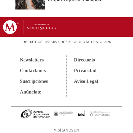
DERECHOS RESERVADOS © GRUPO MILENIO 2026
Newsletters
Directorio
Contáctanos
Privacidad
Suscripciones
Aviso Legal
Anúnciate
VISÍTANOS EN