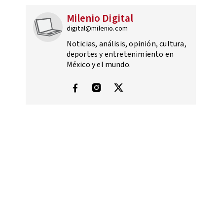
Milenio Digital
digital@milenio.com
Noticias, análisis, opinión, cultura,
deportes y entretenimiento en
México y el mundo.