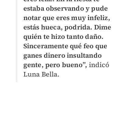
estaba observando y pude
notar que eres muy infeliz,
estás hueca, podrida. Dime
quién te hizo tanto daño.
Sinceramente qué feo que
ganes dinero insultando
gente, pero bueno”,
indicó
Luna Bella.