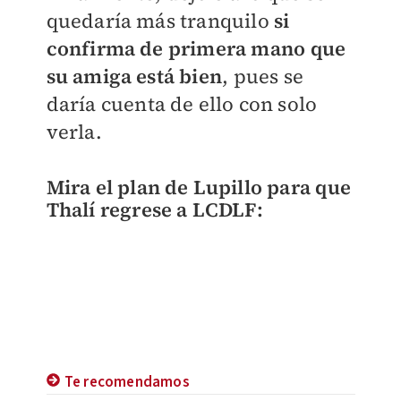
quedaría más tranquilo
si
confirma de primera mano que
su amiga está bien
, pues se
daría cuenta de ello con solo
verla.
Mira el plan de Lupillo para que
Thalí regrese a LCDLF:
Te recomendamos