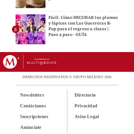
Fácil. Cómo DECORAR tus plumas
y lápices con Las Guerreras K-
Pop para el regreso a clases |
Paso a paso - GUÍA
DERECHOS RESERVADOS © GRUPO MILENIO 2026
Newsletters
Directorio
Contáctanos
Privacidad
Suscripciones
Aviso Legal
Anúnciate