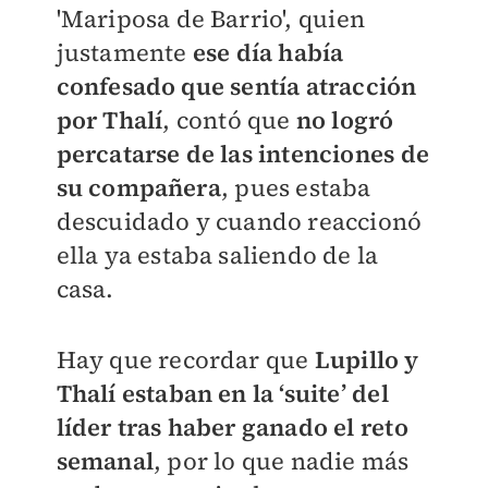
'Mariposa de Barrio',
quien
justamente
ese día había
confesado que sentía atracción
por Thalí
, contó que
no logró
percatarse de las intenciones de
su compañera
, pues estaba
descuidado y cuando reaccionó
ella ya estaba saliendo de la
casa.
Hay que recordar que
Lupillo y
Thalí estaban en la ‘suite’ del
líder tras haber ganado el reto
semanal
, por lo que nadie más