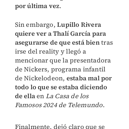
por última vez
.
Sin embargo,
Lupillo Rivera
quiere ver a Thalí García para
asegurarse de que está bien
tras
irse del reality y
llegó a
mencionar que
la presentadora
de Nickers, programa infantil
de Nickelodeon,
estaba mal por
todo lo que se estaba diciendo
de ella
en
La Casa de los
Famosos 2024 de Telemundo
.
Finalmente, dejó claro que se