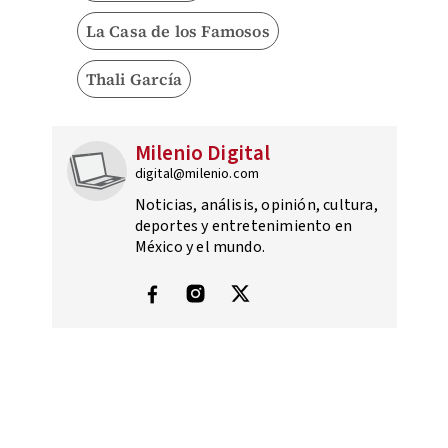
La Casa de los Famosos
Thali García
Milenio Digital
digital@milenio.com
Noticias, análisis, opinión, cultura,
deportes y entretenimiento en
México y el mundo.