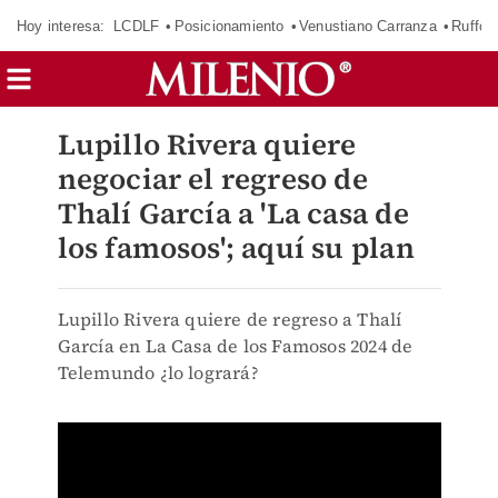
Hoy interesa:
LCDLF
Posicionamiento
Venustiano Carranza
Ruffo 
Lupillo Rivera quiere
negociar el regreso de
Thalí García a 'La casa de
los famosos'; aquí su plan
Lupillo Rivera quiere de regreso a Thalí
García en La Casa de los Famosos 2024 de
Telemundo ¿lo logrará?