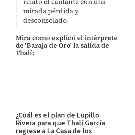
relató el cantante con una
mirada pérdida y
desconsolado.
Mira como explicó el intérprete
de 'Baraja de Oro' la salida de
Thalí:
¿​Cuál es el plan de Lupillo
Rivera para que
Thalí García
regrese a La Casa de los