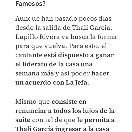
Famosos?
Aunque han pasado pocos días
desde la salida de Thalí García,
Lupillo Rivera ya busca la forma
para que vuelva.
Para esto, el
cantante
está dispuesto a ganar
el liderato de la casa una
semana más
y así poder
hacer
un acuerdo con La Jefa
.
Mismo que
consiste en
renunciar a todos los lujos de la
suite
con tal de que l
e permita a
Thalí García ingresar a la casa