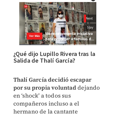
¿Qué dijo Lupillo Rivera tras la
Salida de
Thalí García?
Thalí García decidió escapar
por su propia voluntad
dejando
en ‘shock’ a todos sus
compañeros incluso a el
hermano de la cantante