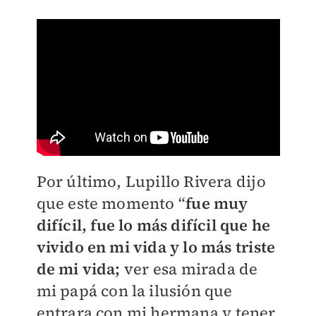
Por último, Lupillo Rivera dijo
que este momento “
fue muy
difícil, fue lo más difícil que he
vivido en mi vida y lo más triste
de mi vida;
ver esa mirada de
mi papá con la ilusión que
entrara con mi hermana y tener