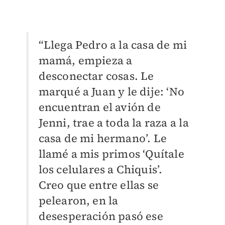
“Llega Pedro a la casa de mi
mamá, empieza a
desconectar cosas. Le
marqué a Juan y le dije: ‘No
encuentran el avión de
Jenni, trae a toda la raza a la
casa de mi hermano’. Le
llamé a mis primos ‘Quítale
los celulares a Chiquis’.
Creo que entre ellas se
pelearon, en la
desesperación pasó ese