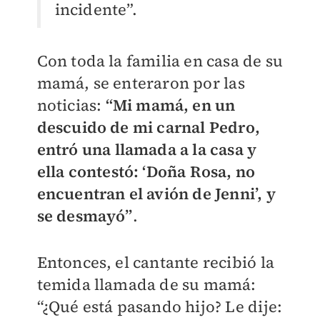
incidente”.
Con toda la familia en casa de su
mamá, se enteraron por las
noticias:
“Mi mamá, en un
descuido de mi carnal Pedro,
entró una llamada a la casa y
ella contestó: ‘Doña Rosa, no
encuentran el avión de Jenni’, y
se desmayó”
.
Entonces, el cantante recibió la
temida llamada de su mamá:
“¿Qué está pasando hijo? Le dije: