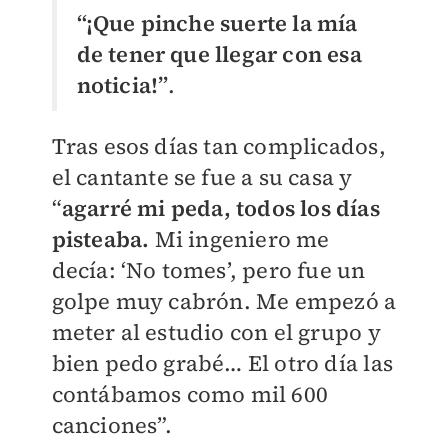
“¡Que pinche suerte la mía
de tener que llegar con esa
noticia!”
.
Tras esos días tan complicados,
el cantante se fue a su casa y
“
agarré mi peda, todos los días
pisteaba.
Mi ingeniero me
decía: ‘No tomes’, pero fue un
golpe muy cabrón. Me empezó a
meter al estudio con el grupo y
bien pedo grabé… El otro día las
contábamos como mil 600
canciones”.