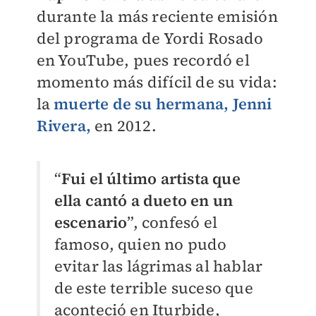
durante la más reciente emisión
del programa de Yordi Rosado
en YouTube, pues recordó el
momento más difícil de su vida:
la
muerte de su hermana, Jenni
Rivera,
en 2012.
“
Fui el último artista que
ella cantó a dueto en un
escenario
”, confesó el
famoso, quien no pudo
evitar las lágrimas al hablar
de este terrible suceso que
aconteció en Iturbide,