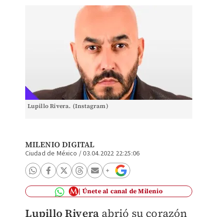
Lupillo Rivera. (Instagram)
MILENIO DIGITAL
Ciudad de México
/
03.04.2022 22:25:06
Únete al canal de Milenio
Lupillo Rivera
abrió su corazón