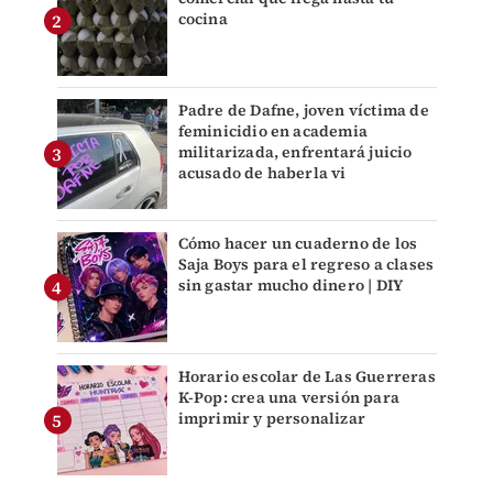
cocina
Padre de Dafne, joven víctima de
feminicidio en academia
militarizada, enfrentará juicio
acusado de haberla vi
Cómo hacer un cuaderno de los
Saja Boys para el regreso a clases
sin gastar mucho dinero | DIY
Horario escolar de Las Guerreras
K-Pop: crea una versión para
imprimir y personalizar