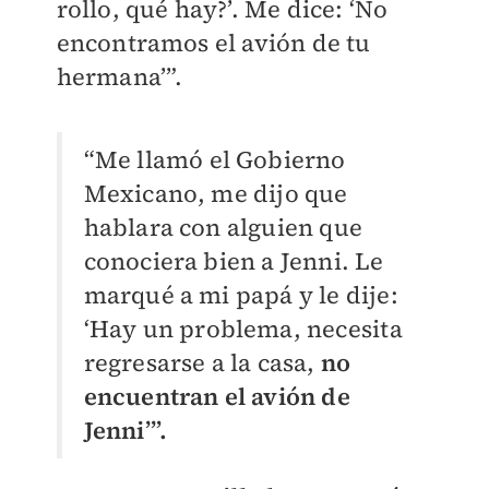
rollo, qué hay?’. Me dice: ‘No
encontramos el avión de tu
hermana’”.
“Me llamó el Gobierno
Mexicano, me dijo que
hablara con alguien que
conociera bien a Jenni. Le
marqué a mi papá y le dije:
‘Hay un problema, necesita
regresarse a la casa,
no
encuentran el avión de
Jenni’”.