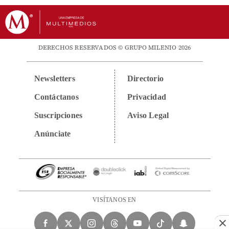
DERECHOS RESERVADOS © GRUPO MILENIO 2026
Newsletters
Directorio
Contáctanos
Privacidad
Suscripciones
Aviso Legal
Anúnciate
VISÍTANOS EN