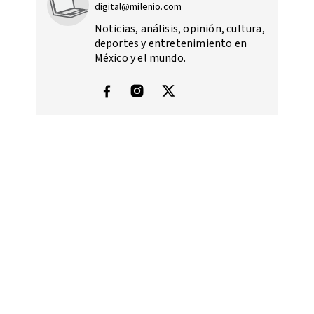
digital@milenio.com
Noticias, análisis, opinión, cultura,
deportes y entretenimiento en
México y el mundo.