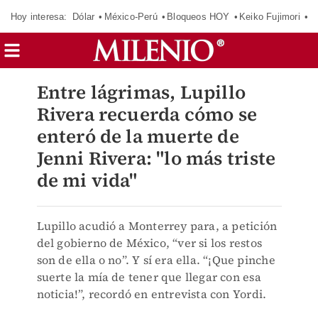
Hoy interesa:
Dólar
México-Perú
Bloqueos HOY
Keiko Fujimori
E
Entre lágrimas, Lupillo
Rivera recuerda cómo se
enteró de la muerte de
Jenni Rivera: "lo más triste
de mi vida"
Lupillo acudió a Monterrey para, a petición
del gobierno de México, “ver si los restos
son de ella o no”. Y sí era ella. “¡Que pinche
suerte la mía de tener que llegar con esa
noticia!”, recordó en entrevista con Yordi.