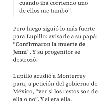
cuando iba corriendo uno
de ellos me tumbó”.
Pero luego siguió lo más fuerte
para Lupillo: avisarle a su papá:
“Confirmaron la muerte de
Jenni”
. Y su progenitor se
destrozó.
Lupillo acudió a Monterrey
para, a petición del gobierno de
México, “ver si los restos son de
ella o no”. Y sí era ella.