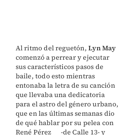
Al ritmo del reguetón,
Lyn May
comenzó a perrear y ejecutar
sus característicos pasos de
baile, todo esto mientras
entonaba la letra de su canción
que llevaba una dedicatoria
para el astro del género urbano,
que en las últimas semanas dio
de qué hablar por su pelea con
René Pérez -de Calle 13- y