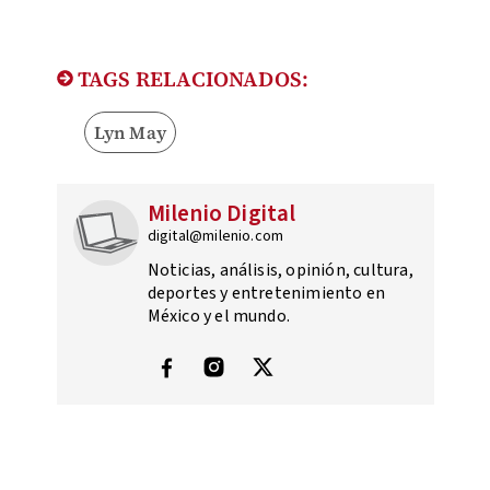
TAGS RELACIONADOS:
Lyn May
Milenio Digital
digital@milenio.com
Noticias, análisis, opinión, cultura,
deportes y entretenimiento en
México y el mundo.