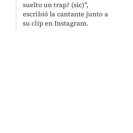
suelto un trap? (sic)",
escribió la cantante junto a
su clip en Instagram.