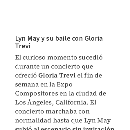
Lyn May y su baile con Gloria
Trevi
El curioso momento sucedió
durante un concierto que
ofreció
Gloria Trevi
el fin de
semana en la Expo
Compositores en la ciudad de
Los Ángeles, California. El
concierto marchaba con
normalidad hasta que Lyn May
subió al escenario sin invitación