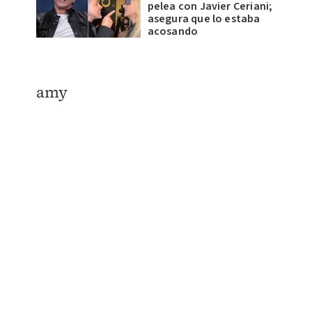
pelea con Javier Ceriani;
asegura que lo estaba
acosando
amy