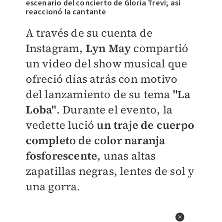
escenario del concierto de Gloria Trevi; así
reaccionó la cantante
A través de su cuenta de
Instagram,
Lyn May
compartió
un video del show musical que
ofreció días atrás con motivo
del lanzamiento de su tema
"La
Loba"
. Durante el evento, la
vedette lució
un traje de cuerpo
completo de color naranja
fosforescente
, unas altas
zapatillas negras, lentes de sol y
una gorra.