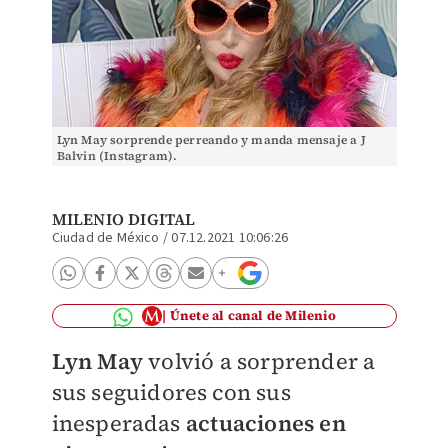
Lyn May sorprende perreando y manda mensaje a J
Balvin (Instagram).
MILENIO DIGITAL
Ciudad de México
/
07.12.2021 10:06:26
Únete al canal de Milenio
Lyn May
volvió a sorprender a
sus seguidores con sus
inesperadas
actuaciones en