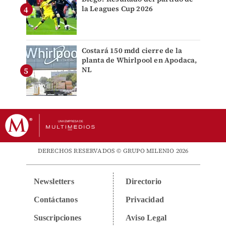
la Leagues Cup 2026
Costará 150 mdd cierre de la
planta de Whirlpool en Apodaca,
NL
DERECHOS RESERVADOS © GRUPO MILENIO 2026
Newsletters
Directorio
Contáctanos
Privacidad
Suscripciones
Aviso Legal