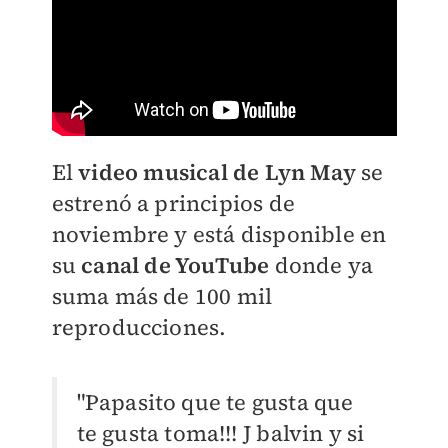
El
video musical de Lyn May
se
estrenó a principios de
noviembre y está disponible en
su
canal de YouTube
donde ya
suma más de 100 mil
reproducciones.
"Papasito que te gusta que
te gusta toma!!! J
balvin y si