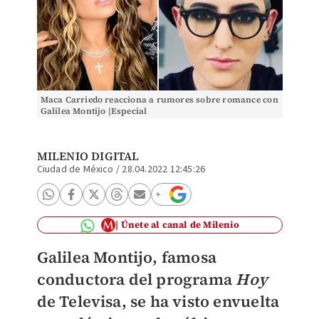
Maca Carriedo reacciona a rumores sobre romance con
Galilea Montijo |Especial
MILENIO DIGITAL
Ciudad de México
/
28.04.2022 12:45:26
Únete al canal de Milenio
Galilea Montijo, famosa
conductora del programa
Hoy
de Televisa, se ha visto envuelta