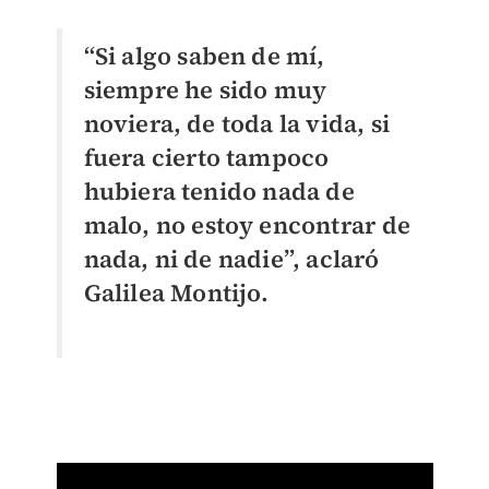
“Si algo saben de mí,
siempre he sido muy
noviera, de toda la vida, si
fuera cierto tampoco
hubiera tenido nada de
malo, no estoy encontrar de
nada, ni de nadie”, aclaró
Galilea Montijo.