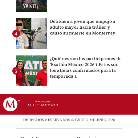
Detienen a joven que empujó a
adulto mayor hacia tráiler y
causó su muerte en Monterrey
¿Quiénes son los participantes de
'Exatlón México 2026'? Estos son
los atletas confirmados para la
temporada 1
DERECHOS RESERVADOS © GRUPO MILENIO 2026