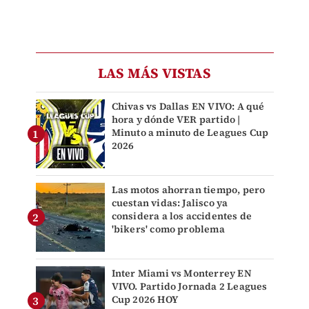
LAS MÁS VISTAS
Chivas vs Dallas EN VIVO: A qué
hora y dónde VER partido |
Minuto a minuto de Leagues Cup
2026
Las motos ahorran tiempo, pero
cuestan vidas: Jalisco ya
considera a los accidentes de
'bikers' como problema
Inter Miami vs Monterrey EN
VIVO. Partido Jornada 2 Leagues
Cup 2026 HOY