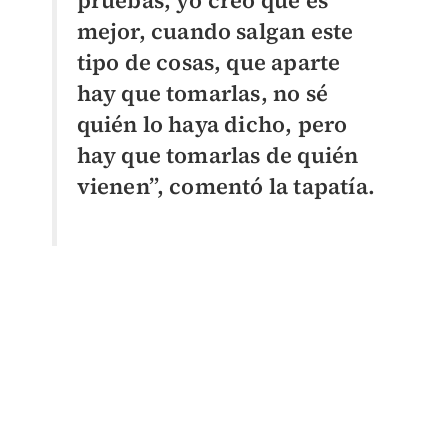
pruebas, yo creo que es
mejor, cuando salgan este
tipo de cosas, que aparte
hay que tomarlas, no sé
quién lo haya dicho, pero
hay que tomarlas de quién
vienen”, comentó la tapatía.