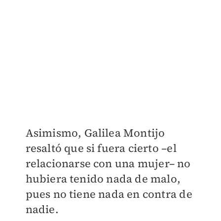
Asimismo, Galilea Montijo
resaltó que si fuera cierto –el
relacionarse con una mujer– no
hubiera tenido nada de malo,
pues no tiene nada en contra de
nadie.