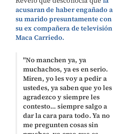
Reveló que desconocía que
la
acusaran de haber engañado a
su marido presuntamente con
su ex compañera de televisión
Maca Carriedo.
"No manchen ya, ya
muchachos, ya es en serio.
Miren, yo les voy a pedir a
ustedes, ya saben que yo les
agradezco y siempre les
contesto… siempre salgo a
dar la cara para todo. Ya no
me pregunten cosas sin