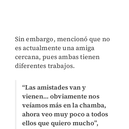
Sin embargo, mencionó que no
es actualmente una amiga
cercana, pues ambas tienen
diferentes trabajos.
“Las amistades van y
vienen… obviamente nos
veíamos más en la chamba,
ahora veo muy poco a todos
ellos que quiero mucho”,