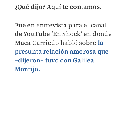
¿Qué dijo? Aquí te contamos.
Fue en entrevista para el canal
de YouTube ‘En Shock’ en donde
Maca Carriedo habló sobre
la
presunta relación amorosa que
–dijeron– tuvo con Galilea
Montijo.