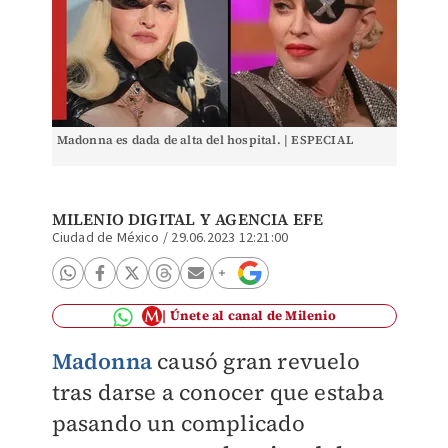
Madonna es dada de alta del hospital. | ESPECIAL
MILENIO DIGITAL
Y
AGENCIA EFE
Ciudad de México
/
29.06.2023 12:21:00
Únete al canal de Milenio
Madonna
causó gran revuelo
tras darse a conocer que estaba
pasando un complicado