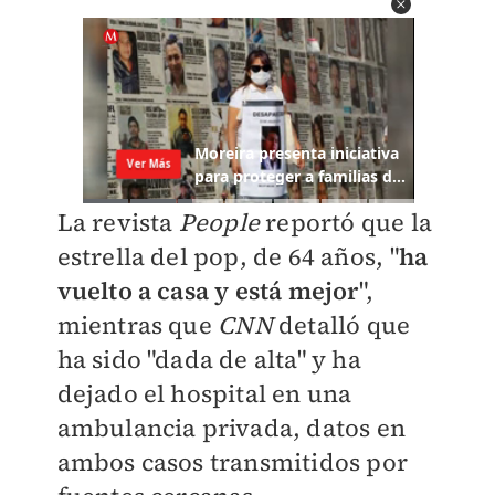
La revista
People
reportó que la
estrella del pop, de 64 años, "
ha
vuelto a casa y está mejor
",
mientras que
CNN
detalló que
ha sido "dada de alta" y ha
dejado el hospital en una
ambulancia privada, datos en
ambos casos transmitidos por