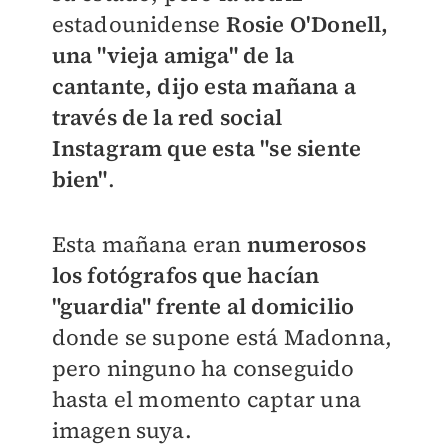
estadounidense
Rosie O'Donell,
una "vieja amiga" de la
cantante, dijo esta mañana a
través de la red social
Instagram que esta "se siente
bien"
.
Esta mañana eran
numerosos
los fotógrafos que hacían
"guardia" frente al domicilio
donde se supone está Madonna,
pero ninguno ha conseguido
hasta el momento captar una
imagen suya.