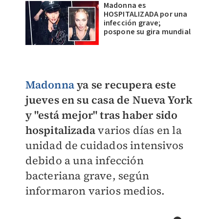
Madonna es
HOSPITALIZADA por una
infección grave;
pospone su gira mundial
Madonna
ya se recupera este
jueves en su casa de Nueva York
y "está mejor" tras haber sido
hospitalizada
varios días en la
unidad de cuidados intensivos
debido a una infección
bacteriana grave, según
informaron varios medios.