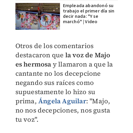
Empleada abandonó su
trabajo el primer día sin
decir nada: "Y se
marchó" | Video
Otros de los comentarios
destacaron que
la voz de Majo
es hermosa
y llamaron a que la
cantante no los decepcione
negando sus raíces como
supuestamente lo hizo su
prima,
Ángela Aguilar
: "
Majo,
no nos decepciones, nos gusta
tu voz".