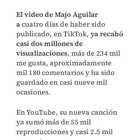
El video de Majo Aguilar
a
cuatro días de haber sido
publicado, en TikTok,
ya recabó
casi dos millones de
visualizaciones
, más de 234 mil
me gusta, aproximadamente
mil 180
comentarios y ha sido
guardado en casi nueve mil
ocasiones.
En YouTube, su nueva canción
ya sumó más de 55 mil
reproducciones y casi 2.5 mil