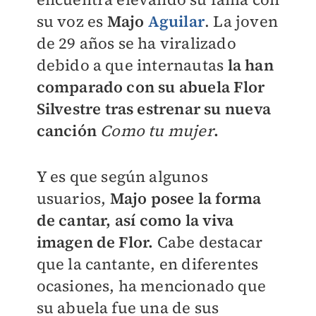
su voz es
Majo
Aguilar
. La joven
de 29 años se ha viralizado
debido a que internautas
la han
comparado con su abuela Flor
Silvestre tras estrenar su nueva
canción
Como tu mujer
.
Y es que según algunos
usuarios,
Majo posee la forma
de cantar, así
como la viva
imagen de Flor.
Cabe destacar
que la cantante, en diferentes
ocasiones, ha mencionado que
su abuela fue una de sus