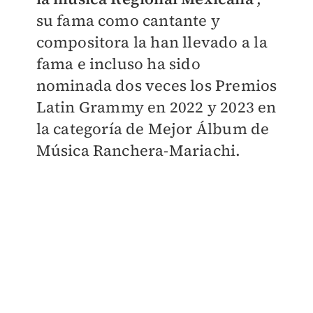
su fama como cantante y
compositora la han llevado a la
fama e incluso ha sido
nominada dos veces los Premios
Latin Grammy en 2022 y 2023 en
la categoría de Mejor Álbum de
Música Ranchera-Mariachi.