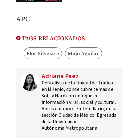
APC
TAGS RELACIONADOS:
Flor Silvestre
Majo Aguilar
Adriana Paez
Periodista de la Unidad de Tráfico
en Milenio, donde cubre temas de
Soft y Hard con enfoque en
información viral, social y cultural.
Antes colaboró en Telediario, en la
sección Ciudad de México. Egresada
de la Universidad
Autónoma Metropolitana.