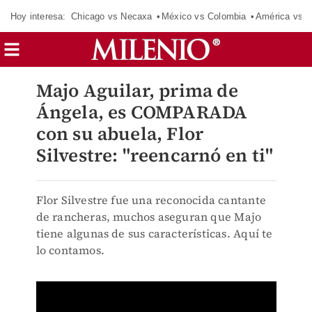
Hoy interesa:
Chicago vs Necaxa
México vs Colombia
América vs S
Majo Aguilar, prima de
Ángela, es COMPARADA
con su abuela, Flor
Silvestre: "reencarnó en ti"
Flor Silvestre fue una reconocida cantante
de rancheras, muchos aseguran que Majo
tiene algunas de sus características. Aquí te
lo contamos.