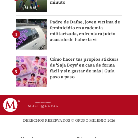
minuto
Padre de Dafne, joven víctima de
feminicidio en academia
militarizada, enfrentará juicio
acusado de haberla vi
Cómo hacer tus propios stickers
de 'Saja Boys' en casa de forma
fácil y sin gastar de más | Guía
paso a paso
DERECHOS RESERVADOS © GRUPO MILENIO 2026