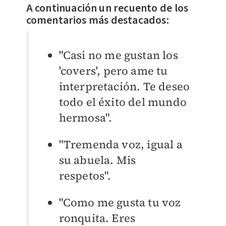
A continuación un recuento de los
comentarios más destacados:
"Casi no me gustan los
'covers', pero ame tu
interpretación. Te deseo
todo el éxito del mundo
hermosa".
"Tremenda voz, igual a
su abuela. Mis
respetos".
"Como me gusta tu voz
ronquita. Eres