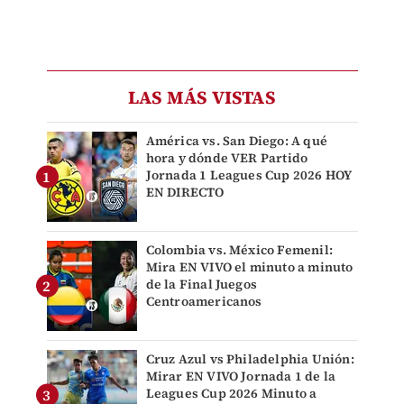
LAS MÁS VISTAS
América vs. San Diego: A qué
hora y dónde VER Partido
Jornada 1 Leagues Cup 2026 HOY
EN DIRECTO
Colombia vs. México Femenil:
Mira EN VIVO el minuto a minuto
de la Final Juegos
Centroamericanos
Cruz Azul vs Philadelphia Unión:
Mirar EN VIVO Jornada 1 de la
Leagues Cup 2026 Minuto a