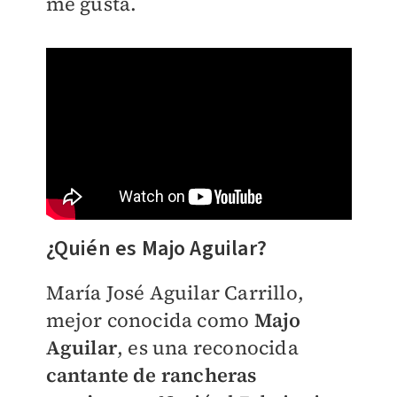
me gusta.
¿Quién es Majo Aguilar?
María José Aguilar Carrillo,
mejor conocida como
Majo
Aguilar
, es una
reconocida
cantante de rancheras