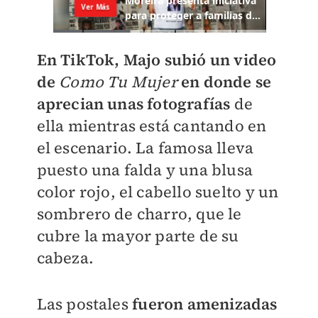
En TikTok, Majo subió un video
de
Como Tu Mujer
en donde
se
aprecian unas fotografías
de
ella mientras está cantando en
el escenario. La famosa lleva
puesto una falda y una blusa
color rojo, el cabello suelto y un
sombrero de charro, que le
cubre la mayor parte de su
cabeza.
Las postales
fueron amenizadas