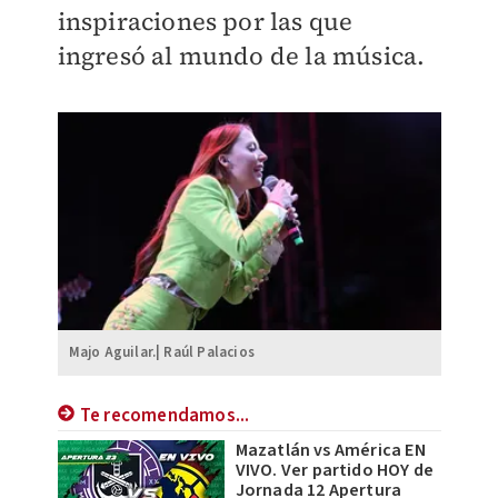
inspiraciones por las que
ingresó al mundo de la música.
Majo Aguilar.| Raúl Palacios
Te recomendamos...
Mazatlán vs América EN
VIVO. Ver partido HOY de
Jornada 12 Apertura