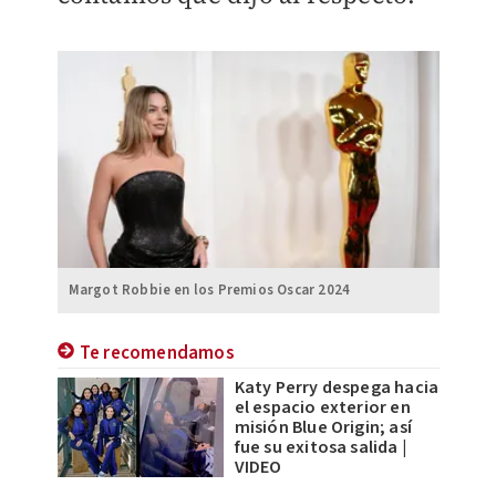
Margot Robbie en los Premios Oscar 2024
Te recomendamos
Katy Perry despega hacia
el espacio exterior en
misión Blue Origin; así
fue su exitosa salida |
VIDEO