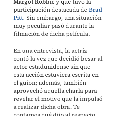
Margot Robbie
y que tuvo la
participación destacada de
Brad
Pitt
. Sin embargo, una situación
muy peculiar pasó durante la
filmación de dicha película.
En una entrevista, la actriz
contó la vez que decidió besar al
actor estadunidense sin que
esta acción estuviera escrita en
el guion; además, también
aprovechó aquella charla para
revelar el motivo que la impulsó
a realizar dicha obra. Te
contamos qué dijo al respecto.