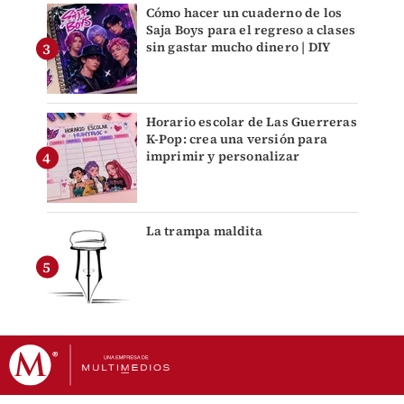
Cómo hacer un cuaderno de los
Saja Boys para el regreso a clases
sin gastar mucho dinero | DIY
Horario escolar de Las Guerreras
K-Pop: crea una versión para
imprimir y personalizar
La trampa maldita