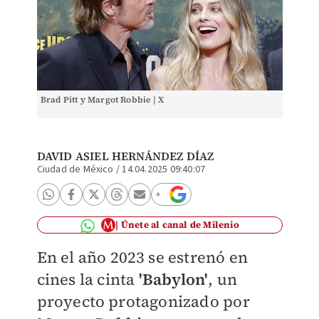
Brad Pitt y Margot Robbie | X
DAVID ASIEL HERNÁNDEZ DÍAZ
Ciudad de México
/
14.04.2025 09:40:07
Únete al canal de Milenio
En el año 2023 se estrenó en
cines la cinta
'Babylon'
, un
proyecto protagonizado por