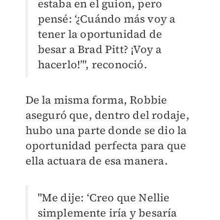
estaba en el guion, pero
pensé: ‘¿Cuándo más voy a
tener la oportunidad de
besar a Brad Pitt? ¡Voy a
hacerlo!’", reconoció.
De la misma forma, Robbie
aseguró que, dentro del rodaje,
hubo una parte donde se dio la
oportunidad perfecta para que
ella actuara de esa manera.
"Me dije: ‘Creo que Nellie
simplemente iría y besaría