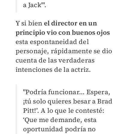
a Jack'".
Y si bien
el director en un
principio vio con buenos ojos
esta espontaneidad del
personaje, rápidamente se dio
cuenta de las verdaderas
intenciones de la actriz.
"Podría funcionar... Espera,
¡tú solo quieres besar a Brad
Pitt!’. A lo que le contesté:
‘Que me demande, esta
oportunidad podría no