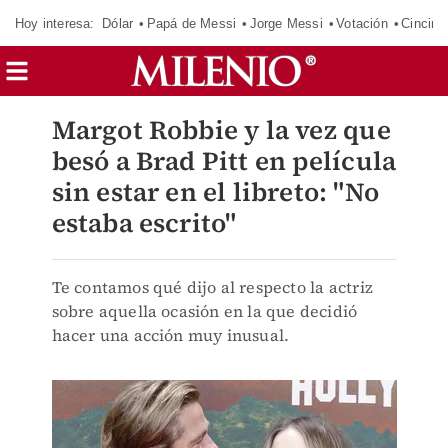
Hoy interesa:
Dólar
Papá de Messi
Jorge Messi
Votación
Cincinn
Margot Robbie y la vez que
besó a Brad Pitt en película
sin estar en el libreto: "No
estaba escrito"
Te contamos qué dijo al respecto la actriz
sobre aquella ocasión en la que decidió
hacer una acción muy inusual.