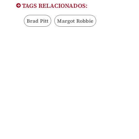
TAGS RELACIONADOS:
Brad Pitt
Margot Robbie