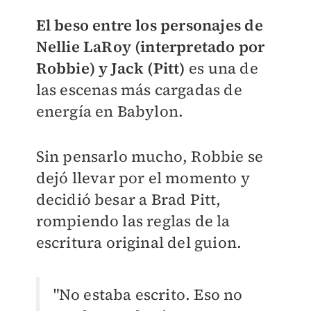
El beso entre los personajes de
Nellie LaRoy (interpretado por
Robbie) y Jack (Pitt)
es una de
las escenas más cargadas de
energía en Babylon.
Sin pensarlo mucho, Robbie se
dejó llevar por el momento y
decidió besar a Brad Pitt,
rompiendo las reglas de la
escritura original del guion.
"No estaba escrito. Eso no