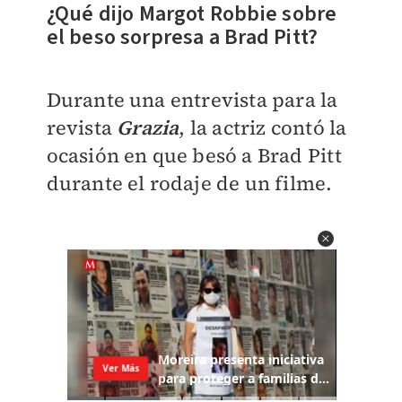
¿Qué dijo Margot Robbie sobre
el beso sorpresa a Brad Pitt?
Durante una entrevista para la
revista
Grazia
, la actriz contó la
ocasión en que besó a Brad Pitt
durante el rodaje de un filme.