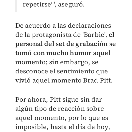
repetirse’", aseguró.
De acuerdo a las declaraciones
de la protagonista de 'Barbie',
el
personal del set de grabación se
tomó con mucho humor
aquel
momento; sin embargo, se
desconoce el sentimiento que
vivió aquel momento Brad Pitt.
Por ahora, Pitt sigue sin dar
algún tipo de reacción sobre
aquel momento, por lo que es
imposible, hasta el día de hoy,