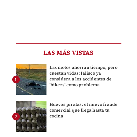
LAS MÁS VISTAS
Las motos ahorran tiempo, pero
cuestan vidas: Jalisco ya
considera a los accidentes de
'bikers' como problema
Huevos piratas: el nuevo fraude
comercial que llega hasta tu
cocina