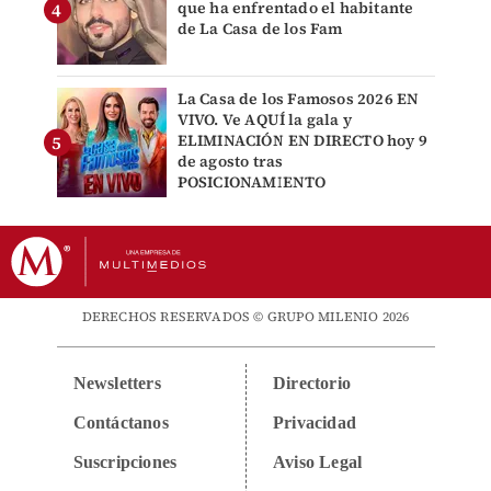
que ha enfrentado el habitante
de La Casa de los Fam
La Casa de los Famosos 2026 EN
VIVO. Ve AQUÍ la gala y
ELIMINACIÓN EN DIRECTO hoy 9
de agosto tras
POSICIONAMIENTO
DERECHOS RESERVADOS © GRUPO MILENIO 2026
Newsletters
Directorio
Contáctanos
Privacidad
Suscripciones
Aviso Legal