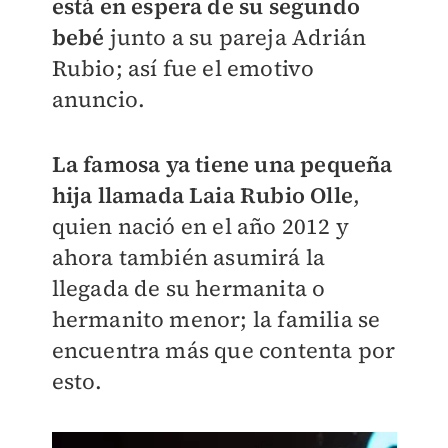
está en espera de su segundo
bebé
junto a su pareja Adrián
Rubio; así fue el emotivo
anuncio.
La famosa
ya tiene una pequeña
hija llamada Laia Rubio Olle
,
quien nació en el año 2012 y
ahora también asumirá la
llegada de su hermanita o
hermanito menor; la familia se
encuentra más que contenta por
esto.