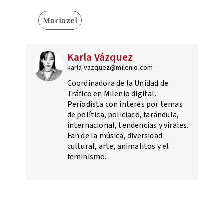
Mariazel
Karla Vázquez
karla.vazquez@milenio.com
Coordinadora de la Unidad de
Tráfico en Milenio digital.
Periodista con interés por temas
de política, policiaco, farándula,
internacional, tendencias y virales.
Fan de la música, diversidad
cultural, arte, animalitos y el
feminismo.