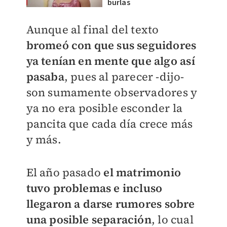
burlas
Aunque al final del texto
bromeó con que sus seguidores
ya tenían en mente que algo así
pasaba
, pues al parecer -dijo-
son sumamente observadores y
ya no era posible esconder la
pancita que cada día crece más
y más.
El año pasado
el matrimonio
tuvo problemas e incluso
llegaron a darse rumores sobre
una posible separación
, lo cual