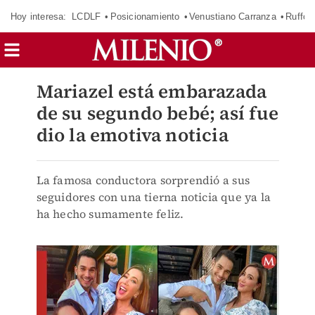
Hoy interesa:
LCDLF
Posicionamiento
Venustiano Carranza
Ruffo 
Mariazel está embarazada
de su segundo bebé; así fue
dio la emotiva noticia
La famosa conductora sorprendió a sus
seguidores con una tierna noticia que ya la
ha hecho sumamente feliz.