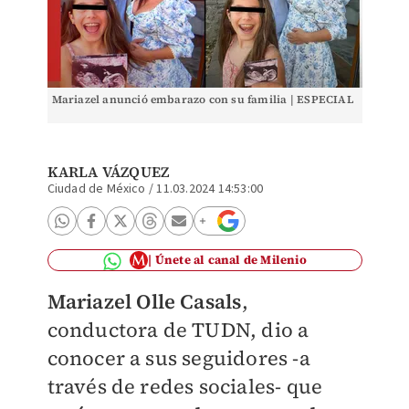
Mariazel anunció embarazo con su familia | ESPECIAL
KARLA VÁZQUEZ
Ciudad de México
/
11.03.2024 14:53:00
Únete al canal de Milenio
Mariazel Olle Casals
,
conductora de TUDN, dio a
conocer a sus seguidores -a
través de redes sociales- que