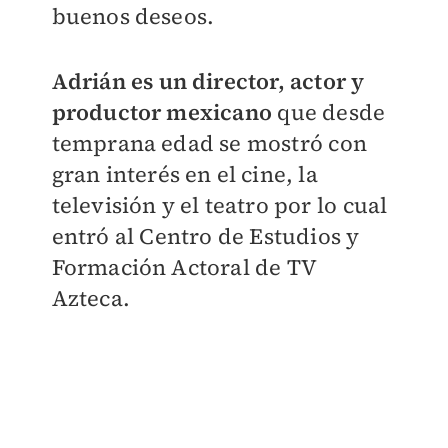
buenos deseos.
Adrián es un director, actor y
productor mexicano
que desde
temprana edad se mostró con
gran interés en el cine, la
televisión y el teatro por lo cual
entró al
Centro de Estudios y
Formación Actoral de TV
Azteca.