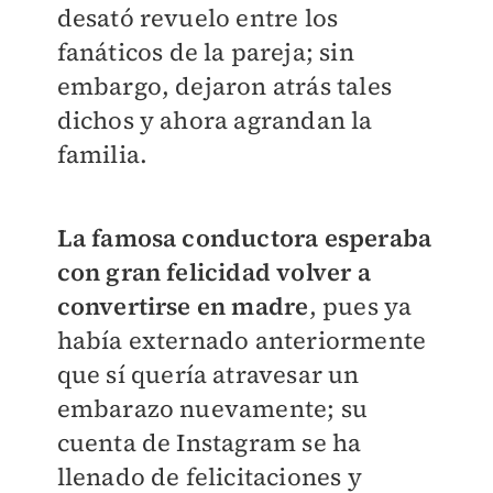
desató revuelo entre los
fanáticos de la pareja; sin
embargo, dejaron atrás tales
dichos y ahora agrandan la
familia.
La famosa conductora esperaba
con gran felicidad volver a
convertirse en madre
, pues ya
había externado anteriormente
que sí quería atravesar un
embarazo nuevamente; su
cuenta de Instagram se ha
llenado de felicitaciones y