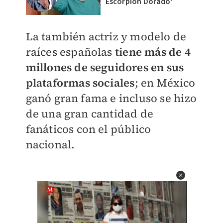
Escorpión Dorado'
La también actriz y modelo de
raíces españolas
tiene más de 4
millones de seguidores en sus
plataformas sociales
; en México
ganó gran fama e incluso se hizo
de una gran cantidad de
fanáticos con el público
nacional.