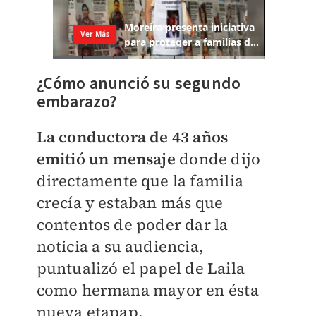
¿Cómo anunció su segundo
embarazo?
La conductora de 43 años
emitió un mensaje
donde dijo
directamente que la familia
crecía y estaban más que
contentos de poder dar la
noticia a su audiencia,
puntualizó el papel de Laila
como hermana mayor en ésta
nueva etapap.