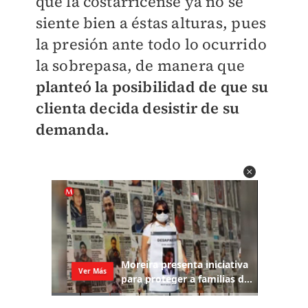
que la costarricense ya no se
siente bien a éstas alturas, pues
la presión ante todo lo ocurrido
la sobrepasa, de manera que
planteó la posibilidad de que su
clienta decida desistir de su
demanda.