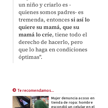
un niño y criarlo es -
quienes somos padres- es
tremenda, entonces
si así lo
quiere su mamá, que su
mamá lo críe
, tiene todo el
derecho de hacerlo, pero
que lo haga en condiciones
óptimas".
Te recomendamos...
Mujer denuncia acoso en
tienda de ropa: hombre
escondió un celular en el