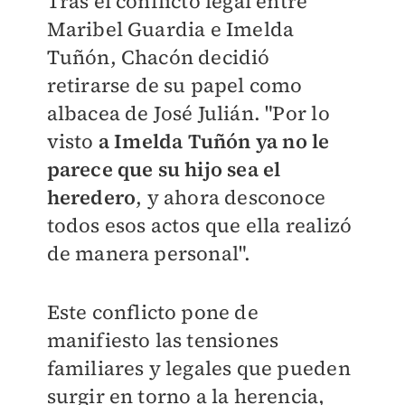
Tras el conflicto legal entre
Maribel Guardia e Imelda
Tuñón, Chacón decidió
retirarse de su papel como
albacea de José Julián. "Por lo
visto
a Imelda Tuñón ya no le
parece que su hijo sea el
heredero
, y ahora desconoce
todos esos actos que ella realizó
de manera personal".
Este conflicto pone de
manifiesto las tensiones
familiares y legales que pueden
surgir en torno a la herencia,