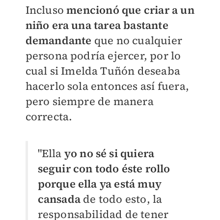
Incluso
mencionó que criar a un
niño era una tarea bastante
demandante
que no cualquier
persona podría ejercer, por lo
cual si Imelda Tuñón deseaba
hacerlo sola entonces así fuera,
pero siempre de manera
correcta.
"Ella
yo no sé si quiera
seguir con todo éste rollo
porque ella ya está muy
cansada
de todo esto, la
responsabilidad de tener