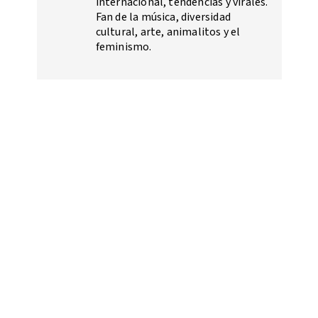
internacional, tendencias y virales.
Fan de la música, diversidad
cultural, arte, animalitos y el
feminismo.