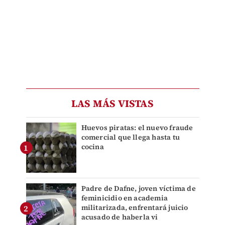
LAS MÁS VISTAS
Huevos piratas: el nuevo fraude
comercial que llega hasta tu
cocina
Padre de Dafne, joven víctima de
feminicidio en academia
militarizada, enfrentará juicio
acusado de haberla vi