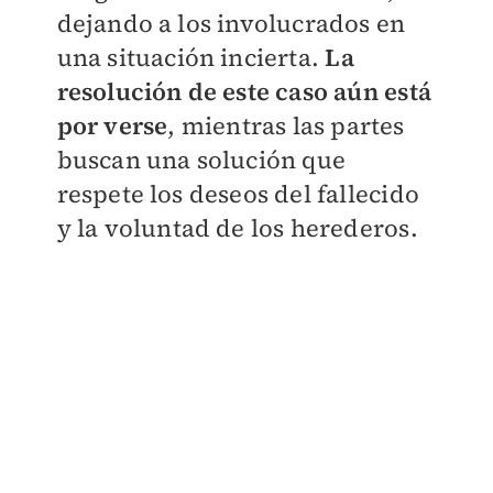
dejando a los involucrados en
una situación incierta.
La
resolución de este caso aún está
por verse
, mientras las partes
buscan una solución que
respete los deseos del fallecido
y la voluntad de los herederos.