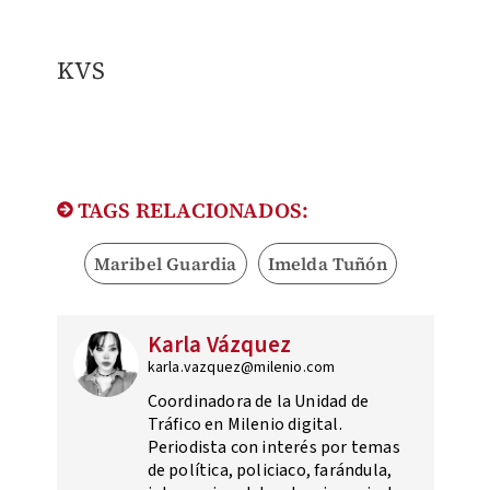
KVS
TAGS RELACIONADOS:
Maribel Guardia
Imelda Tuñón
Karla Vázquez
karla.vazquez@milenio.com
Coordinadora de la Unidad de
Tráfico en Milenio digital.
Periodista con interés por temas
de política, policiaco, farándula,