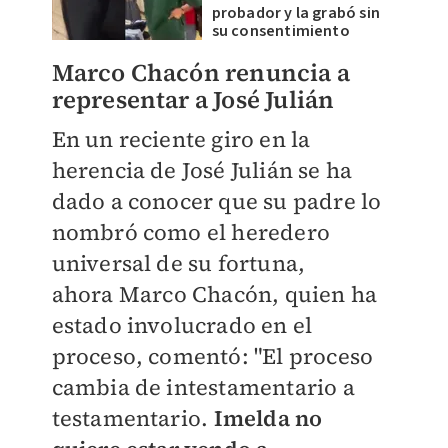
probador y la grabó sin
su consentimiento
Marco Chacón renuncia a
representar a José Julián
En un reciente giro en la
herencia de José Julián se ha
dado a conocer que su padre lo
nombró como el heredero
universal de su fortuna,
ahora
Marco Chacón, quien ha
estado involucrado en el
proceso, comentó: "El proceso
cambia de intestamentario a
testamentario.
Imelda no