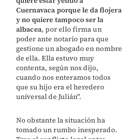
quiere estar yendo a
Cuernavaca porque le da flojera
y no quiere tampoco ser la
albacea
, por ello firma un
poder ante notario para que
gestione un abogado en nombre
de ella. Ella estuvo muy
contenta, según nos dijo,
cuando nos enteramos todos
que su hijo era el heredero
universal de Julián".
No obstante la situación ha
tomado un rumbo inesperado.