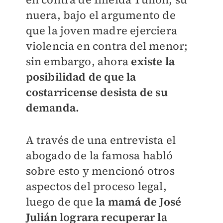
nuera, bajo el argumento de
que la joven madre ejerciera
violencia en contra del menor;
sin embargo, ahora
existe la
posibilidad de que la
costarricense desista de su
demanda.
A través de una entrevista el
abogado de la famosa habló
sobre esto y mencionó otros
aspectos del proceso legal,
luego de que
la mamá de José
Julián lograra recuperar la