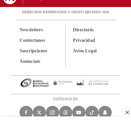
DERECHOS RESERVADOS © GRUPO MILENIO 2026
Newsletters
Directorio
Contáctanos
Privacidad
Suscripciones
Aviso Legal
Anúnciate
VISÍTANOS EN