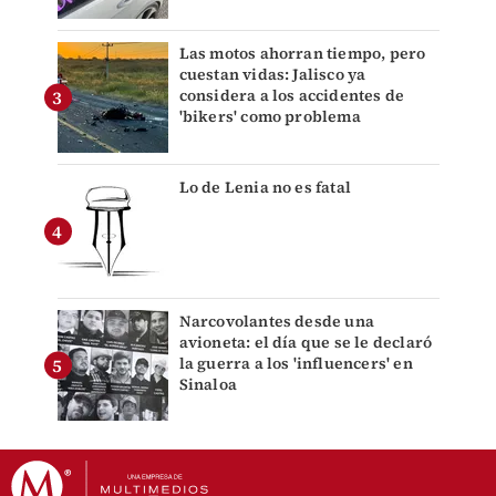
Las motos ahorran tiempo, pero
cuestan vidas: Jalisco ya
considera a los accidentes de
'bikers' como problema
Lo de Lenia no es fatal
Narcovolantes desde una
avioneta: el día que se le declaró
la guerra a los 'influencers' en
Sinaloa