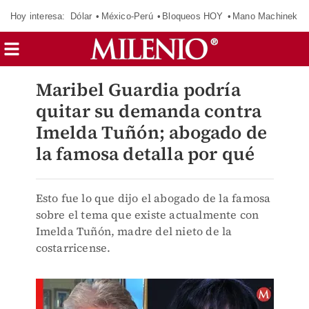
Hoy interesa:
Dólar
México-Perú
Bloqueos HOY
Mano Machinek
Maribel Guardia podría
quitar su demanda contra
Imelda Tuñón; abogado de
la famosa detalla por qué
Esto fue lo que dijo el abogado de la famosa
sobre el tema que existe actualmente con
Imelda Tuñón, madre del nieto de la
costarricense.