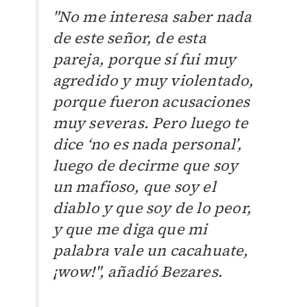
"No me interesa saber nada
de este señor, de esta
pareja, porque sí fui muy
agredido y muy violentado,
porque fueron acusaciones
muy severas. Pero luego te
dice ‘no es nada personal’,
luego de decirme que soy
un mafioso, que soy el
diablo y que soy de lo peor,
y que me diga que mi
palabra vale un cacahuate,
¡wow!", añadió Bezares.