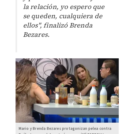
la relación, yo espero que
se queden, cualquiera de
ellos", finalizó Brenda
Bezares.
Mario y Brenda Bezares protagonizan pelea contra