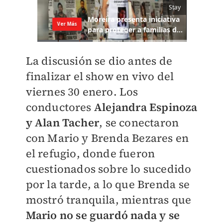
La discusión se dio antes de
finalizar el show en vivo del
viernes 30 enero. Los
conductores
Alejandra Espinoza
y Alan Tacher
, se conectaron
con Mario y Brenda Bezares en
el refugio, donde fueron
cuestionados sobre lo sucedido
por la tarde, a lo que Brenda se
mostró tranquila, mientras que
Mario no se guardó nada y se