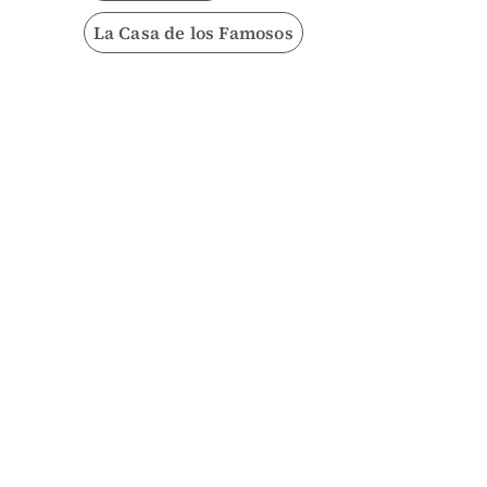
La Casa de los Famosos