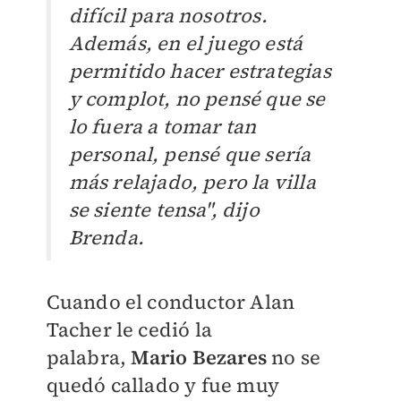
difícil para nosotros.
Además, en el juego está
permitido hacer estrategias
y complot, no pensé que se
lo fuera a tomar tan
personal, pensé que sería
más relajado, pero la villa
se siente tensa", dijo
Brenda.
Cuando el conductor Alan
Tacher le cedió la
palabra,
Mario Bezares
no se
quedó callado y fue muy