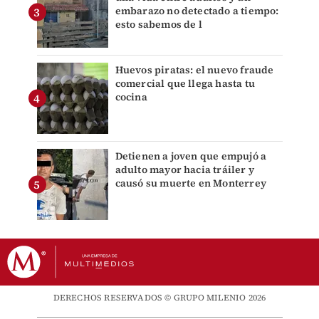
embarazo no detectado a tiempo:
esto sabemos de l
Huevos piratas: el nuevo fraude
comercial que llega hasta tu
cocina
Detienen a joven que empujó a
adulto mayor hacia tráiler y
causó su muerte en Monterrey
DERECHOS RESERVADOS © GRUPO MILENIO 2026