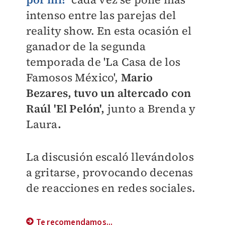
intenso entre las parejas del
reality show. En esta ocasión el
ganador de la segunda
temporada de 'La Casa de los
Famosos México',
Mario
Bezares, tuvo un altercado con
Raúl 'El Pelón',
junto a Brenda y
Laura
.
La discusión escaló llevándolos
a gritarse, provocando decenas
de reacciones en redes sociales.
Te recomendamos...