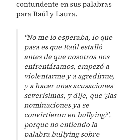
contundente en sus palabras
para Raúl y Laura.
"No me lo esperaba, lo que
pasa es que Raúl estalló
antes de que nosotros nos
enfrentáramos, empezó a
violentarme y a agredirme,
y a hacer unas acusaciones
severísimas, y dije, que ‘¿las
nominaciones ya se
convirtieron en bullying?’,
porque no entiendo la
palabra bullying sobre