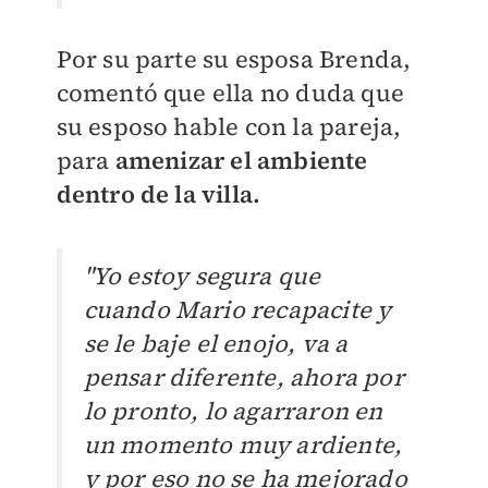
Por su parte su esposa Brenda,
comentó que ella no duda que
su esposo hable con la pareja,
para
amenizar el ambiente
dentro de la villa.
"Yo estoy segura que
cuando Mario recapacite y
se le baje el enojo, va a
pensar diferente, ahora por
lo pronto, lo agarraron en
un momento muy ardiente,
y por eso no se ha mejorado