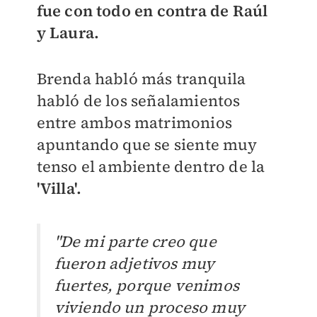
fue con todo en contra de Raúl
y Laura.
Brenda habló más tranquila
habló de los señalamientos
entre ambos matrimonios
apuntando que se siente muy
tenso el ambiente dentro de la
'Villa'.
"
De mi parte creo que
fueron adjetivos muy
fuertes, porque venimos
viviendo un proceso muy