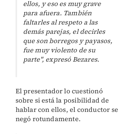
ellos, y eso es muy grave
para afuera. También
faltarles al respeto a las
demás parejas, el decirles
que son borregos y payasos,
fue muy violento de su
parte", expresó Bezares.
El presentador lo cuestionó
sobre si está la posibilidad de
hablar con ellos, el conductor se
negó rotundamente.