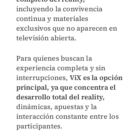
incluyendo la convivencia
continua y materiales
exclusivos que no aparecen en
televisión abierta.
Para quienes buscan la
experiencia completa y sin
interrupciones,
ViX es la opción
principal, ya que concentra el
desarrollo total del reality,
dinámicas, apuestas y la
interacción constante entre los
participantes.