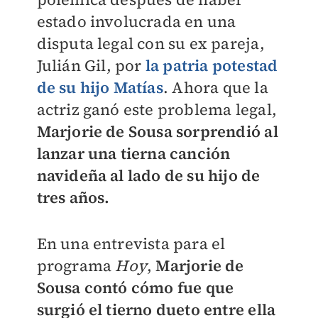
estado involucrada en una
disputa legal con su ex pareja,
Julián Gil, por
la patria potestad
de su hijo Matías
. Ahora que la
actriz ganó este problema legal,
Marjorie de Sousa sorprendió al
lanzar una tierna canción
navideña al lado de su hijo de
tres años.
En una entrevista para el
programa
Hoy
,
Marjorie de
Sousa contó cómo fue que
surgió el tierno dueto entre ella