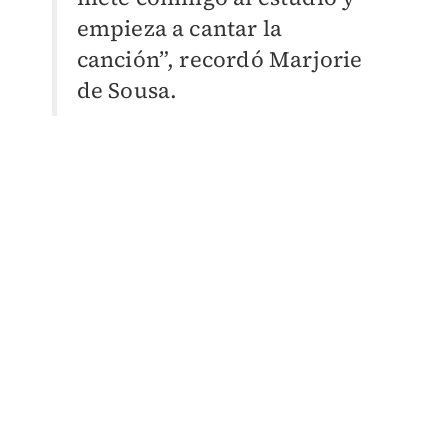
empieza a cantar la
canción”, recordó Marjorie
de Sousa.