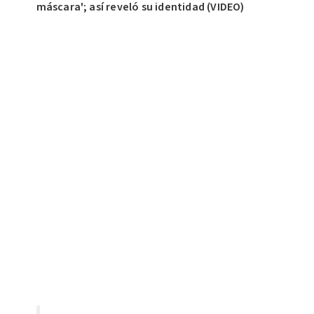
máscara'; así reveló su identidad (VIDEO)