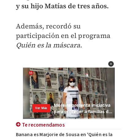
y su hijo Matías de tres años.
Además, recordó su
participación en el programa
Quién es la máscara
.
Te recomendamos
Banana es Marjorie de Sousa en 'Quién es la