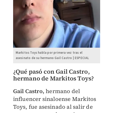
Markitos Toys habla por primera vez tras el
asesinato de su hermano Gail Castro | ESPECIAL
¿Qué pasó con Gail Castro,
hermano de Markitos Toys?
Gail Castro,
hermano del
influencer sinaloense Markitos
Toys, fue asesinado al salir de