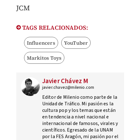
JCM
TAGS RELACIONADOS:
Influencers
YouTuber
Markitos Toys
Javier Chávez M
javier.chavez@milenio.com
Editor de Milenio como parte de la
Unidad de Tráfico. Mi pasión es la
cultura pop y los temas que están
en tendencia a nivel nacional e
internacional de famosos, virales y
científicos. Egresado de la UNAM
por la FES Aragón, mi pasión por el