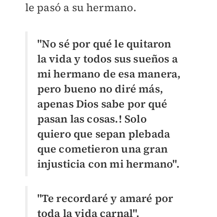
le pasó a su hermano.
"No sé por qué le quitaron
la vida y todos sus sueños a
mi hermano de esa manera,
pero bueno no diré más,
apenas Dios sabe por qué
pasan las cosas.! Solo
quiero que sepan plebada
que cometieron una gran
injusticia con mi hermano".
"Te recordaré y amaré por
toda la vida carnal".