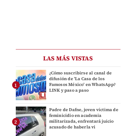
LAS MÁS VISTAS
¿Cómo suscribirse al canal de
difusión de 'La Casa de los
Famosos México' en WhatsApp?
LINK y paso a paso
Padre de Dafne, joven víctima de
feminicidio en academia
militarizada, enfrentará juicio
acusado de haberla vi