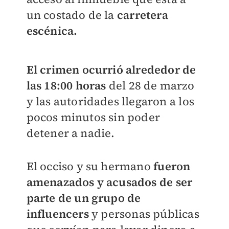
un costado de la
carretera
escénica.
El crimen ocurrió alrededor de
las 18:00 horas
del 28 de marzo
y las autoridades llegaron a los
pocos minutos sin poder
detener a nadie.
El occiso y su hermano
fueron
amenazados y acusados de ser
parte de un grupo de
influencers
y personas públicas