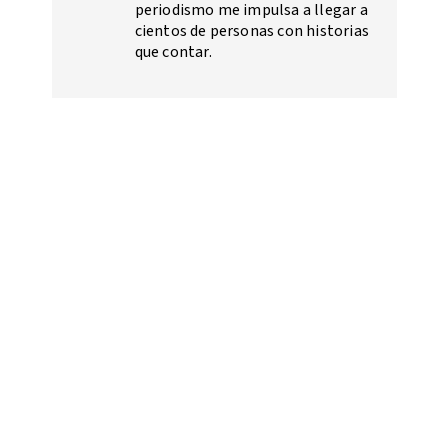
periodismo me impulsa a llegar a
cientos de personas con historias
que contar.