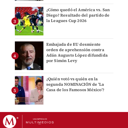
¿Cómo quedó el América vs. San
Diego? Resultado del partido de
la Leagues Cup 2026
Embajada de EU desmiente
orden de aprehensión contra
Adán Augusto López difundida
por Simón Levy
¿Quién votó vs quién en la
segunda NOMINACIÓN de 'La
Casa de los Famosos México'?