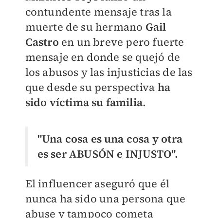
contundente mensaje tras la
muerte de su hermano
Gail
Castro
en un breve pero fuerte
mensaje​ en donde se quejó de
los abusos y las injusticias de las
que desde su perspectiva
ha
sido víctima su familia
.
"Una cosa es una cosa y otra
es ser ABUSÓN e INJUSTO".
El influencer aseguró que él
nunca ha sido una persona que
abuse y tampoco cometa