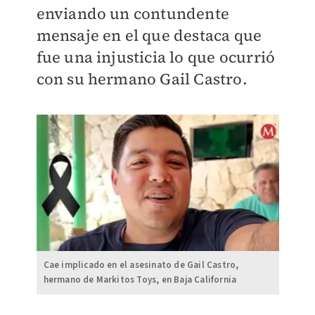
enviando un contundente
mensaje en el que destaca que
fue una injusticia lo que ocurrió
con su hermano Gail Castro.
Cae implicado en el asesinato de Gail Castro,
hermano de Markitos Toys, en Baja California