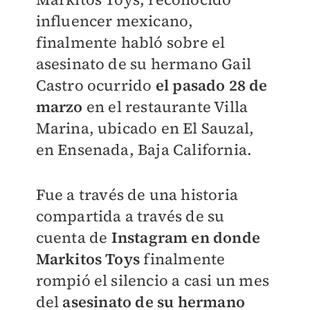
influencer mexicano,
finalmente habló sobre el
asesinato de su hermano Gail
Castro ocurrido
el pasado 28 de
marzo
en el restaurante Villa
Marina, ubicado en El Sauzal,
en Ensenada, Baja California.
Fue a través de una historia
compartida a través de su
cuenta de
Instagram en donde
Markitos Toys
finalmente
rompió el silencio a casi un mes
del
asesinato de su hermano