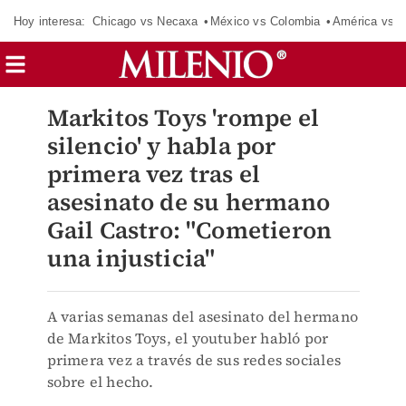
Hoy interesa:
Chicago vs Necaxa
México vs Colombia
América vs S
Markitos Toys 'rompe el
silencio' y habla por
primera vez tras el
asesinato de su hermano
Gail Castro: "Cometieron
una injusticia"
A varias semanas del asesinato del hermano
de Markitos Toys, el youtuber habló por
primera vez a través de sus redes sociales
sobre el hecho.