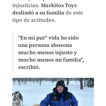
injusticias.
Markitos Toys
deslindó a su familia
de este
tipo de actitudes.
"En mi put* vida he sido
una persona abusona
mucho menos injusto y
mucho menos mi familia",
escribió.