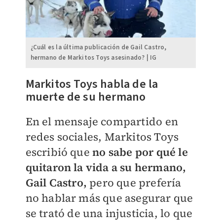
¿Cuál es la última publicación de Gail Castro,
hermano de Markitos Toys asesinado? | IG
Markitos Toys habla de la
muerte de su hermano​
En el mensaje compartido en
redes sociales, Markitos Toys
escribió que
no sabe por qué le
quitaron la vida a su hermano,
Gail Castro,
pero que prefería
no hablar más que asegurar que
se trató de una injusticia, lo que