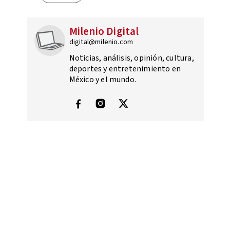
Milenio Digital
digital@milenio.com
Noticias, análisis, opinión, cultura,
deportes y entretenimiento en
México y el mundo.