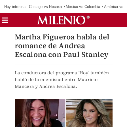
Hoy interesa:
Chicago vs Necaxa
México vs Colombia
América vs S
Martha Figueroa habla del
romance de Andrea
Escalona con Paul Stanley
La conductora del programa 'Hoy' también
habló de la enemistad entre Mauricio
Mancera y Andrea Escalona.