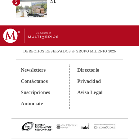
NL
DERECHOS RESERVADOS © GRUPO MILENIO 2026
Newsletters
Directorio
Contáctanos
Privacidad
Suscripciones
Aviso Legal
Anúnciate