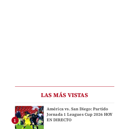
LAS MÁS VISTAS
América vs. San Diego: Partido
Jornada 1 Leagues Cup 2026 HOY
EN DIRECTO