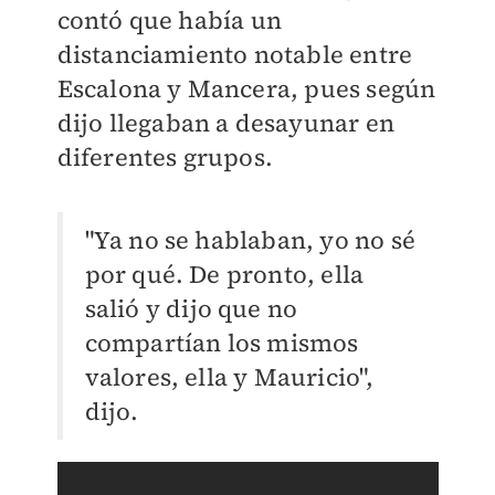
contó que había un
distanciamiento notable entre
Escalona y Mancera, pues según
dijo llegaban a desayunar en
diferentes grupos.
"Ya no se hablaban, yo no sé
por qué. De pronto, ella
salió y dijo que no
compartían los mismos
valores, ella y Mauricio",
dijo.