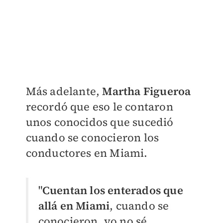
Más adelante,
Martha Figueroa
recordó que eso le contaron
unos conocidos que sucedió
cuando se conocieron los
conductores en Miami.
"
Cuentan los enterados que
allá en Miami
, cuando se
conocieron, yo no sé