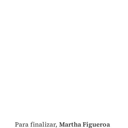
Para finalizar,
Martha Figueroa