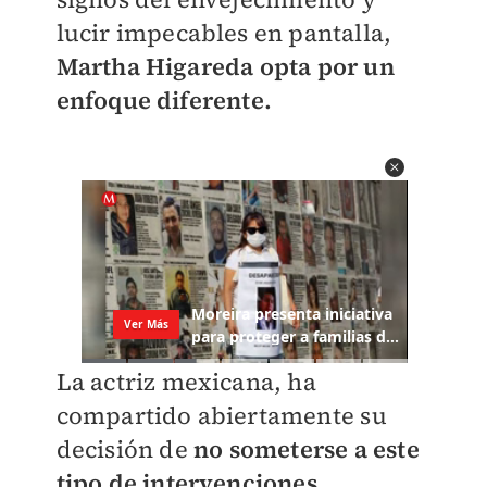
lucir impecables en pantalla,
Martha Higareda opta por un
enfoque diferente.
La actriz mexicana, ha
compartido abiertamente su
decisión de
no someterse a este
tipo de intervenciones