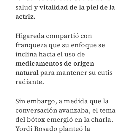
salud y
vitalidad de la piel de la
actriz.
Higareda compartió con
franqueza que su enfoque se
inclina hacia el uso de
medicamentos de origen
natural
para mantener su cutis
radiante.
Sin embargo, a medida que la
conversación avanzaba, el tema
del bótox emergió en la charla.
Yordi Rosado planteó la