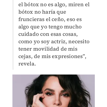
el bótox no es algo, miren el
bótox no haría que
fruncieras el ceño, eso es
algo que yo tengo mucho
cuidado con esas cosas,
como yo soy actriz, necesito
tener movilidad de mis
cejas, de mis expresiones”,
revela.