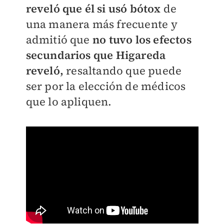
reveló que él si usó bótox
de
una manera más frecuente y
admitió que
no tuvo los efectos
secundarios que Higareda
reveló,
resaltando que puede
ser por la elección de médicos
que lo apliquen.