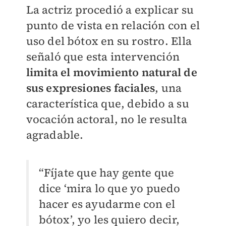
La actriz procedió a explicar su
punto de vista en relación con el
uso del bótox en su rostro. Ella
señaló que esta intervención
limita el movimiento natural de
sus expresiones faciales
, una
característica que, debido a su
vocación actoral, no le resulta
agradable.
“Fíjate que hay gente que
dice ‘mira lo que yo puedo
hacer es ayudarme con el
bótox’, yo les quiero decir,