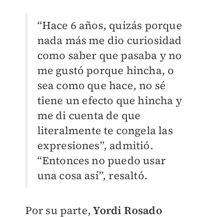
“Hace 6 años, quizás porque
nada más me dio curiosidad
como saber que pasaba y no
me gustó porque hincha, o
sea como que hace, no sé
tiene un efecto que hincha y
me di cuenta de que
literalmente te congela las
expresiones”, admitió.
“Entonces no puedo usar
una cosa así”, resaltó.
Por su parte,
Yordi Rosado