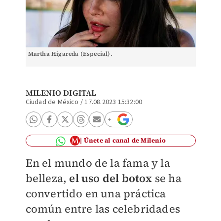
Martha Higareda (Especial).
MILENIO DIGITAL
Ciudad de México
/
17.08.2023 15:32:00
Únete al canal de Milenio
En el mundo de la fama y la
belleza,
el uso del botox
se ha
convertido en una práctica
común entre las celebridades