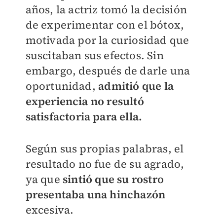
años, la actriz tomó la decisión
de experimentar con el bótox,
motivada por la curiosidad que
suscitaban sus efectos. Sin
embargo, después de darle una
oportunidad,
admitió que la
experiencia no resultó
satisfactoria para ella.
Según sus propias palabras, el
resultado no fue de su agrado,
ya que
sintió que su rostro
presentaba una hinchazón
excesiva.