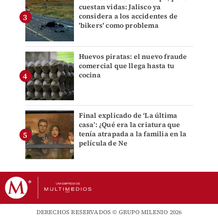
cuestan vidas: Jalisco ya
considera a los accidentes de
'bikers' como problema
Huevos piratas: el nuevo fraude
comercial que llega hasta tu
cocina
Final explicado de ‘La última
casa’: ¿Qué era la criatura que
tenía atrapada a la familia en la
película de Ne
DERECHOS RESERVADOS © GRUPO MILENIO 2026