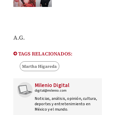
​A.G.
TAGS RELACIONADOS:
Martha Higareda
Milenio Digital
digital@milenio.com
Noticias, análisis, opinión, cultura,
deportes y entretenimiento en
México y el mundo.