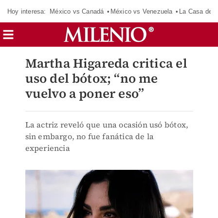
Hoy interesa:
México vs Canadá
México vs Venezuela
La Casa de 
Martha Higareda critica el
uso del bótox; “no me
vuelvo a poner eso”
La actriz reveló que una ocasión usó bótox,
sin embargo, no fue fanática de la
experiencia