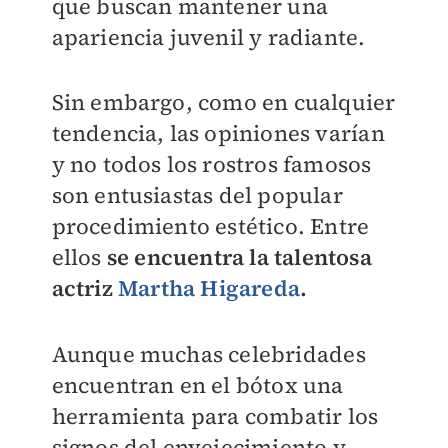
que buscan mantener una
apariencia juvenil y radiante.
Sin embargo, como en cualquier
tendencia, las opiniones varían
y no todos los rostros famosos
son entusiastas del popular
procedimiento estético. Entre
ellos
se encuentra la talentosa
actriz
Martha Higareda
.
Aunque muchas celebridades
encuentran en el bótox una
herramienta para combatir los
signos del envejecimiento y