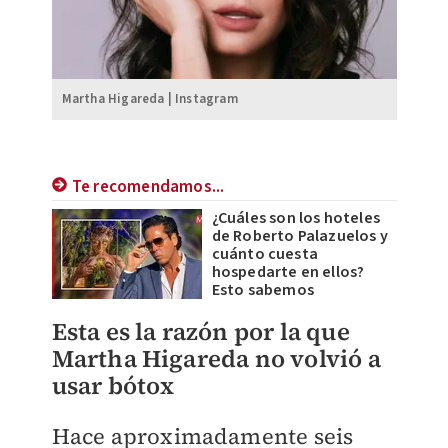
Martha Higareda | Instagram
Te recomendamos...
¿Cuáles son los hoteles
de Roberto Palazuelos y
cuánto cuesta
hospedarte en ellos?
Esto sabemos
Esta es la razón por la que
Martha Higareda no volvió a
usar bótox
Hace aproximadamente seis