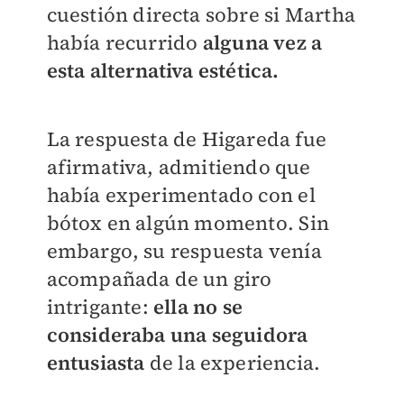
cuestión directa sobre si Martha
había recurrido
alguna vez a
esta alternativa estética.
La respuesta de Higareda fue
afirmativa, admitiendo que
había experimentado con el
bótox en algún momento. Sin
embargo, su respuesta venía
acompañada de un giro
intrigante:
e
lla no se
consideraba una seguidora
entusiasta
de la experiencia.