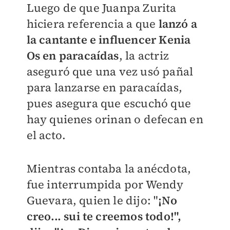
Luego de que Juanpa Zurita
hiciera referencia a que
lanzó a
la cantante e influencer Kenia
Os en paracaídas
, la actriz
aseguró que una vez usó pañal
para lanzarse en paracaídas,
pues asegura que escuchó que
hay quienes orinan o defecan en
el acto.
Mientras contaba la anécdota,
fue interrumpida por Wendy
Guevara, quien le dijo: "
¡No
creo... sui te creemos todo!",