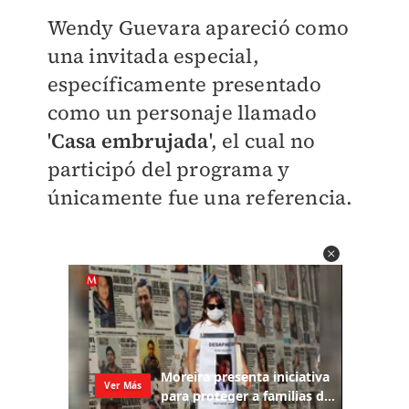
Wendy Guevara apareció como
una invitada especial,
específicamente presentado
como un personaje llamado
'
Casa embrujada
', el cual no
participó del programa y
únicamente fue una referencia.