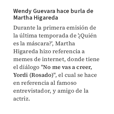
Wendy Guevara hace burla de
Martha Higareda
Durante la primera emisión de
la última temporada de '¿Quién
es la máscara?', Martha
Higareda hizo referencia a
memes de internet, donde tiene
el diálogo "
No me vas a creer,
Yordi (Rosado)
", el cual se hace
en referencia al famoso
entrevistador, y amigo de la
actriz.