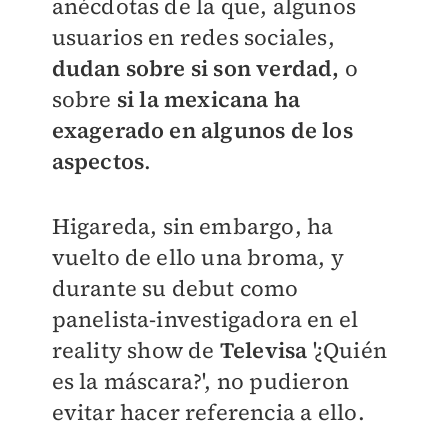
anécdotas de la que, algunos
usuarios en redes sociales,
dudan sobre si son verdad,
o
sobre
si la mexicana ha
exagerado en algunos de los
aspectos
.
Higareda, sin embargo, ha
vuelto de ello una broma, y
durante su debut como
panelista-investigadora en el
reality show de
Televisa
'¿Quién
es la máscara?', no pudieron
evitar hacer referencia a ello.