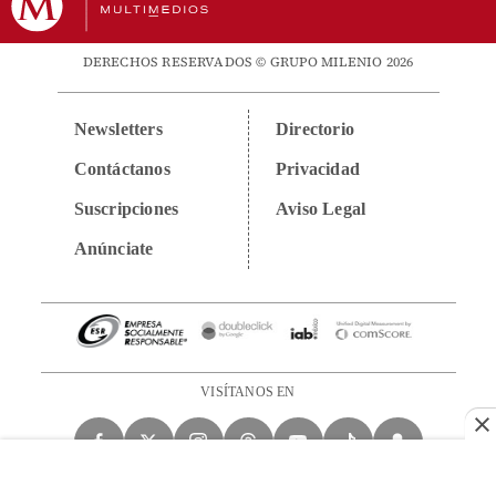
DERECHOS RESERVADOS © GRUPO MILENIO 2026
Newsletters
Directorio
Contáctanos
Privacidad
Suscripciones
Aviso Legal
Anúnciate
VISÍTANOS EN