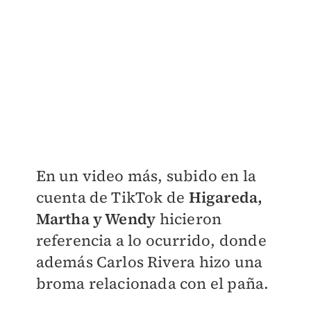
En un video más, subido en la
cuenta de TikTok de
Higareda,
Martha y Wendy
hicieron
referencia a lo ocurrido, donde
además Carlos Rivera hizo una
broma relacionada con el paña.