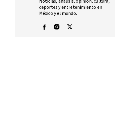
Noticias, análisis, opinión, cultura,
deportes y entretenimiento en
México y el mundo.