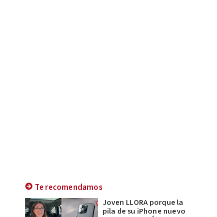
Te recomendamos
Joven LLORA porque la
pila de su iPhone nuevo