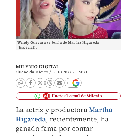
Wendy Guevara se burla de Martha Higareda
(Especial).
MILENIO DIGITAL
Ciudad de México
/
16.10.2023 22:24:21
Únete al canal de Milenio
La actriz y productora
Martha
Higareda
, recientemente, ha
ganado fama por contar