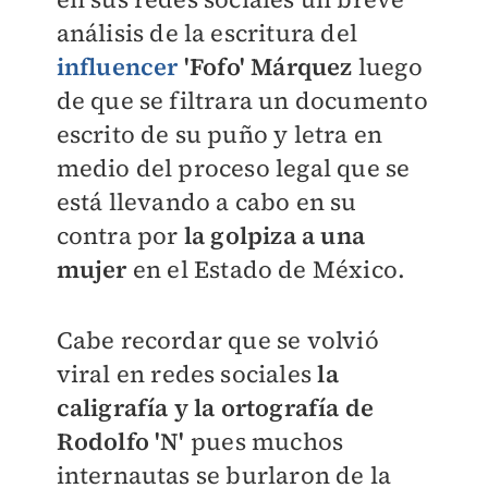
análisis de la escritura del
influencer
'Fofo' Márquez
luego
de que se filtrara un documento
escrito de su puño y letra en
medio del proceso legal que se
está llevando a cabo en su
contra por
la golpiza a una
mujer
en el Estado de México.
Cabe recordar que se volvió
viral en redes sociales
la
caligrafía y la ortografía de
Rodolfo 'N'
pues muchos
internautas se burlaron de la