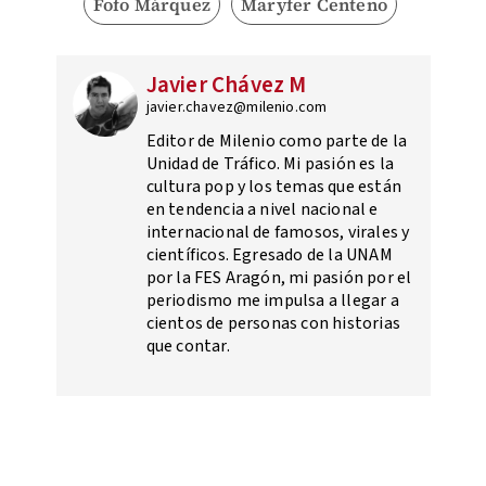
Fofo Márquez
Maryfer Centeno
Javier Chávez M
javier.chavez@milenio.com
Editor de Milenio como parte de la
Unidad de Tráfico. Mi pasión es la
cultura pop y los temas que están
en tendencia a nivel nacional e
internacional de famosos, virales y
científicos. Egresado de la UNAM
por la FES Aragón, mi pasión por el
periodismo me impulsa a llegar a
cientos de personas con historias
que contar.