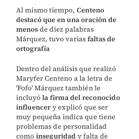
Al mismo tiempo,
Centeno
destacó que en una oración de
menos
de diez palabras
Márquez, tuvo varias
faltas de
ortografía
Dentro del análisis que realizó
Maryfer Centeno a la letra de
'Fofo' Márquez también le
incluyó
la firma del reconocido
influencer
y explicó que ser
muy pequeña indica que tiene
problemas de personalidad
como
inseguridad
y falta de