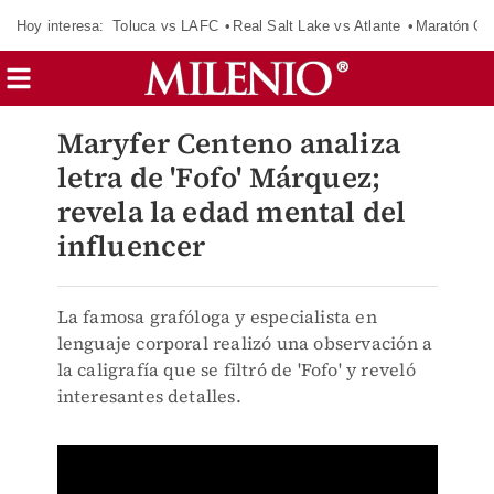
Hoy interesa:
Toluca vs LAFC
Real Salt Lake vs Atlante
Maratón C
Maryfer Centeno analiza
letra de 'Fofo' Márquez;
revela la edad mental del
influencer
La famosa grafóloga y especialista en
lenguaje corporal realizó una observación a
la caligrafía que se filtró de 'Fofo' y reveló
interesantes detalles.