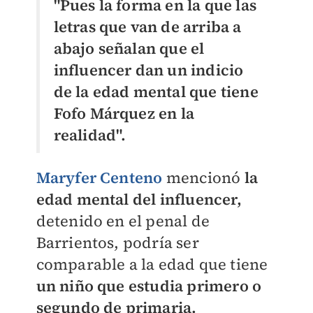
"Pues la forma en la que las
letras que van de arriba a
abajo señalan que el
influencer dan un indicio
de la edad mental que tiene
Fofo Márquez en la
realidad".
Maryfer Centeno
mencionó
la
edad mental del influencer,
detenido en el penal de
Barrientos, podría ser
comparable a la edad que tiene
un niño que estudia primero o
segundo de primaria.