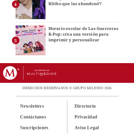
Klitbo que las abandonó'?
Horario escolar de Las Guerreras
K-Pop: crea una versión para
imprimir y personalizar
DERECHOS RESERVADOS © GRUPO MILENIO 2026
Newsletters
Directorio
Contáctanos
Privacidad
Suscripciones
Aviso Legal