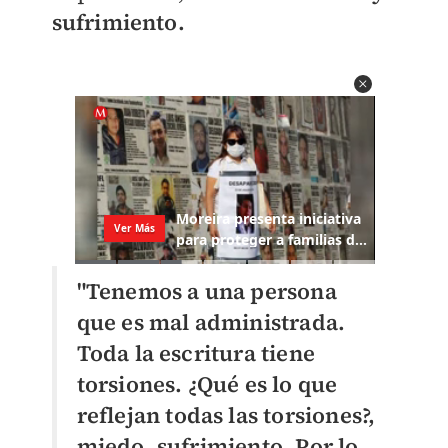
sufrimiento.
"Tenemos a una persona
que es mal administrada.
Toda la escritura tiene
torsiones. ¿Qué es lo que
reflejan todas las torsiones?,
miedo, sufrimiento. Por lo