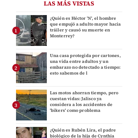
LAS MÁS VISTAS
¿Quién es Héctor 'N', el hombre
que empujó a adulto mayor hacia
tráiler y causó su muerte en
Monterrey?
Una casa protegida por cartones,
una vida entre adultos y un
embarazo no detectado a tiempo:
esto sabemos de l
Las motos ahorran tiempo, pero
cuestan vidas: Jalisco ya
considera a los accidentes de
'bikers' como problema
¿Quién es Rubén Lira, el padre
biológico de la hija de Cynthia