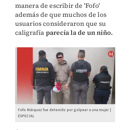
manera de escribir de 'Fofo'
además de que muchos de los
usuarios consideraron que su
caligrafía
parecía la de un niño.
Fofo Márquez fue detenido por golpear a una mujer |
ESPECIAL