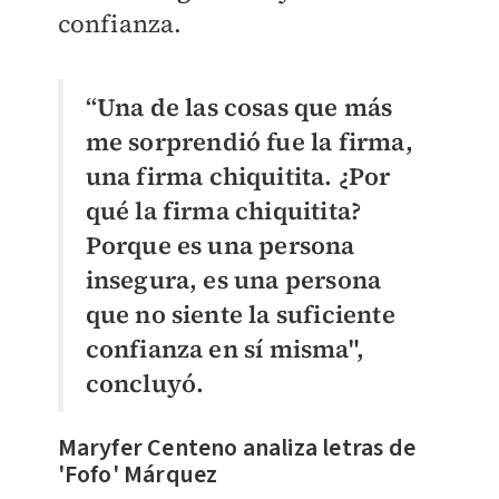
confianza.
“Una de las cosas que más
me sorprendió fue la firma,
una firma chiquitita. ¿Por
qué la firma chiquitita?
Porque es una persona
insegura, es una persona
que no siente la suficiente
confianza en sí misma",
concluyó.
Maryfer Centeno analiza letras de
'Fofo' Márquez