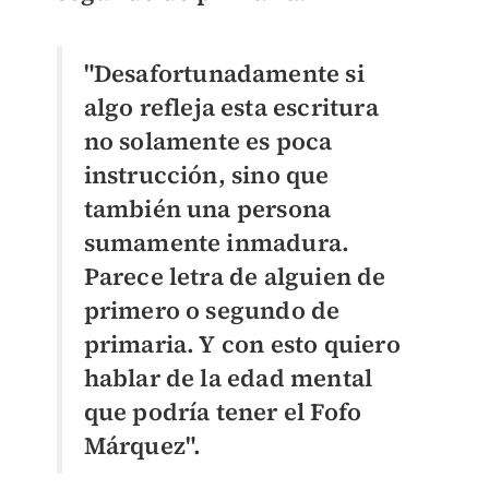
"Desafortunadamente si
algo refleja esta escritura
no solamente es poca
instrucción, sino que
también una persona
sumamente inmadura.
Parece letra de alguien de
primero o segundo de
primaria. Y con esto quiero
hablar de la edad mental
que podría tener el Fofo
Márquez".