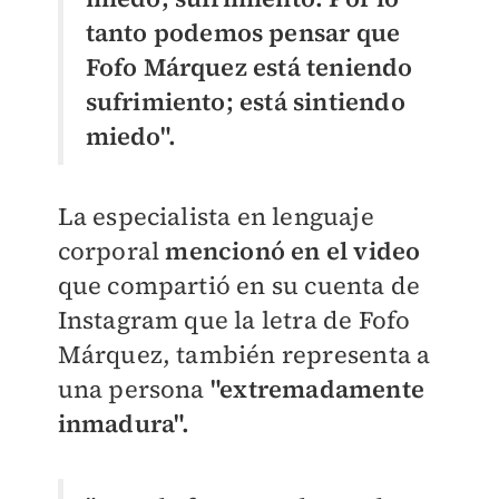
tanto podemos pensar que
Fofo Márquez está teniendo
sufrimiento; está sintiendo
miedo".
La especialista en lenguaje
corporal
mencionó en el video
que compartió en su cuenta de
Instagram que la letra de Fofo
Márquez, también representa a
una persona
"extremadamente
inmadura".