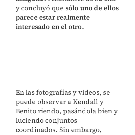
y concluyó que
sólo uno de ellos
parece estar realmente
interesado en el otro.
En las fotografías y videos, se
puede observar a Kendall y
Benito riendo, pasándola bien y
luciendo conjuntos
coordinados. Sin embargo,