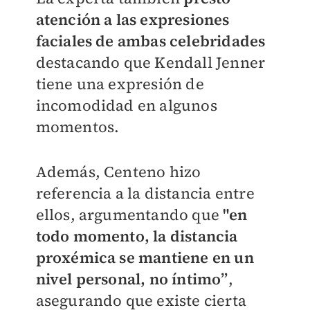
atención a las expresiones
faciales de ambas celebridades
destacando que Kendall Jenner
tiene una expresión de
incomodidad en algunos
momentos.
Además, Centeno hizo
referencia a la distancia entre
ellos, argumentando que
"en
todo momento, la distancia
proxémica se mantiene en un
nivel personal, no íntimo”
,
asegurando que existe cierta