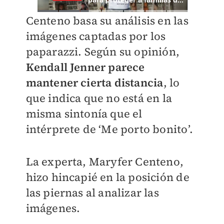
Centeno basa su análisis en las
imágenes captadas por los
paparazzi. Según su opinión,
Kendall Jenner parece
mantener cierta distancia
, lo
que indica que no está en la
misma sintonía que el
intérprete de ‘Me porto bonito’.
La experta, Maryfer Centeno,
hizo hincapié en la posición de
las piernas al analizar las
imágenes.