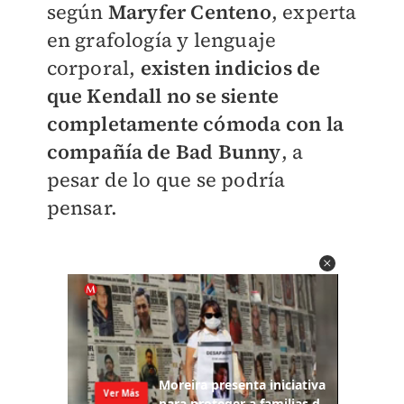
según
Maryfer Centeno
, experta
en grafología y lenguaje
corporal,
existen indicios de
que Kendall no se siente
completamente cómoda con la
compañía de Bad Bunny
, a
pesar de lo que se podría
pensar.