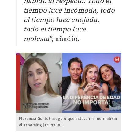
habido al respecto. Todo el
tiempo luce incómoda, todo
el tiempo luce enojada,
todo el tiempo luce
molesta"
, añadió.
Florencia Guillot aseguró que estuvo mal normalizar
el grooming | ESPECIAL