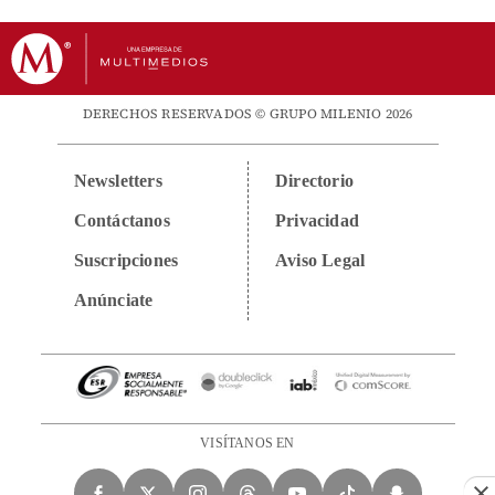
DERECHOS RESERVADOS © GRUPO MILENIO 2026
Newsletters
Directorio
Contáctanos
Privacidad
Suscripciones
Aviso Legal
Anúnciate
VISÍTANOS EN