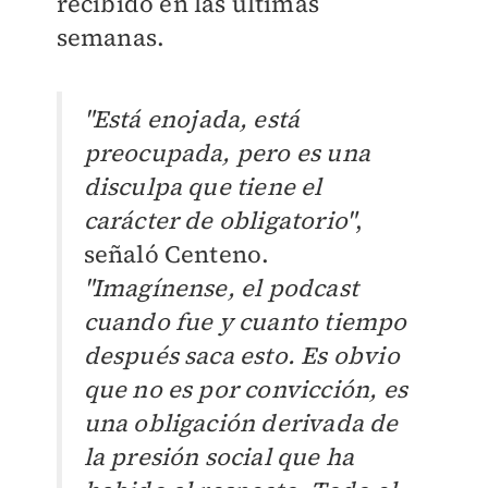
recibido en las últimas
semanas.
"Está enojada, está
preocupada, pero es una
disculpa que tiene el
carácter de obligatorio"
,
señaló Centeno.
"Imagínense, el podcast
cuando fue y cuanto tiempo
después saca esto. Es obvio
que no es por convicción, es
una obligación derivada de
la presión social que ha