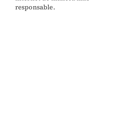
responsable.