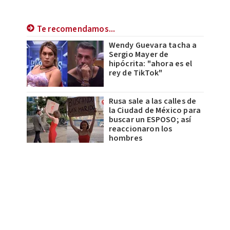
Te recomendamos...
Wendy Guevara tacha a
Sergio Mayer de
hipócrita: "ahora es el
rey de TikTok"
Rusa sale a las calles de
la Ciudad de México para
buscar un ESPOSO; así
reaccionaron los
hombres