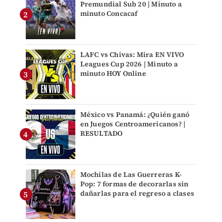
Premundial Sub 20 | Minuto a
minuto Concacaf
LAFC vs Chivas: Mira EN VIVO
Leagues Cup 2026 | Minuto a
minuto HOY Online
México vs Panamá: ¿Quién ganó
en Juegos Centroamericanos? |
RESULTADO
Mochilas de Las Guerreras K-
Pop: 7 formas de decorarlas sin
dañarlas para el regreso a clases