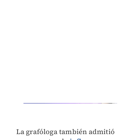
La grafóloga también admitió