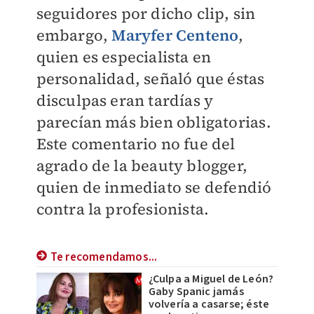
seguidores por dicho clip, sin
embargo,
Maryfer Centeno
,
quien es especialista en
personalidad, señaló que éstas
disculpas eran tardías y
parecían más bien obligatorias.
Este comentario no fue del
agrado de la beauty blogger,
quien de inmediato se defendió
contra la profesionista.
Te recomendamos...
¿Culpa a Miguel de León?
Gaby Spanic jamás
volvería a casarse; éste