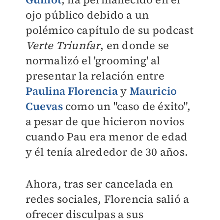
ojo público debido a un
polémico capítulo de su podcast
Verte Triunfar
, en donde se
normalizó el 'grooming' al
presentar la relación entre
Paulina Florencia
y
Mauricio
Cuevas
como un "caso de éxito",
a pesar de que hicieron novios
cuando Pau era menor de edad
y él tenía alrededor de 30 años.
Ahora, tras ser cancelada en
redes sociales, Florencia salió a
ofrecer disculpas a sus