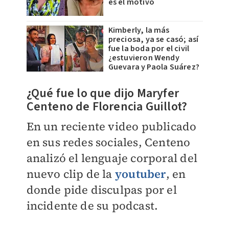
es el motivo
Kimberly, la más
preciosa, ya se casó; así
fue la boda por el civil
¿estuvieron Wendy
Guevara y Paola Suárez?
¿Qué fue lo que dijo Maryfer
Centeno de Florencia Guillot?
En un reciente video publicado
en sus redes sociales, Centeno
analizó el lenguaje corporal del
nuevo clip de la
youtuber
, en
donde pide disculpas por el
incidente de su podcast.