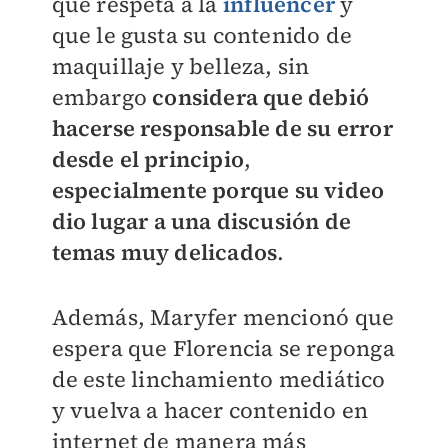
que respeta a la
influencer
y
que le gusta su contenido de
maquillaje y belleza, sin
embargo
considera que debió
hacerse responsable de su error
desde el principio
,
especialmente porque su video
dio lugar a una discusión de
temas muy delicados
.
Además, Maryfer mencionó que
espera que Florencia se reponga
de este linchamiento mediático
y vuelva a hacer contenido en
internet de manera más