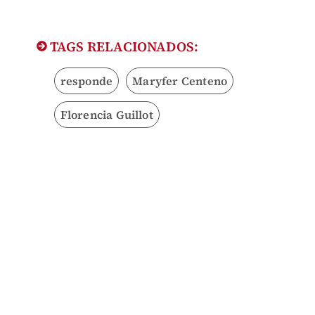
TAGS RELACIONADOS:
responde
Maryfer Centeno
Florencia Guillot