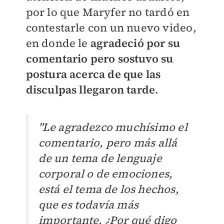
por lo que Maryfer no tardó en
contestarle con un nuevo video,
en donde le
agradeció por su
comentario pero sostuvo su
postura acerca de que las
disculpas llegaron tarde
.
"Le agradezco muchísimo el
comentario, pero más allá
de un tema de lenguaje
corporal o de emociones,
está el tema de los hechos,
que es todavía más
importante. ¿Por qué digo