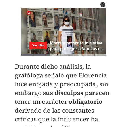
Durante dicho análisis, la
grafóloga señaló que Florencia
luce enojada y preocupada, sin
embargo
s
us disculpas parecen
tener un carácter obligatorio
derivado de las constantes
críticas que la influencer ha