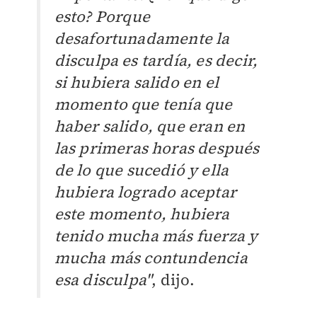
esto? Porque
desafortunadamente la
disculpa es tardía, es decir,
si hubiera salido en el
momento que tenía que
haber salido, que eran en
las primeras horas después
de lo que sucedió y ella
hubiera logrado aceptar
este momento, hubiera
tenido mucha más fuerza y
mucha más contundencia
esa disculpa"
, dijo.