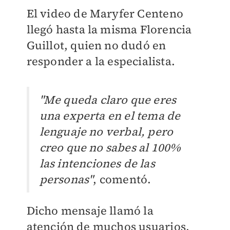
El video de Maryfer Centeno
llegó hasta la misma Florencia
Guillot, quien no dudó en
responder a la especialista.
"Me queda claro que eres
una experta en el tema de
lenguaje no verbal, pero
creo que no sabes al 100%
las intenciones de las
personas"
, comentó.
Dicho mensaje llamó la
atención de muchos usuarios,