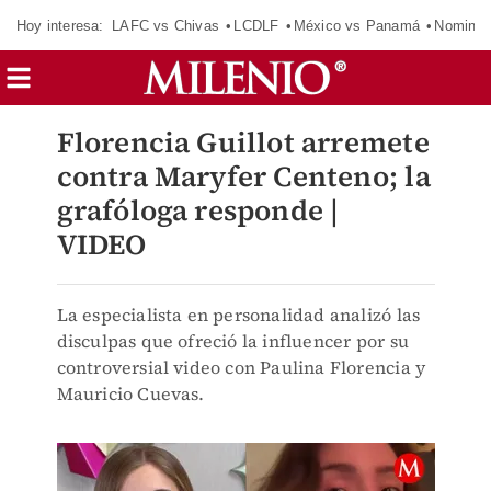
Hoy interesa:
LAFC vs Chivas
LCDLF
México vs Panamá
Nomina
Florencia Guillot arremete
contra Maryfer Centeno; la
grafóloga responde |
VIDEO
La especialista en personalidad analizó las
disculpas que ofreció la influencer por su
controversial video con Paulina Florencia y
Mauricio Cuevas.