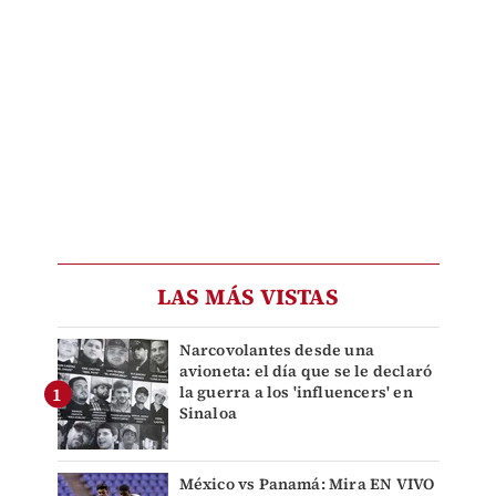
LAS MÁS VISTAS
Narcovolantes desde una
avioneta: el día que se le declaró
la guerra a los 'influencers' en
Sinaloa
México vs Panamá: Mira EN VIVO