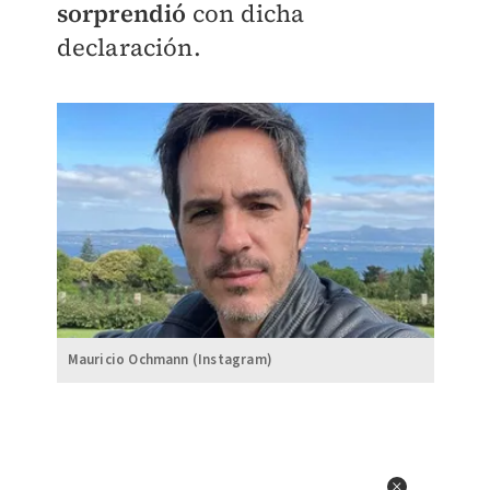
sorprendió
con dicha
declaración.
Mauricio Ochmann (Instagram)