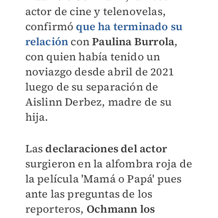
actor de cine y telenovelas,
confirmó
que ha terminado su
relación
con
Paulina Burrola
,
con quien había tenido un
noviazgo desde abril de 2021
luego de su separación de
Aislinn Derbez, madre de su
hija.
Las
declaraciones del actor
surgieron en la alfombra roja de
la película 'Mamá o Papá' pues
ante las preguntas de los
reporteros,
Ochmann los