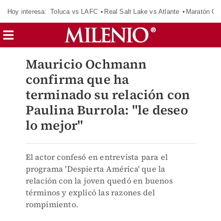
Hoy interesa:
Toluca vs LAFC
Real Salt Lake vs Atlante
Maratón C
Mauricio Ochmann
confirma que ha
terminado su relación con
Paulina Burrola: "le deseo
lo mejor"
El actor confesó en entrevista para el
programa 'Despierta América' que la
relación con la joven quedó en buenos
términos y explicó las razones del
rompimiento.