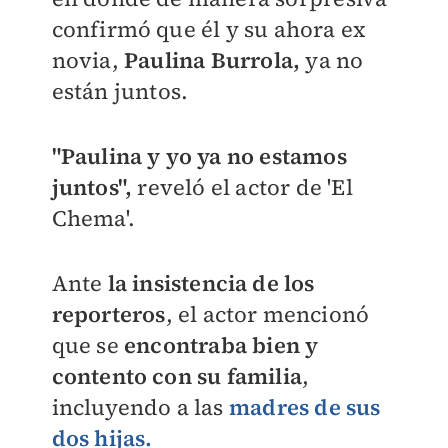
confirmó que él y su ahora ex
novia,
Paulina Burrola,
ya no
están juntos.
"Paulina y yo ya no estamos
juntos",
reveló el actor de 'El
Chema'.
Ante
la insistencia de los
reporteros
, el actor mencionó
que se
encontraba bien y
contento con su familia
,
incluyendo a las
madres de sus
dos hijas.