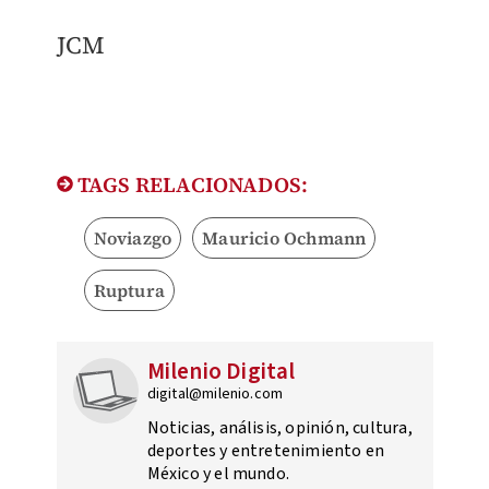
JCM
TAGS RELACIONADOS:
Noviazgo
Mauricio Ochmann
Ruptura
Milenio Digital
digital@milenio.com
Noticias, análisis, opinión, cultura,
deportes y entretenimiento en
México y el mundo.