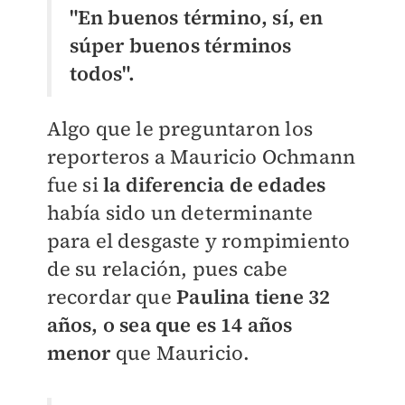
"En buenos término, sí, en
súper buenos términos
todos".
Algo que le preguntaron los
reporteros a Mauricio Ochmann
fue si
la diferencia de edades
había sido un determinante
para el desgaste y rompimiento
de su relación, pues cabe
recordar que
Paulina tiene 32
años, o sea que es 14 años
menor
que Mauricio.