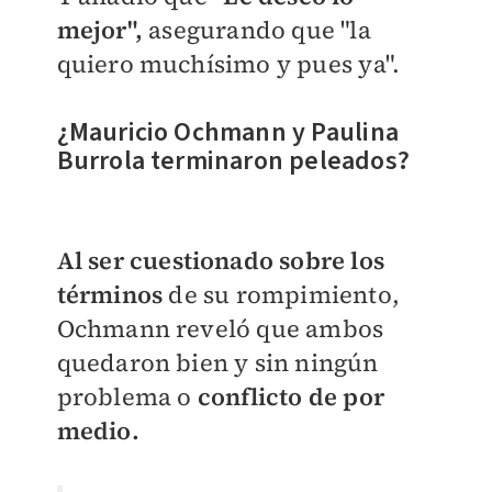
mejor",
asegurando que "la
quiero muchísimo y pues ya".
¿Mauricio Ochmann y Paulina
Burrola terminaron peleados?
Al ser cuestionado sobre los
términos
de su rompimiento,
Ochmann reveló que ambos
quedaron bien y sin ningún
problema o
conflicto de por
medio.