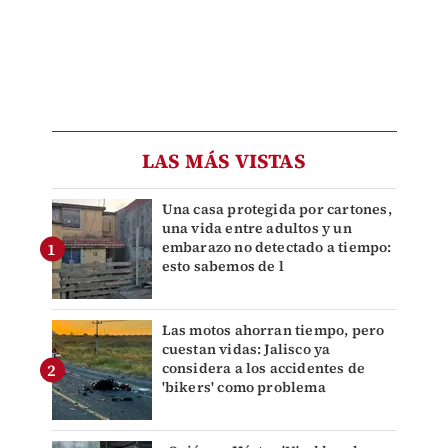
LAS MÁS VISTAS
Una casa protegida por cartones,
una vida entre adultos y un
embarazo no detectado a tiempo:
esto sabemos de l
Las motos ahorran tiempo, pero
cuestan vidas: Jalisco ya
considera a los accidentes de
'bikers' como problema