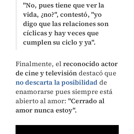
"No, pues tiene que ver la
vida, ¿no?", contestó, "yo
digo que las relaciones son
cíclicas y hay veces que
cumplen su ciclo y ya".
Finalmente, el
reconocido actor
de cine y televisión
destacó que
no descarta la posibilidad
de
enamorarse pues siempre está
abierto al amor:
"Cerrado al
amor nunca estoy".