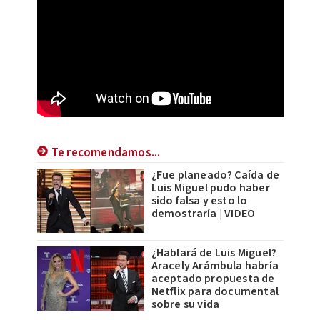
Te recomendamos...
¿Fue planeado? Caída de
Luis Miguel pudo haber
sido falsa y esto lo
demostraría | VIDEO
¿Hablará de Luis Miguel?
Aracely Arámbula habría
aceptado propuesta de
Netflix para documental
sobre su vida