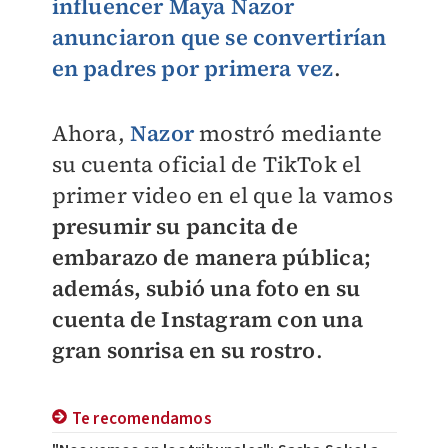
influencer Maya Nazor
anunciaron que se convertirían
en padres por primera vez
.
Ahora,
Nazor
mostró mediante
su cuenta oficial de TikTok el
primer video en el que la vamos
presumir su pancita de
embarazo de manera pública;
además, subió una foto en su
cuenta de Instagram con una
gran sonrisa en su rostro
.
Te recomendamos