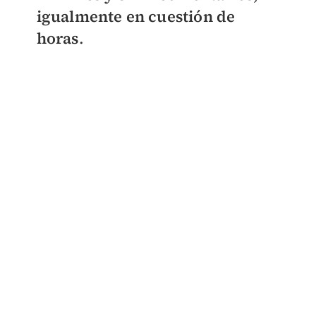
igualmente en cuestión de
horas
.