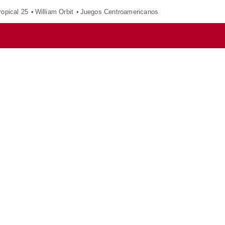
opical 25
William Orbit
Juegos Centroamericanos