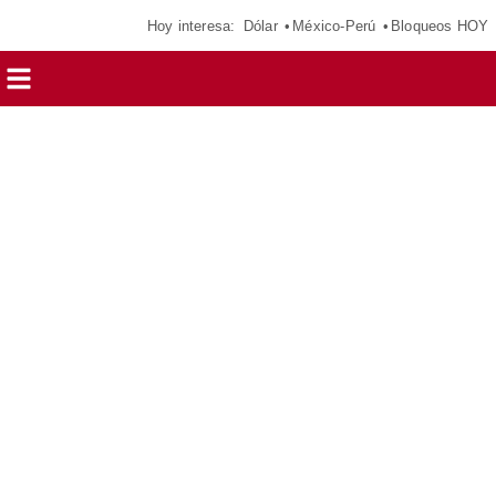
Hoy interesa:
Dólar
México-Perú
Bloqueos HOY