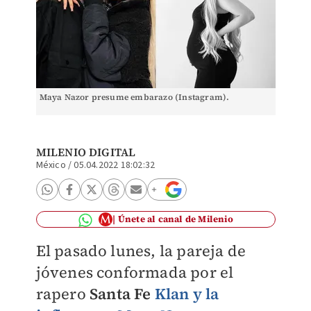
Maya Nazor presume embarazo (Instagram).
MILENIO DIGITAL
México
/
05.04.2022 18:02:32
Únete al canal de Milenio
El pasado lunes, la pareja de
jóvenes conformada por el
rapero
Santa Fe
Klan y la