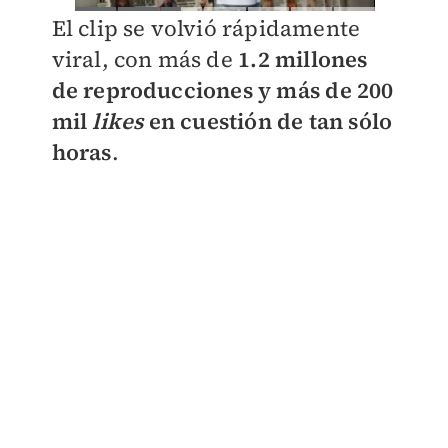
El clip se volvió rápidamente
viral, con más de
1.2 millones
de reproducciones y más de 200
mil
likes
en cuestión de tan sólo
horas
.