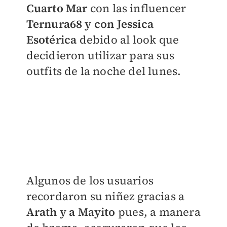
Cuarto Mar
con las influencer
Ternura68 y con Jessica
Esotérica
debido al look que
decidieron utilizar para sus
outfits de la noche del lunes.
​Algunos de los usuarios
recordaron su niñez gracias a
Arath y a Mayito
pues, a manera