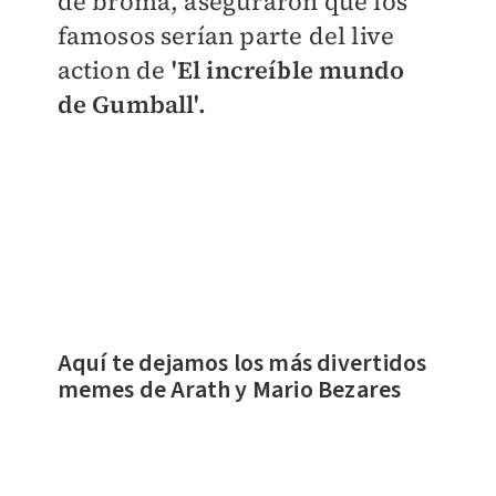
de broma, aseguraron que los
famosos serían parte del live
action de
'El increíble mundo
de Gumball'.
Aquí te dejamos los más divertidos
memes de Arath y Mario Bezares