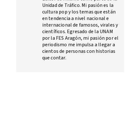
Unidad de Tráfico. Mi pasión es la
cultura pop y los temas que están
en tendencia a nivel nacional e
internacional de famosos, virales y
científicos. Egresado de la UNAM
por la FES Aragón, mi pasión por el
periodismo me impulsa a llegar a
cientos de personas con historias
que contar.