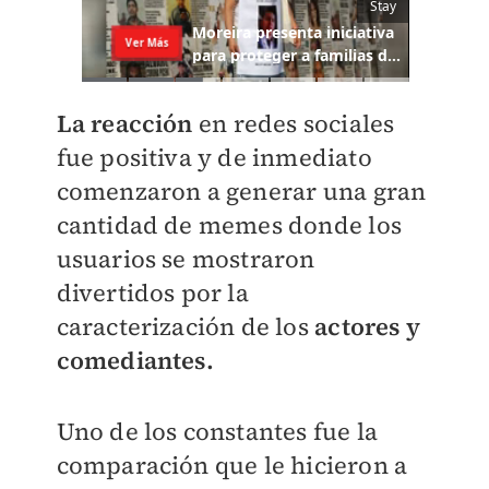
La reacción
en redes sociales
fue positiva y de inmediato
comenzaron a generar una gran
cantidad de memes donde los
usuarios se mostraron
divertidos por la
caracterización de los
actores y
comediantes.
Uno de los constantes fue la
comparación que le hicieron a