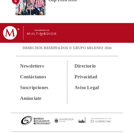
DERECHOS RESERVADOS © GRUPO MILENIO 2026
Newsletters
Directorio
Contáctanos
Privacidad
Suscripciones
Aviso Legal
Anúnciate