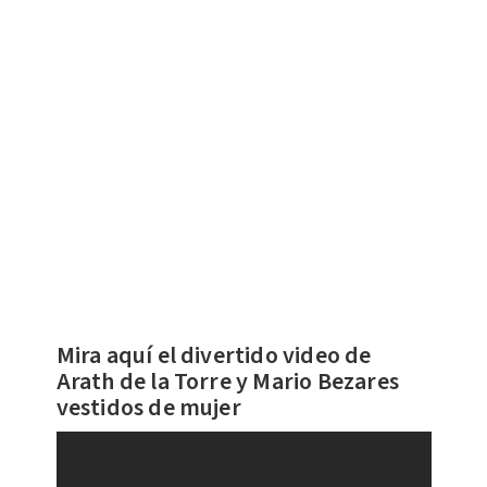
Mira aquí el divertido video de
Arath de la Torre y Mario Bezares
vestidos de mujer