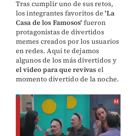
Tras cumplir uno de sus retos,
los integrantes favoritos de
'La
Casa de los Famosos'
fueron
protagonistas de divertidos
memes creados por los usuarios
en redes. Aquí te dejamos
algunos de los más divertidos y
el video para que revivas
el
momento divertido de la noche.