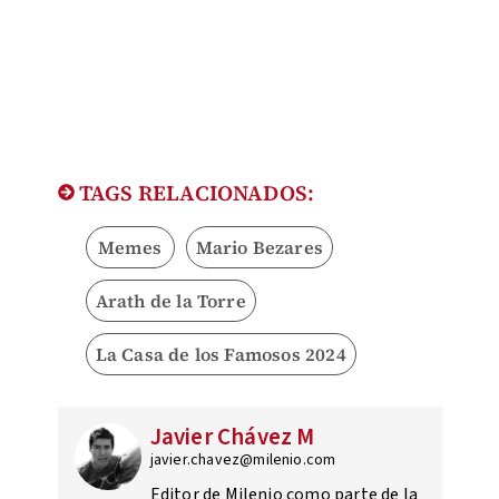
TAGS RELACIONADOS:
Memes
Mario Bezares
Arath de la Torre
La Casa de los Famosos 2024
Javier Chávez M
javier.chavez@milenio.com
Editor de Milenio como parte de la