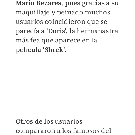
Mario Bezares
, pues gracias a su
maquillaje y peinado muchos
usuarios coincidieron que se
parecía a
'Doris',
la hermanastra
más fea que aparece en la
película
'Shrek'.
​Otros de los usuarios
compararon a los famosos del