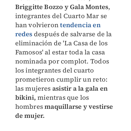
Briggitte Bozzo y Gala Montes
,
integrantes del Cuarto Mar
se
han volvieron
tendencia en
redes
después de salvarse de la
eliminación de 'La Casa de los
Famosos' al estar toda la casa
nominada por complot. Todos
los integrantes del cuarto
prometieron cumplir un reto:
las mujeres
asistir a la gala en
bikini,
mientras que los
hombres
maquillarse y vestirse
de mujer.