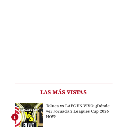
LAS MÁS VISTAS
Toluca vs LAFC EN VIVO: ¿Dónde
ver Jornada 2 Leagues Cup 2026
HOY?