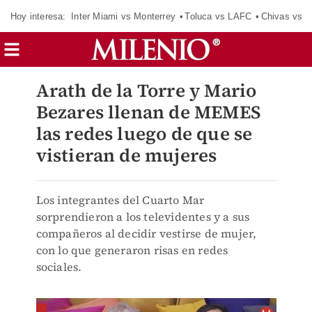
Hoy interesa:
Inter Miami vs Monterrey
Toluca vs LAFC
Chivas vs D
Arath de la Torre y Mario
Bezares llenan de MEMES
las redes luego de que se
vistieran de mujeres
Los integrantes del Cuarto Mar
sorprendieron a los televidentes y a sus
compañeros al decidir vestirse de mujer,
con lo que generaron risas en redes
sociales.