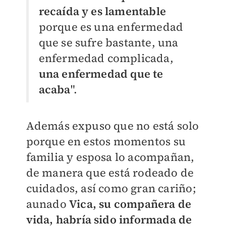
recaída y es lamentable
porque es una enfermedad
que se sufre bastante, una
enfermedad complicada,
una enfermedad que te
acaba
".
Además expuso que no está solo
porque en estos momentos su
familia y esposa lo acompañan,
de manera que está rodeado de
cuidados, así como gran cariño;
aunado
Vica, su compañera de
vida, habría sido informada de