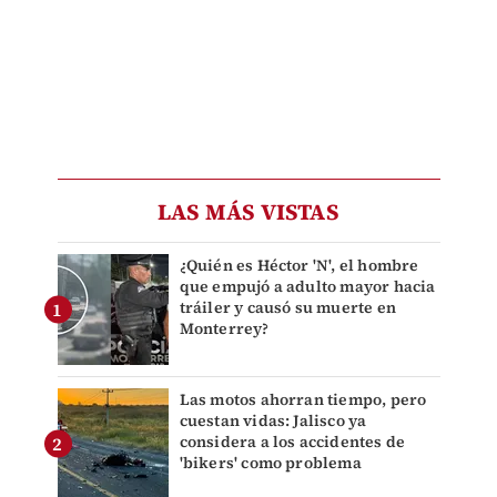
LAS MÁS VISTAS
¿Quién es Héctor 'N', el hombre
que empujó a adulto mayor hacia
tráiler y causó su muerte en
Monterrey?
Las motos ahorran tiempo, pero
cuestan vidas: Jalisco ya
considera a los accidentes de
'bikers' como problema