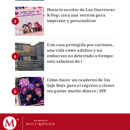
Horario escolar de Las Guerreras
K-Pop: crea una versión para
imprimir y personalizar
Una casa protegida por cartones,
una vida entre adultos y un
embarazo no detectado a tiempo:
esto sabemos de l
Cómo hacer un cuaderno de los
Saja Boys para el regreso a clases
sin gastar mucho dinero | DIY