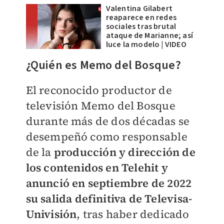
Valentina Gilabert
reaparece en redes
sociales tras brutal
ataque de Marianne; así
luce la modelo | VIDEO
¿Quién es Memo del Bosque?
El reconocido productor de
televisión Memo del Bosque
durante más de dos décadas se
desempeñó como responsable
de la
producción y dirección de
los contenidos en Telehit y
anunció en septiembre de 2022
su salida definitiva de Televisa-
Univisión
, tras haber dedicado