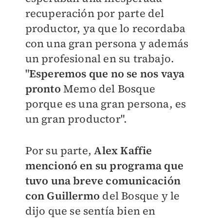
recuperación por parte del
productor, ya que lo recordaba
con una gran persona y además
un profesional en su trabajo.
"
Esperemos que no se nos vaya
pronto
Memo del Bosque
porque es una gran persona, es
un gran productor".
Por su parte,
Alex Kaffie
mencionó en su programa que
tuvo una breve comunicación
con Guillermo
del Bosque y le
dijo que se sentía bien en