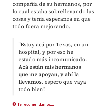
compañía de su hermanos, por
lo cual estaba sobrellevando las
cosas y tenía esperanza en que
todo fuera mejorando.
"Estoy acá por Texas, en un
hospital, y por eso he
estado más incomunicado.
Acá están mis hermanos
que me apoyan, y ahí la
llevamos
, espero que vaya
todo bien".
Te recomendamos...