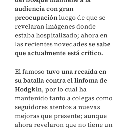
audiencia con gran
preocupación
luego de que se
revelaran imágenes donde
estaba hospitalizado; ahora en
las recientes novedades
se sabe
que actualmente está crítico.
El famoso
tuvo una recaída en
su batalla contra el linfoma de
Hodgkin
, por lo cual ha
mantenido tanto a colegas como
seguidores atentos a nuevas
mejoras que presente; aunque
ahora revelaron que no tiene un