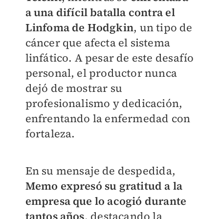
a una difícil batalla contra el
Linfoma de Hodgkin
, un tipo de
cáncer que afecta el sistema
linfático. A pesar de este desafío
personal, el productor nunca
dejó de mostrar su
profesionalismo y dedicación,
enfrentando la enfermedad con
fortaleza.
En su mensaje de despedida,
Memo expresó su gratitud a la
empresa que lo acogió durante
tantos años
, destacando la