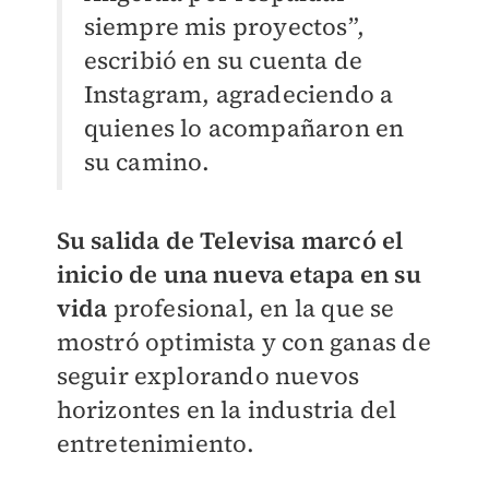
siempre mis proyectos”,
escribió en su cuenta de
Instagram, agradeciendo a
quienes lo acompañaron en
su camino.
Su salida de Televisa marcó el
inicio de una nueva etapa en su
vida
profesional, en la que se
mostró optimista y con ganas de
seguir explorando nuevos
horizontes en la industria del
entretenimiento.