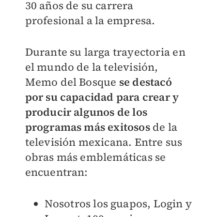
30 años de su carrera
profesional a la empresa.
Durante su larga trayectoria en
el mundo de la televisión,
Memo del Bosque
se destacó
por su capacidad para crear y
producir algunos de los
programas más exitosos
de la
televisión mexicana. Entre sus
obras más emblemáticas se
encuentran:
Nosotros los guapos, Login y