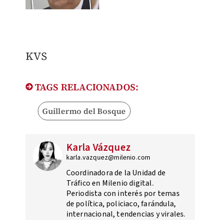
KVS
TAGS RELACIONADOS:
Guillermo del Bosque
Karla Vázquez
karla.vazquez@milenio.com
Coordinadora de la Unidad de
Tráfico en Milenio digital.
Periodista con interés por temas
de política, policiaco, farándula,
internacional, tendencias y virales.