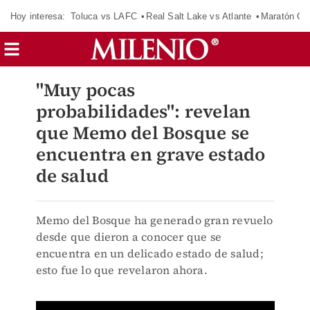
Hoy interesa:
Toluca vs LAFC
Real Salt Lake vs Atlante
Maratón C
"Muy pocas
probabilidades": revelan
que Memo del Bosque se
encuentra en grave estado
de salud
Memo del Bosque ha generado gran revuelo
desde que dieron a conocer que se
encuentra en un delicado estado de salud;
esto fue lo que revelaron ahora.