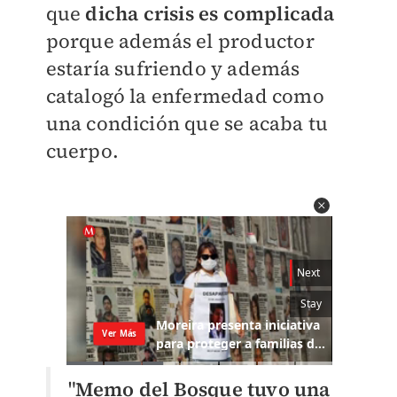
que
dicha crisis es complicada
porque además el productor
estaría sufriendo y además
catalogó la enfermedad como
una condición que se acaba tu
cuerpo.
"
Memo del Bosque tuvo una