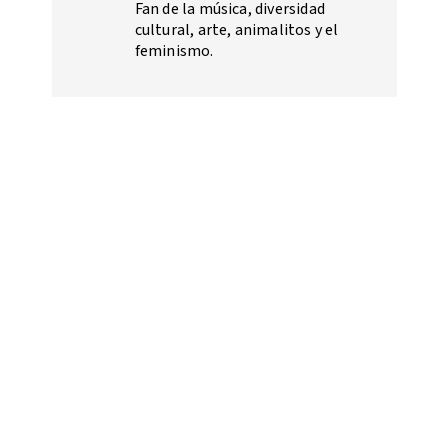
Fan de la música, diversidad
cultural, arte, animalitos y el
feminismo.