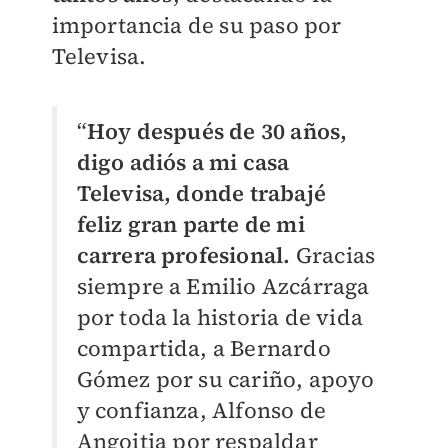
importancia de su paso por
Televisa.
“
Hoy después de 30 años,
digo adiós a mi casa
Televisa, donde trabajé
feliz gran parte de mi
carrera profesional.
Gracias
siempre a Emilio Azcárraga
por toda la historia de vida
compartida, a Bernardo
Gómez por su cariño, apoyo
y confianza, Alfonso de
Angoitia por respaldar