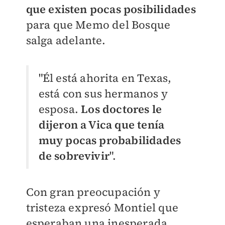
que existen pocas posibilidades
para que Memo del Bosque
salga adelante.
"Él está ahorita en Texas,
está con sus hermanos y
esposa.
Los doctores le
dijeron a Vica que tenía
muy pocas probabilidades
de sobrevivir
".
Con gran preocupación y
tristeza expresó Montiel que
esperaban una inesperada