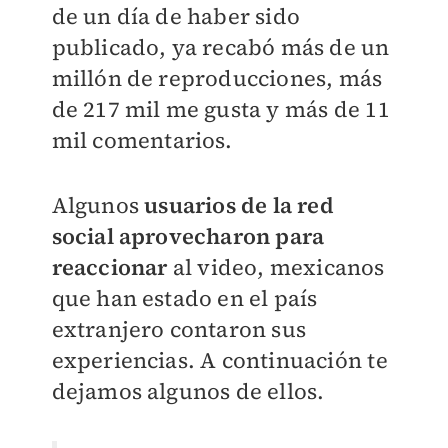
de un día de haber sido
publicado, ya recabó más de un
millón de reproducciones, más
de 217 mil me gusta y más de 11
mil comentarios.
Algunos
usuarios de la red
social aprovecharon para
reaccionar
al video, mexicanos
que han estado en el país
extranjero contaron sus
experiencias. A continuación te
dejamos algunos de ellos.