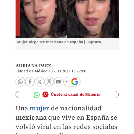
Mujer niega ser mexicana en España | Captura
ADRIANA PAEZ
Ciudad de México
/
22.09.2023 18:22:00
Únete al canal de Milenio
Una
mujer
de nacionalidad
mexicana
que vive en España se
volvió viral en las redes sociales