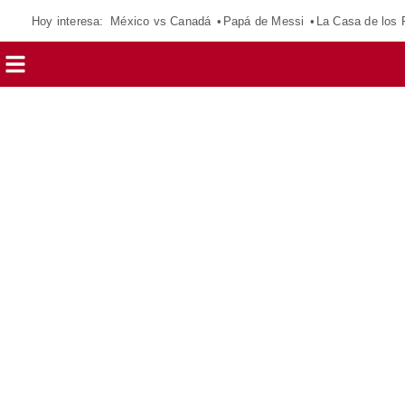
Hoy interesa:
México vs Canadá
Papá de Messi
La Casa de los