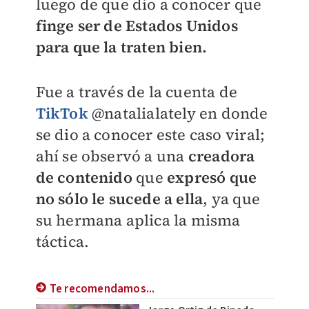
luego de que dio a conocer que
finge ser de Estados Unidos
para que la traten bien.
Fue a través de la cuenta de
TikTok
@
natalialately en donde
se dio a conocer este caso viral;
ahí se observó a una
creadora
de contenido
que
expresó que
no sólo le sucede a ella
, ya que
su hermana aplica la misma
táctica.
Te recomendamos...