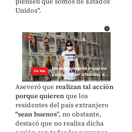
piensen que somos de Estados
Unidos".
Aseveró que
realizan tal acción
porque quieren
que los
residentes del país extranjero
"sean buenos
", no obstante,
destacó que no realiza dicha