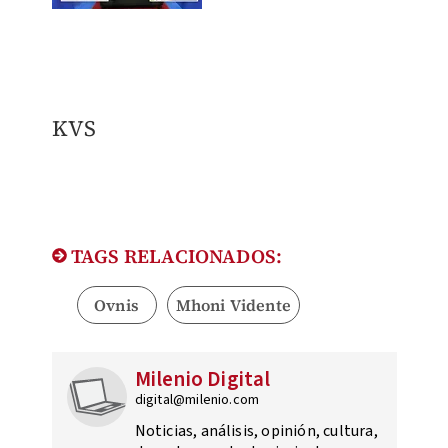
KVS
TAGS RELACIONADOS:
Ovnis
Mhoni Vidente
Milenio Digital
digital@milenio.com
Noticias, análisis, opinión, cultura,