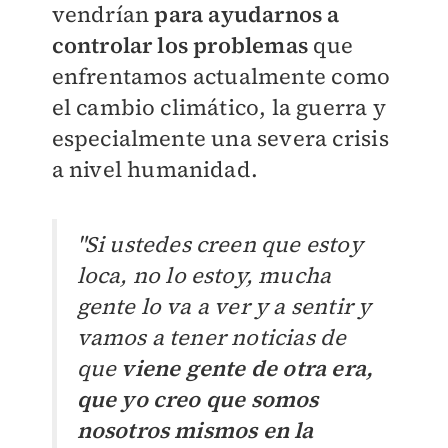
vendrían
para ayudarnos a
controlar los problemas
que
enfrentamos actualmente como
el cambio climático, la guerra y
especialmente una severa crisis
a nivel humanidad.
"Si ustedes creen que estoy
loca, no lo estoy, mucha
gente lo va a ver y a sentir y
vamos a tener noticias de
que
viene gente de otra era,
que yo creo que somos
nosotros mismos en la