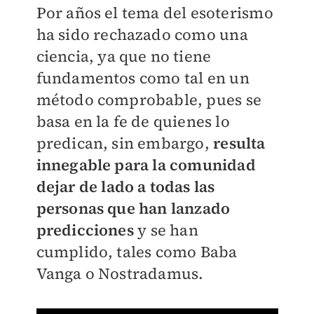
Por años el tema del esoterismo
ha sido rechazado como una
ciencia, ya que no tiene
fundamentos como tal en un
método comprobable, pues se
basa en la fe de quienes lo
predican, sin embargo,
resulta
innegable para la comunidad
dejar de lado a todas las
personas que han lanzado
predicciones
y se han
cumplido, tales como Baba
Vanga o Nostradamus.