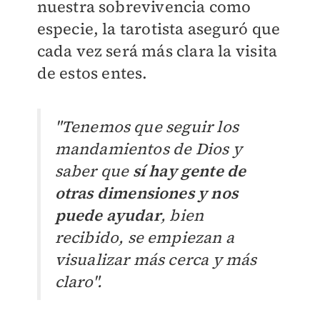
nuestra sobrevivencia como
especie, la tarotista aseguró que
cada vez será más clara la visita
de estos entes.
"Tenemos que seguir los
mandamientos de Dios y
saber que
sí hay gente de
otras dimensiones y nos
puede ayudar
, bien
recibido, se empiezan a
visualizar más cerca y más
claro".