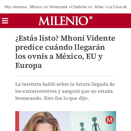
Hoy interesa:
México vs Venezuela
Charlotte vs. Atlas
La Casa de 
¿Estás listo? Mhoni Vidente
predice cuándo llegarán
los ovnis a México, EU y
Europa
La tarotista habló sobre la futura llegada de
los extraterrestres y aseguró que no estaba
bromeando. Esto fue lo que dijo.