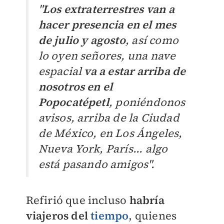
"
Los extraterrestres van a
hacer presencia en el mes
de julio y agosto
, así como
lo oyen señores, una nave
espacial
va a estar arriba de
nosotros en el
Popocatépetl
, poniéndonos
avisos, arriba de la Ciudad
de México, en Los Ángeles,
Nueva York, París... algo
está pasando amigos".
Refirió que incluso
habría
viajeros del
tiempo
, quienes