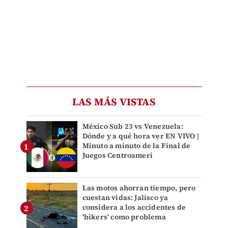
LAS MÁS VISTAS
México Sub 23 vs Venezuela:
Dónde y a qué hora ver EN VIVO |
Minuto a minuto de la Final de
Juegos Centroameri
Las motos ahorran tiempo, pero
cuestan vidas: Jalisco ya
considera a los accidentes de
'bikers' como problema