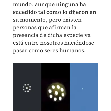
mundo, aunque
ninguna ha
sucedido tal como lo dijeron en
su momento
, pero existen
personas que afirman la
presencia de dicha especie ya
está entre nosotros haciéndose
pasar como seres humanos.