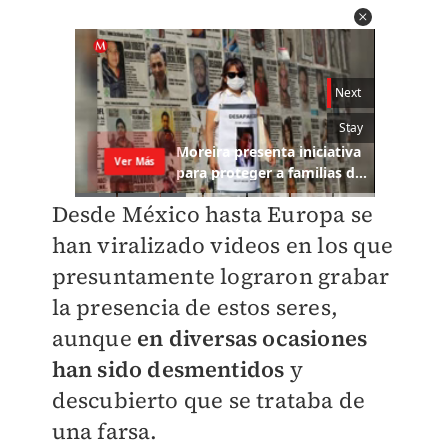
Desde México hasta Europa se
han viralizado videos en los que
presuntamente lograron grabar
la presencia de estos seres,
aunque
en diversas ocasiones
han sido desmentidos
y
descubierto que se trataba de
una farsa.