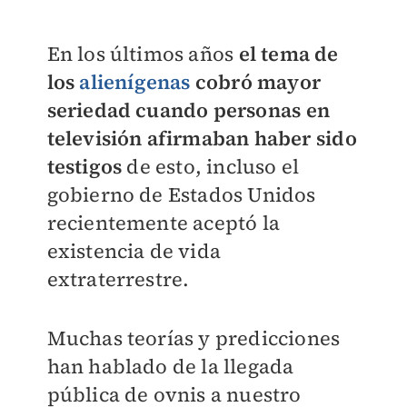
En los últimos años
el tema de
los
alienígenas
cobró mayor
seriedad cuando personas en
televisión afirmaban haber sido
testigos
de esto, incluso el
gobierno de Estados Unidos
recientemente aceptó la
existencia de vida
extraterrestre.
Muchas teorías y predicciones
han hablado de la llegada
pública de ovnis a nuestro