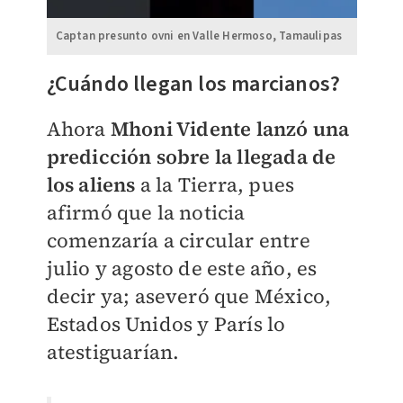
Captan presunto ovni en Valle Hermoso, Tamaulipas
¿Cuándo llegan los marcianos?
Ahora
Mhoni Vidente lanzó una
predicción sobre la llegada de
los aliens
a la Tierra, pues
afirmó que la noticia
comenzaría a circular entre
julio y agosto de este año, es
decir ya; aseveró que México,
Estados Unidos y París lo
atestiguarían.