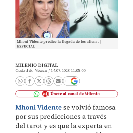
Mhoni Vidente predice la llegada de los aliens. |
ESPECIAL
MILENIO DIGITAL
Ciudad de México
/
14.07.2023 11:05:00
Únete al canal de Milenio
Mhoni Vidente
se volvió famosa
por sus predicciones a través
del tarot
y es que la experta en