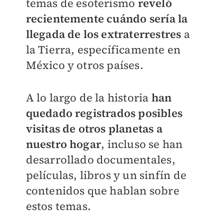
temas de esoterismo
reveló
recientemente cuándo sería la
llegada de los extraterrestres
a
la Tierra, específicamente en
México y otros países.
A lo largo de la historia
han
quedado registrados posibles
visitas de otros planetas a
nuestro hogar
, incluso se han
desarrollado documentales,
películas, libros y un sinfín de
contenidos que hablan sobre
estos temas.