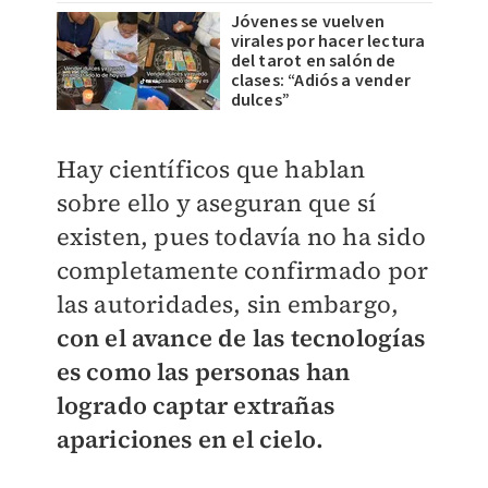
Jóvenes se vuelven
virales por hacer lectura
del tarot en salón de
clases: “Adiós a vender
dulces”
Hay científicos que hablan
sobre ello y aseguran que sí
existen, pues todavía no ha sido
completamente confirmado por
las autoridades, sin embargo,
con el avance de las tecnologías
es como las personas han
logrado captar extrañas
apariciones en el cielo.