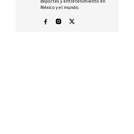
deportes y entretenimiento en
México y el mundo.