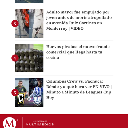
Adulto mayor fue empujado por
joven antes de morir atropellado
en avenida Ruiz Cortines en
Monterrey | VIDEO
Huevos piratas: el nuevo fraude
comercial que llega hasta tu
cocina
Columbus Crew vs. Pachuca:
Dónde y a qué hora ver EN VIVO |
Minuto a Minuto de Leagues Cup
Hoy