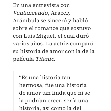
En una entrevista con
Ventaneando
, Aracely
Arámbula se sinceró y habló
sobre el romance que sostuvo
con Luis Miguel, el cual duró
varios años. La actriz comparó
su historia de amor con la de la
película
Titanic.
“Es una historia tan
hermosa, fue una historia
de amor tan linda que ni se
la podrían creer, sería una
historia, así como la del