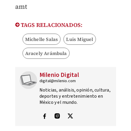
amt
TAGS RELACIONADOS:
Michelle Salas
Luis Miguel
Aracely Arámbula
Milenio Digital
digital@milenio.com
Noticias, análisis, opinión, cultura,
deportes y entretenimiento en
México y el mundo.