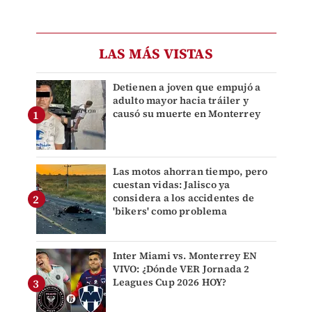
LAS MÁS VISTAS
Detienen a joven que empujó a
adulto mayor hacia tráiler y
causó su muerte en Monterrey
Las motos ahorran tiempo, pero
cuestan vidas: Jalisco ya
considera a los accidentes de
'bikers' como problema
Inter Miami vs. Monterrey EN
VIVO: ¿Dónde VER Jornada 2
Leagues Cup 2026 HOY?