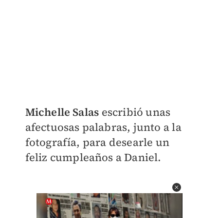
Michelle Salas
escribió unas
afectuosas palabras, junto a la
fotografía, para desearle un
feliz cumpleaños a Daniel.