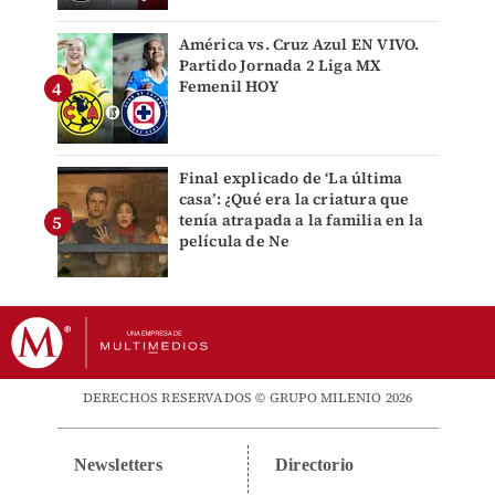
América vs. Cruz Azul EN VIVO.
Partido Jornada 2 Liga MX
Femenil HOY
Final explicado de ‘La última
casa’: ¿Qué era la criatura que
tenía atrapada a la familia en la
película de Ne
DERECHOS RESERVADOS © GRUPO MILENIO 2026
Newsletters
Directorio