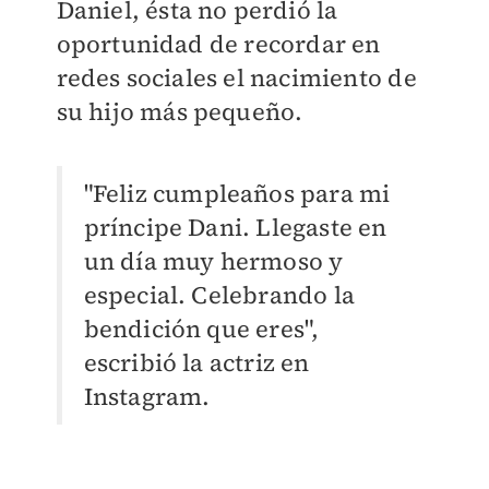
Daniel, ésta no perdió la
oportunidad de recordar en
redes sociales el nacimiento de
su hijo más pequeño.
"Feliz cumpleaños para mi
príncipe Dani. Llegaste en
un día muy hermoso y
especial. Celebrando la
bendición que eres",
escribió la actriz en
Instagram.