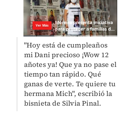
"Hoy está de cumpleaños
mi Dani precioso ¡Wow 12
añotes ya! Que ya no pase el
tiempo tan rápido. Qué
ganas de verte. Te quiere tu
hermana Mich", escribió la
bisnieta de Silvia Pinal.