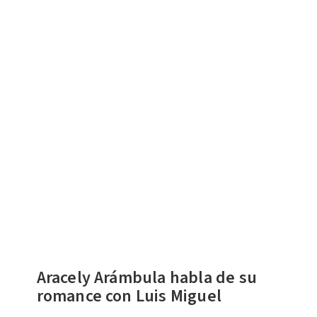
Aracely Arámbula habla de su
romance con Luis Miguel