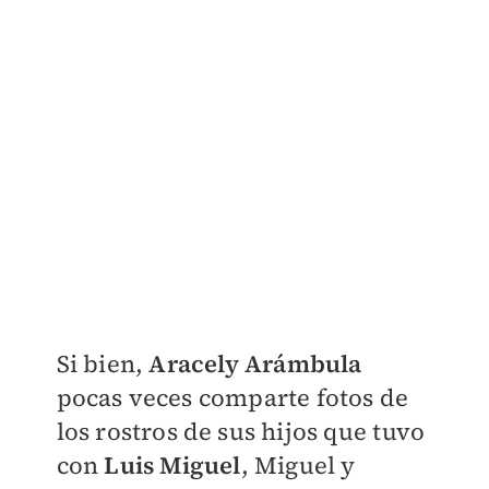
Si bien,
Aracely Arámbula
pocas veces comparte fotos de
los rostros de sus hijos que tuvo
con
Luis Miguel
, Miguel y