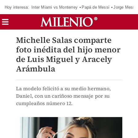
Hoy interesa:
Inter Miami vs Monterrey
Papá de Messi
Jorge Messi
Michelle Salas comparte
foto inédita del hijo menor
de Luis Miguel y Aracely
Arámbula
La modelo felicitó a su medio hermano,
Daniel, con un cariñoso mensaje por su
cumpleaños número 12.