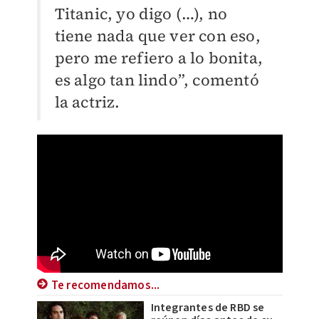
Titanic, yo digo (…), no
tiene nada que ver con eso,
pero me refiero a lo bonita,
es algo tan lindo”, comentó
la actriz.
Te recomendamos...
Integrantes de RBD se