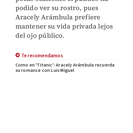
podido ver su rostro, pues
Aracely Arámbula prefiere
mantener su vida privada lejos
del ojo público.
Te recomendamos
Como en 'Titanic': Aracely Arámbula recuerda
su romance con Luis Miguel