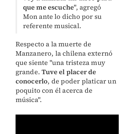
que me escuche
", agregó
Mon ante lo dicho por su
referente musical.
Respecto a la muerte de
Manzanero, la chilena externó
que siente "una tristeza muy
grande.
Tuve el placer de
conocerlo
, de poder platicar un
poquito con él acerca de
música".