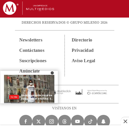
DERECHOS RESERVADOS © GRUPO MILENIO 2026
Newsletters
Directorio
Contáctanos
Privacidad
Suscripciones
Aviso Legal
Anúnciate
VISÍTANOS EN