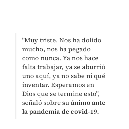
"Muy triste. Nos ha dolido
mucho, nos ha pegado
como nunca. Ya nos hace
falta trabajar, ya se aburrió
uno aquí, ya no sabe ni qué
inventar. Esperamos en
Dios que se termine esto",
señaló sobre
su ánimo ante
la pandemia de covid-19.