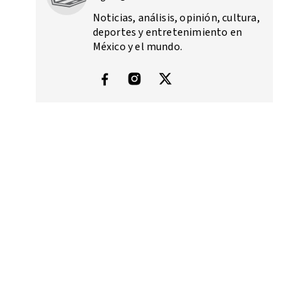
Noticias, análisis, opinión, cultura,
deportes y entretenimiento en
México y el mundo.