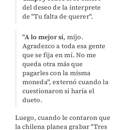
del deseo de la interprete
de "Tu falta de querer".
"
A lo mejor sí
, mijo.
Agradezco a toda esa gente
que se fija en mí. No me
queda otra más que
pagarles con la misma
moneda", externó cuando la
cuestionaron si haría el
dueto.
Luego, cuando le contaron que
la chilena planea grabar "Tres