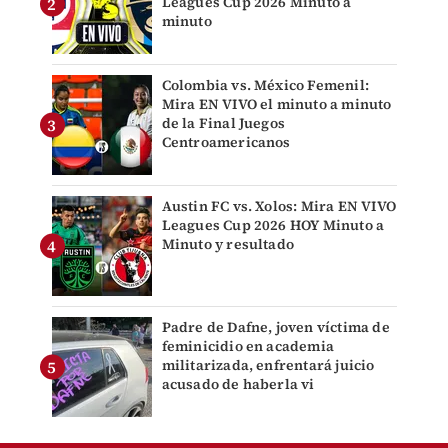
Leagues Cup 2026 Minuto a
minuto
Colombia vs. México Femenil:
Mira EN VIVO el minuto a minuto
de la Final Juegos
Centroamericanos
Austin FC vs. Xolos: Mira EN VIVO
Leagues Cup 2026 HOY Minuto a
Minuto y resultado
Padre de Dafne, joven víctima de
feminicidio en academia
militarizada, enfrentará juicio
acusado de haberla vi