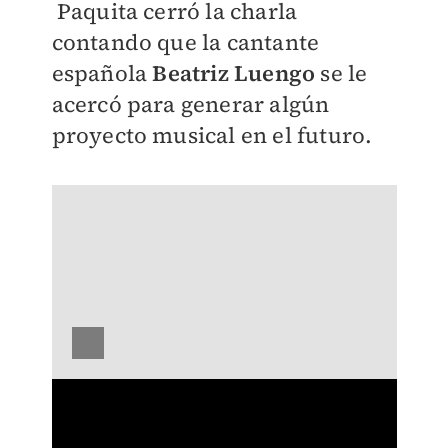
Paquita cerró la charla
contando que la cantante
española
Beatriz Luengo
se le
acercó para generar algún
proyecto musical en el futuro.