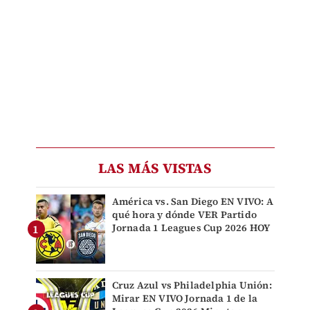
LAS MÁS VISTAS
América vs. San Diego EN VIVO: A
qué hora y dónde VER Partido
Jornada 1 Leagues Cup 2026 HOY
Cruz Azul vs Philadelphia Unión:
Mirar EN VIVO Jornada 1 de la