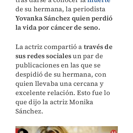
de su hermana, la periodista
Yovanka Sánchez
quien perdió
la vida por cáncer de seno.
La actriz compartió a
través de
sus redes sociales
un par de
publicaciones en las que se
despidió de su hermana, con
quien llevaba una cercana y
excelente relación. Esto fue lo
que dijo la actriz Monika
Sánchez.