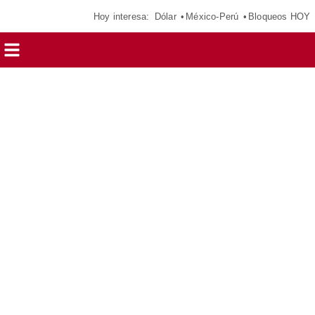
Hoy interesa:
Dólar
México-Perú
Bloqueos HOY