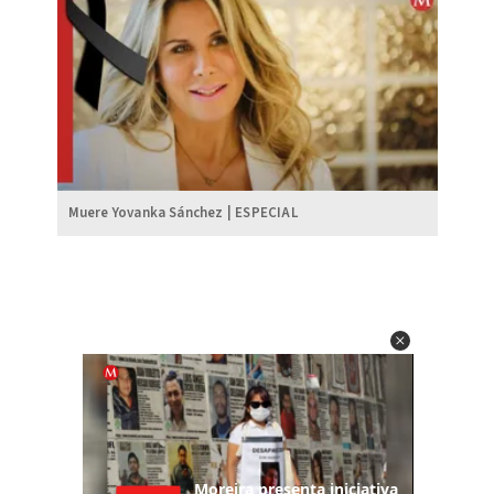
Muere Yovanka Sánchez | ESPECIAL