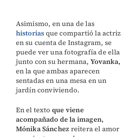
Asimismo, en una de las
historias
que compartió la actriz
en su cuenta de Instagram, se
puede ver una fotografía de ella
junto con su hermana,
Yovanka​,
en la que ambas aparecen
sentadas en una mesa en un
jardín conviviendo.
En el texto
que viene
acompañado de la imagen,
Mónika Sánchez
reitera el amor