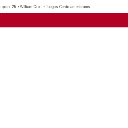
opical 25
William Orbit
Juegos Centroamericanos