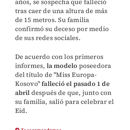
años, se sospecha que falleció
tras caer de una altura de más
de 15 metros
. Su familia
confirmó su deceso por medio
de sus redes sociales.
De acuerdo con los primeros
informes,
la modelo
poseedora
del título de "Miss Europa-
Kosovo"
falleció el pasado 1 de
abril
después de que, junto con
su familia, salió para celebrar el
Eid.