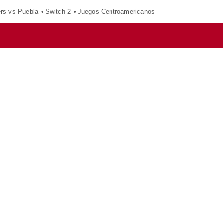
ers vs Puebla
Switch 2
Juegos Centroamericanos