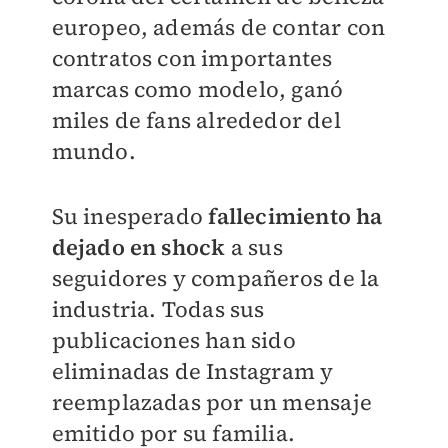
europeo, además de contar con
contratos con importantes
marcas como modelo, ganó
miles de fans alrededor del
mundo.
Su inesperado
fallecimiento ha
dejado en shock
a sus
seguidores y compañeros de la
industria.
Todas sus
publicaciones han sido
eliminadas de Instagram y
reemplazadas por un mensaje
emitido por su familia.