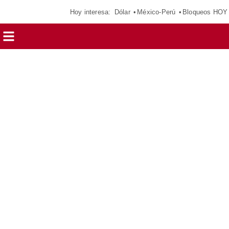
Hoy interesa:
Dólar
México-Perú
Bloqueos HOY