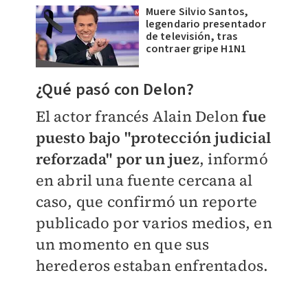
Muere Silvio Santos,
legendario presentador
de televisión, tras
contraer gripe H1N1
¿Qué pasó con Delon?
El actor francés Alain Delon
fue
puesto bajo "protección judicial
reforzada" por un juez
, informó
en abril una fuente cercana al
caso, que confirmó un reporte
publicado por varios medios, en
un momento en que sus
herederos estaban enfrentados.