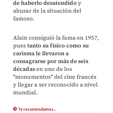
de haberlo desatendido
y
abusar de la situación del
famoso.
Alain consiguió la fama en 1957,
pues
tanto su físico como su
carisma le llevaron a
consagrarse por más de seis
décadas
en uno de los
"monumentos" del cine francés
y llegar a ser reconocido a nivel
mundial.
Te recomendamos...