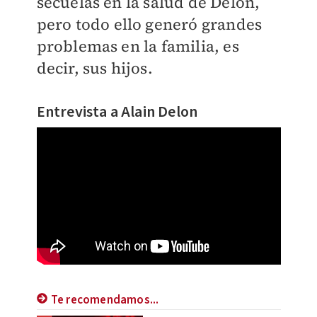
secuelas en la salud de Delon,
pero todo ello generó grandes
problemas en la familia, es
decir, sus hijos.
Entrevista a Alain Delon
Te recomendamos...