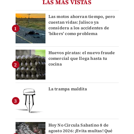
LAS MÁS VISTAS
Las motos ahorran tiempo, pero
cuestan vidas: Jalisco ya
considera a los accidentes de
'bikers' como problema
Huevos piratas: el nuevo fraude
comercial que llega hasta tu
cocina
La trampa maldita
Hoy No Circula Sabatino 8 de
agosto 2026: ¡Evita multas! Qué