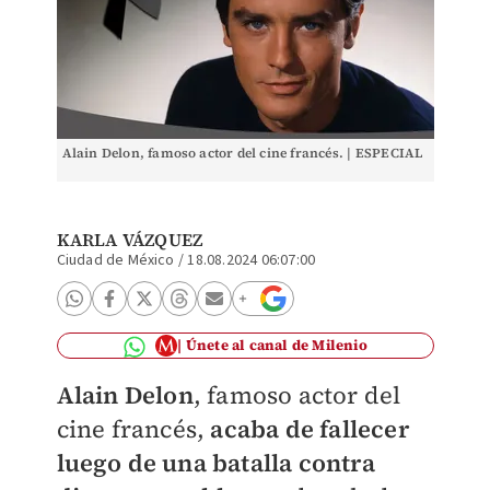
Alain Delon, famoso actor del cine francés. | ESPECIAL
KARLA VÁZQUEZ
Ciudad de México
/
18.08.2024 06:07:00
Únete al canal de Milenio
Alain Delon
, famoso actor del
cine francés,
acaba de fallecer
luego de una batalla contra