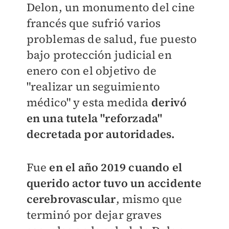
Delon, un monumento del cine
francés que sufrió varios
problemas de salud, fue puesto
bajo protección judicial en
enero con el objetivo de
"realizar un seguimiento
médico" y esta medida
derivó
en una tutela "reforzada"
decretada por autoridades.
Fue
en el año 2019 cuando el
querido actor tuvo un accidente
cerebrovascular
, mismo que
terminó por dejar graves