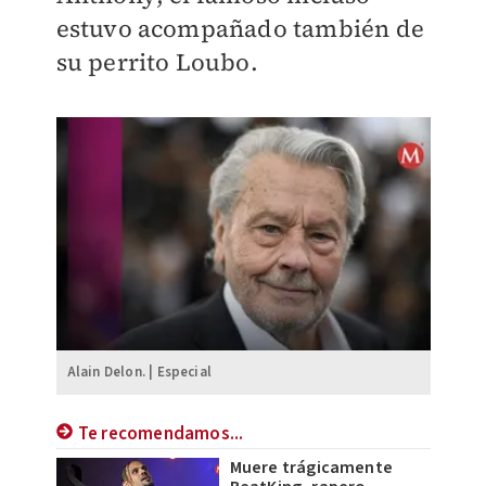
estuvo acompañado también de
su perrito Loubo.
Alain Delon. | Especial
Te recomendamos...
Muere trágicamente