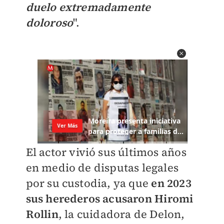
duelo extremadamente
doloroso
".
El actor vivió sus últimos años
en medio de disputas legales
por su custodia, ya que
en 2023
sus herederos acusaron
Hiromi
Rollin
,
la cuidadora de Delon,