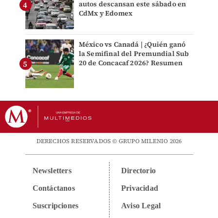
autos descansan este sábado en
CdMx y Edomex
México vs Canadá | ¿Quién ganó
la Semifinal del Premundial Sub
20 de Concacaf 2026? Resumen
DERECHOS RESERVADOS © GRUPO MILENIO 2026
Newsletters
Directorio
Contáctanos
Privacidad
Suscripciones
Aviso Legal