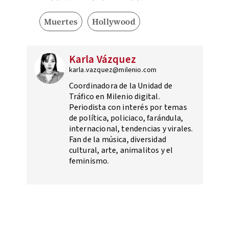
Muertes
Hollywood
Karla Vázquez
karla.vazquez@milenio.com
Coordinadora de la Unidad de
Tráfico en Milenio digital.
Periodista con interés por temas
de política, policiaco, farándula,
internacional, tendencias y virales.
Fan de la música, diversidad
cultural, arte, animalitos y el
feminismo.