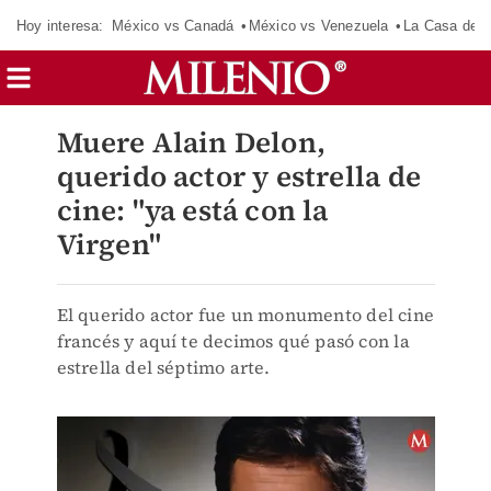
Hoy interesa:
México vs Canadá
México vs Venezuela
La Casa de 
Muere Alain Delon,
querido actor y estrella de
cine: "ya está con la
Virgen"
El querido actor fue un monumento del cine
francés y aquí te decimos qué pasó con la
estrella del séptimo arte.