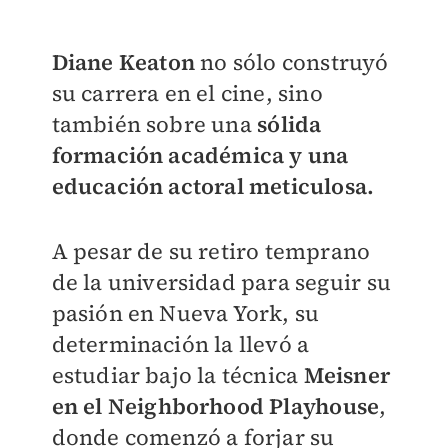
Diane Keaton
no sólo construyó
su carrera en el cine, sino
también sobre una
sólida
formación académica y una
educación actoral meticulosa.
A pesar de su retiro temprano
de la universidad para seguir su
pasión en Nueva York, su
determinación la llevó a
estudiar bajo la técnica
Meisner
en el Neighborhood Playhouse
,
donde comenzó a forjar su