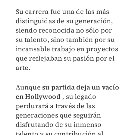
Su carrera fue una de las más
distinguidas de su generación,
siendo reconocida no sólo por
su talento, sino también por su
incansable trabajo en proyectos
que reflejaban su pasión por el
arte.
Aunque
su partida deja un vacío
en Hollywood
, su legado
perdurará a través de las
generaciones que seguirán
disfrutando de su inmenso
talento y su contribución al