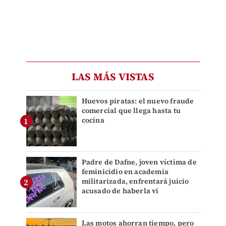
LAS MÁS VISTAS
Huevos piratas: el nuevo fraude
comercial que llega hasta tu
cocina
Padre de Dafne, joven víctima de
feminicidio en academia
militarizada, enfrentará juicio
acusado de haberla vi
Las motos ahorran tiempo, pero