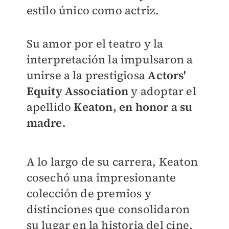
estilo único como actriz.
Su amor por el teatro y la
interpretación la impulsaron a
unirse a la prestigiosa
Actors'
Equity Association
y adoptar el
apellido
Keaton, en honor a su
madre
.
A lo largo de su carrera, Keaton
cosechó una impresionante
colección de premios y
distinciones que consolidaron
su lugar en la historia del cine.