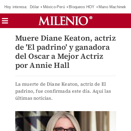
Hoy interesa:
Dólar
México-Perú
Bloqueos HOY
Mano Machinek
Muere Diane Keaton, actriz
de 'El padrino' y ganadora
del Oscar a Mejor Actriz
por Annie Hall
La muerte de Diane Keaton, actriz de El
padrino, fue confirmada este día. Aquí las
últimas noticias.