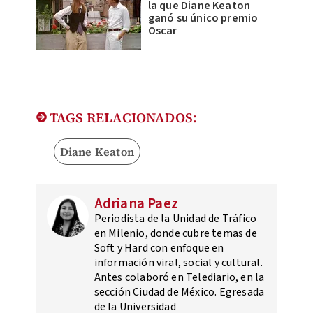
la que Diane Keaton
ganó su único premio
Oscar
TAGS RELACIONADOS:
Diane Keaton
Adriana Paez
Periodista de la Unidad de Tráfico
en Milenio, donde cubre temas de
Soft y Hard con enfoque en
información viral, social y cultural.
Antes colaboró en Telediario, en la
sección Ciudad de México. Egresada
de la Universidad