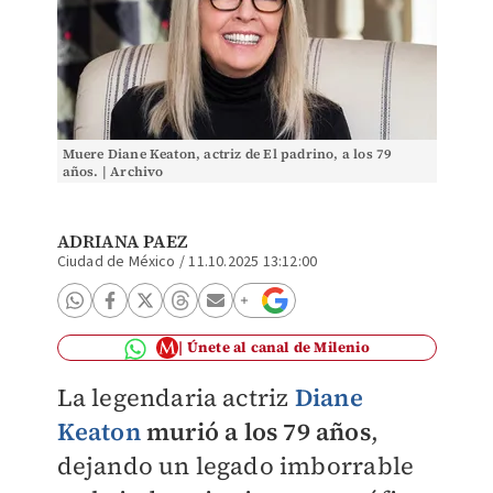
Muere Diane Keaton, actriz de El padrino, a los 79
años. | Archivo
ADRIANA PAEZ
Ciudad de México
/
11.10.2025 13:12:00
Únete al canal de Milenio
La legendaria actriz
Diane
Keaton
murió a los 79 años
,
dejando un legado imborrable