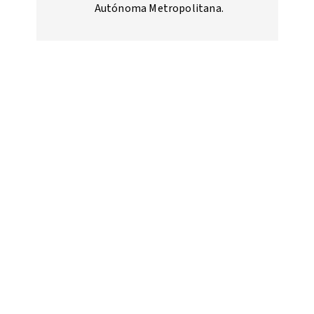
Autónoma Metropolitana.