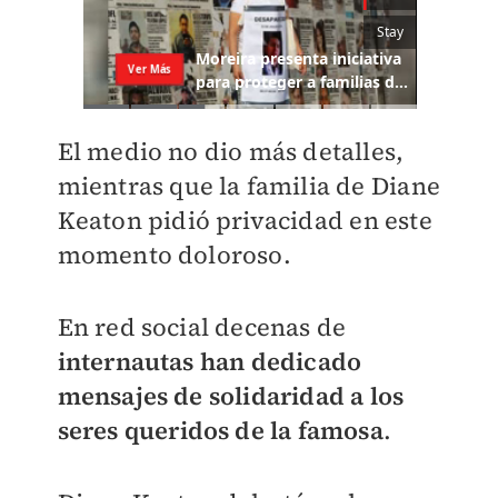
El medio no dio más detalles,
mientras que la familia de Diane
Keaton pidió privacidad en este
momento doloroso.
En red social decenas de
internautas han dedicado
mensajes de solidaridad a los
seres queridos de la famosa
.