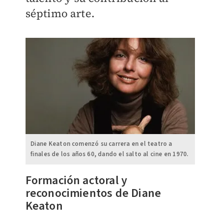
séptimo arte.
Diane Keaton comenzó su carrera en el teatro a
finales de los años 60, dando el salto al cine en 1970.
Formación actoral y
reconocimientos de Diane
Keaton