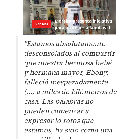
"Estamos absolutamente
desconsolados al compartir
que nuestra hermosa bebé
y hermana mayor, Ebony,
falleció inesperadamente
(...) a miles de kilómetros de
casa. Las palabras no
pueden comenzar a
expresar lo rotos que
estamos, ha sido como una