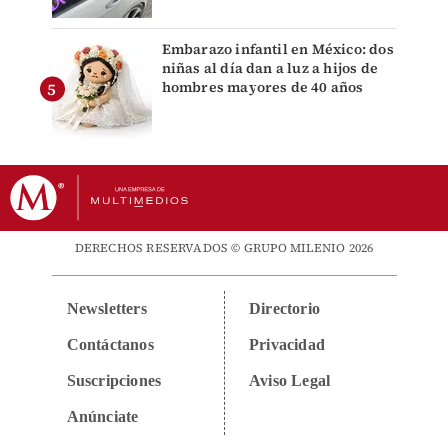
Embarazo infantil en México: dos
niñas al día dan a luz a hijos de
hombres mayores de 40 años
DERECHOS RESERVADOS © GRUPO MILENIO 2026
Newsletters
Directorio
Contáctanos
Privacidad
Suscripciones
Aviso Legal
Anúnciate