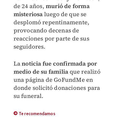
de 24 años,
murió de forma
misteriosa
luego de que se
desplomó repentinamente,
provocando decenas de
reacciones por parte de sus
seguidores.
La
noticia fue confirmada por
medio de su familia
que realizó
una página de GoFundMe en
donde solicitó donaciones para
su funeral.
Te recomendamos