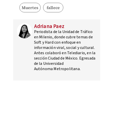
Muertes
fallece
Adriana Paez
Periodista de la Unidad de Tráfico
en Milenio, donde cubre temas de
Soft y Hard con enfoque en
información viral, social y cultural.
Antes colaboró en Telediario, en la
sección Ciudad de México. Egresada
de la Universidad
Autónoma Metropolitana.