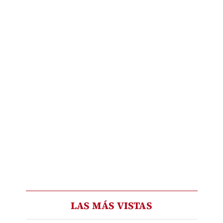
LAS MÁS VISTAS