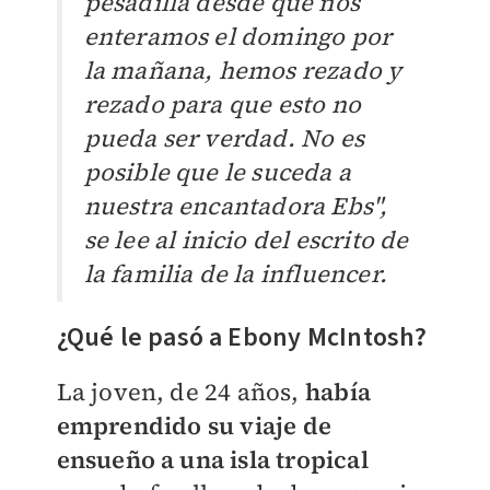
pesadilla desde que nos
enteramos el domingo por
la mañana, hemos rezado y
rezado para que esto no
pueda ser verdad. No es
posible que le suceda a
nuestra encantadora Ebs",
se lee al inicio del escrito de
la familia de la influencer.
¿Qué le pasó a Ebony McIntosh?
La joven, de 24 años,
había
emprendido
su viaje de
ensueño a una isla tropical