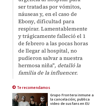
ser tratadas por vómitos,
náuseas y, en el caso de
Ebony, dificultad para
respirar. Lamentablemente
y trágicamente falleció el 1
de febrero a las pocas horas
de llegar al hospital, no
pudieron salvar a nuestra
hermosa niña"
, detalló la
familia de la influencer.
Te recomendamos
Grupo Frontera inmune a
la cancelación; publica
video de sus fans en EU