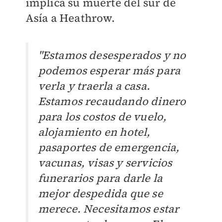
implica su muerte del sur de
Asía a
Heathrow.
"Estamos desesperados y no
podemos esperar más para
verla y traerla a casa.
Estamos recaudando dinero
para los costos de vuelo,
alojamiento en hotel,
pasaportes de emergencia,
vacunas, visas y servicios
funerarios para darle la
mejor despedida que se
merece. Necesitamos estar