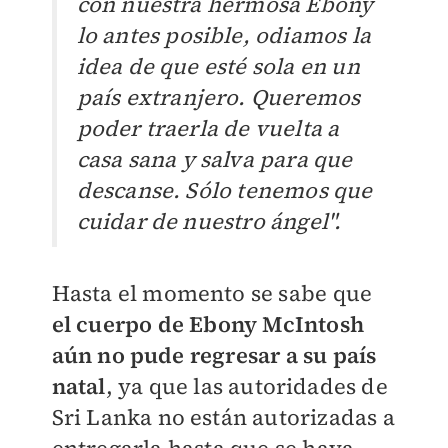
con nuestra hermosa Ebony
lo antes posible, odiamos la
idea de que esté sola en un
país extranjero. Queremos
poder traerla de vuelta a
casa sana y salva para que
descanse. Sólo tenemos que
cuidar de nuestro ángel".
Hasta el momento se sabe que
el cuerpo de
Ebony McIntosh
aún no pude regresar a su país
natal
, ya que l
as autoridades de
Sri Lanka no están autorizadas a