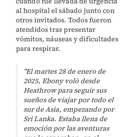
cuando fue llevada de urgencia
al hospital el sábado junto con
otros invitados. Todos fueron
atendidos tras presentar
vómitos, náuseas y dificultades
para respirar.
"El martes 28 de enero de
2025, Ebony voló desde
Heathrow para seguir sus
sueños de viajar por todo el
sur de Asia, empezando por
Sri Lanka. Estaba llena de
emoción por las aventuras