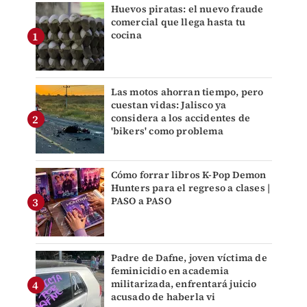
Huevos piratas: el nuevo fraude
comercial que llega hasta tu
cocina
Las motos ahorran tiempo, pero
cuestan vidas: Jalisco ya
considera a los accidentes de
'bikers' como problema
Cómo forrar libros K-Pop Demon
Hunters para el regreso a clases |
PASO a PASO
Padre de Dafne, joven víctima de
feminicidio en academia
militarizada, enfrentará juicio
acusado de haberla vi