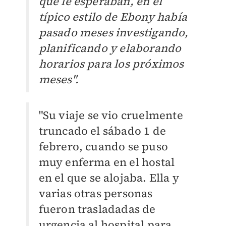
que le esperaban, en el
típico estilo de Ebony había
pasado meses investigando,
planificando y elaborando
horarios para los próximos
meses".
"Su viaje se vio cruelmente
truncado el sábado 1 de
febrero, cuando se puso
muy enferma en el hostal
en el que se alojaba. Ella y
varias otras personas
fueron trasladadas de
urgencia al hospital para