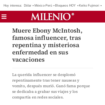
Hoy interesa:
Dólar
México-Perú
Bloqueos HOY
Keiko Fujimori
E
Muere Ebony McIntosh,
famosa influencer, tras
repentina y misteriosa
enfermedad en sus
vacaciones
La querida influencer se desplomó
repentinamente tras tener nauseas y
vomito, después murió. Ganó fama porque
se dedicaba a grabar sus viajes y los
compartía en redes sociales.