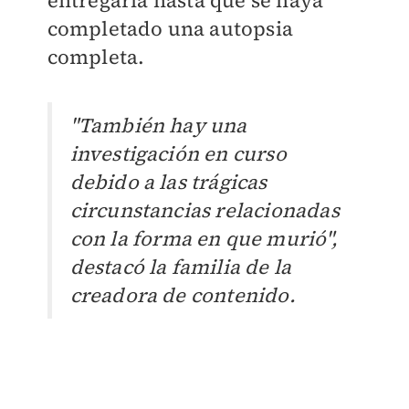
entregarla
hasta que se haya
completado una autopsia
completa.
"También hay una
investigación en curso
debido a las trágicas
circunstancias relacionadas
con la forma en que murió",
destacó la familia de la
creadora de contenido.