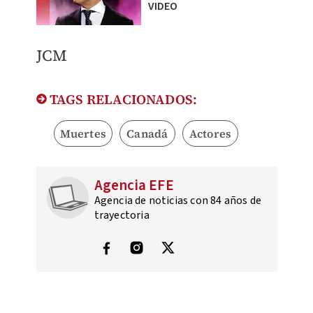
VIDEO
JCM
TAGS RELACIONADOS:
Muertes
Canadá
Actores
Agencia EFE
Agencia de noticias con 84 años de
trayectoria