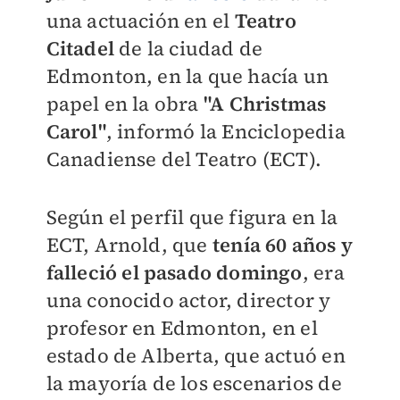
una actuación en el
Teatro
Citadel
de la ciudad de
Edmonton, en la que hacía un
papel en la obra
"A Christmas
Carol"
, informó la Enciclopedia
Canadiense del Teatro (ECT).
Según el perfil que figura en la
ECT, Arnold, que
t
enía 60 años y
falleció el pasado domingo
, era
una conocido actor, director y
profesor en Edmonton, en el
estado de Alberta, que actuó en
la mayoría de los escenarios de