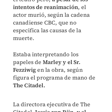
intentos de reanimación
, el
actor murió, según la cadena
canadiense CBC, que no
especifica las causas de la
muerte.
Estaba interpretando los
papeles de
Marley y el Sr.
Fezziwig
en la obra, según
figura el programa de mano de
The Citadel.
La directora ejecutiva de The