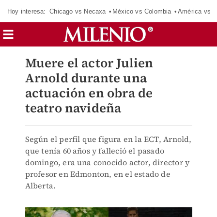
Hoy interesa:
Chicago vs Necaxa
México vs Colombia
América vs S
Muere el actor Julien
Arnold durante una
actuación en obra de
teatro navideña
Según el perfil que figura en la ECT, Arnold,
que tenía 60 años y falleció el pasado
domingo, era una conocido actor, director y
profesor en Edmonton, en el estado de
Alberta.