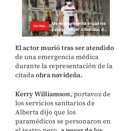
El actor murió tras ser atendido
de una emergencia médica
durante la representación de la
citada
obra navideña.
Kerry Williamson
, portavoz de
los servicios sanitarios de
Alberta dijo que los
paramédicos se personaron en
el teatro pero,
a pesar de los