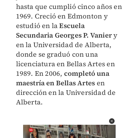
hasta que cumplió cinco años en
1969. Creció en Edmonton y
estudió en la
Escuela
Secundaria Georges P. Vanier
y
en la Universidad de Alberta,
donde se graduó con una
licenciatura en Bellas Artes en
1989. En 2006,
completó una
maestría en Bellas Artes
en
dirección en la Universidad de
Alberta.