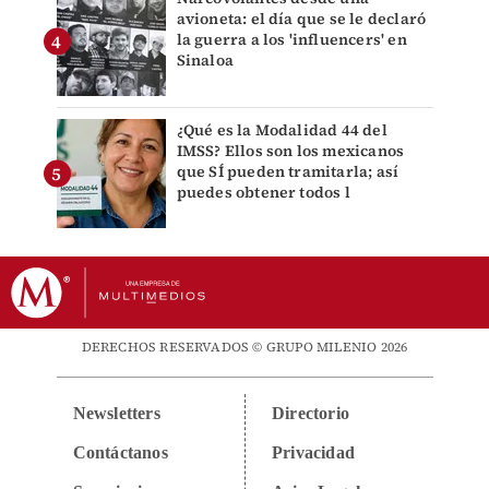
avioneta: el día que se le declaró
la guerra a los 'influencers' en
Sinaloa
¿Qué es la Modalidad 44 del
IMSS? Ellos son los mexicanos
que SÍ pueden tramitarla; así
puedes obtener todos l
DERECHOS RESERVADOS © GRUPO MILENIO 2026
Newsletters
Directorio
Contáctanos
Privacidad