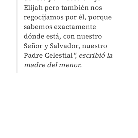
Elijah pero también nos
regocijamos por él, porque
sabemos exactamente
dónde está, con nuestro
Señor y Salvador, nuestro
Padre Celestial
", escribió la
madre del menor.