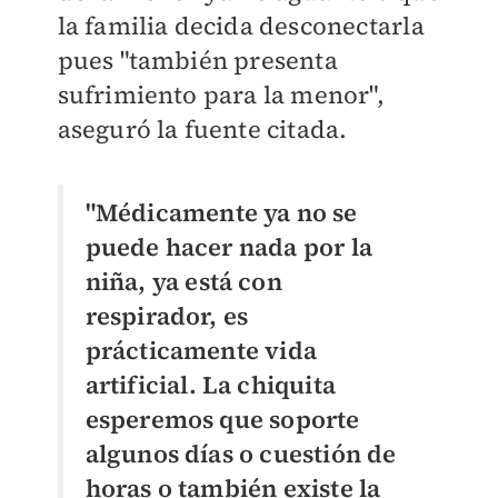
la familia decida desconectarla
pues "también presenta
sufrimiento para la menor",
aseguró la fuente citada.
"Médicamente ya no se
puede hacer nada por la
niña, ya está con
respirador, es
prácticamente vida
artificial. La chiquita
esperemos que soporte
algunos días o cuestión de
horas o también existe la