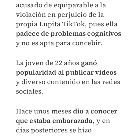
acusado de equiparable a la
violación en perjuicio de la
propia Lupita TikTok, pues
ella
padece de problemas cognitivos
y no es apta para concebir.
La joven de 22 años
ganó
popularidad al publicar videos
y diverso contenido en las redes
sociales.
Hace unos meses
dio a conocer
que estaba embarazada
, y en
días posteriores se hizo