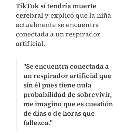
TikTok sí tendría muerte
cerebral
y explicó que la niña
actualmente se encuentra
conectada a un respirador
artificial.
"Se encuentra conectada a
un respirador artificial que
sin él pues tiene nula
probabilidad de sobrevivir,
me imagino que es cuestión
de días o de horas que
fallezca."