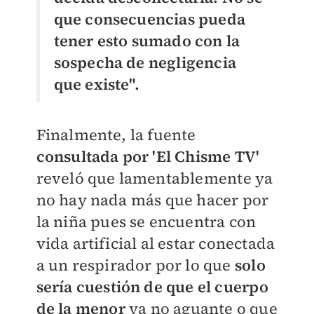
que consecuencias pueda
tener esto sumado con la
sospecha de negligencia
que existe".
Finalmente, la fuente
consultada por 'El Chisme TV'
reveló que lamentablemente ya
no hay nada más que hacer por
la niña pues se encuentra con
vida artificial al estar conectada
a un respirador por lo que
solo
sería cuestión de que el cuerpo
de la menor
ya no aguante o que