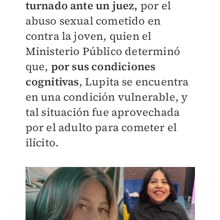
turnado ante un juez,
por el
abuso sexual cometido en
contra la joven, quien el
Ministerio Público determinó
que,
por sus condiciones
cognitivas
, Lupita se encuentra
en una condición vulnerable, y
tal situación fue aprovechada
por el adulto para cometer el
ilícito.