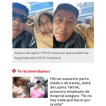
Esposo de Lupita TikTok revela por qué su bebé fue
hospitalizada | FOTO: Facebook
Te recomendamos
Filtran supuesto parte
médico de Karely, bebé
de Lupita TikTok;
presunto empleado de
hospital asegura: "Ya no
hay nada qué hacer por
la niña"