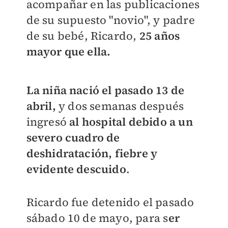
acompañar en las publicaciones
de su supuesto "novio", y padre
de su bebé, Ricardo,
25 años
mayor que ella.
La niña nació el pasado 13 de
abril,
y dos semanas después
ingresó
al hospital debido a un
severo cuadro de
deshidratación, fiebre y
evidente descuido
.
Ricardo fue detenido el pasado
sábado 10 de mayo, para s
er