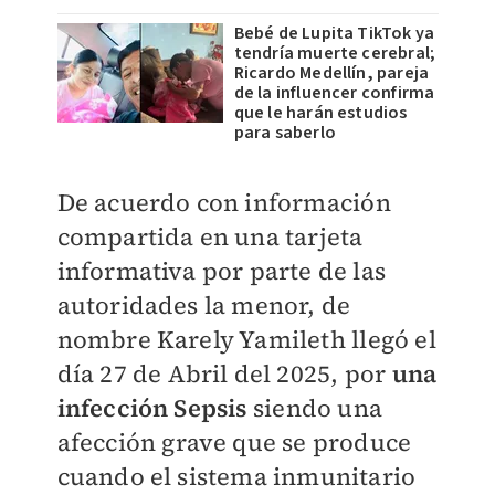
Bebé de Lupita TikTok ya
tendría muerte cerebral;
Ricardo Medellín, pareja
de la influencer confirma
que le harán estudios
para saberlo
De acuerdo con información
compartida en una tarjeta
informativa por parte de las
autoridades la menor, de
nombre Karely Yamileth llegó el
día 27 de Abril del 2025, por
una
infección Sepsis
siendo una
afección grave que se produce
cuando el sistema inmunitario