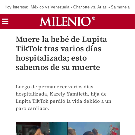
Hoy interesa:
México vs Venezuela
Charlotte vs. Atlas
Salmonela
Muere la bebé de Lupita
TikTok tras varios días
hospitalizada; esto
sabemos de su muerte
Luego de permanecer varios días
hospitalizada, Karely Yamileth, hija de
Lupita TikTok perdió la vida debido a un
paro cardiaco.