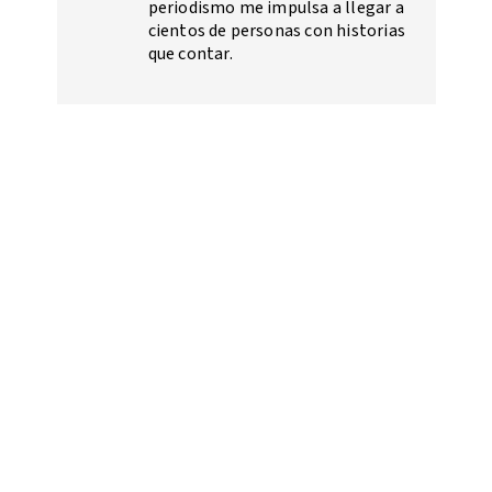
periodismo me impulsa a llegar a
cientos de personas con historias
que contar.