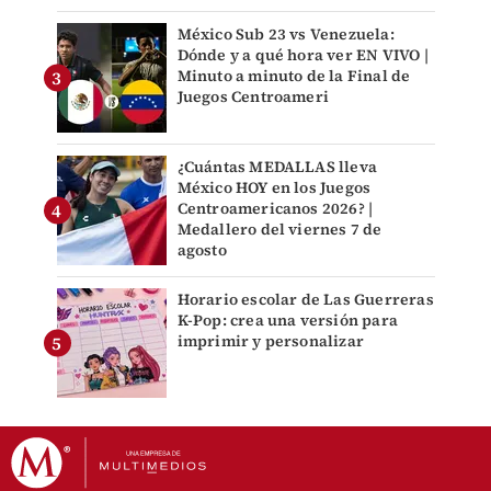
México Sub 23 vs Venezuela:
Dónde y a qué hora ver EN VIVO |
Minuto a minuto de la Final de
Juegos Centroameri
¿Cuántas MEDALLAS lleva
México HOY en los Juegos
Centroamericanos 2026? |
Medallero del viernes 7 de
agosto
Horario escolar de Las Guerreras
K-Pop: crea una versión para
imprimir y personalizar