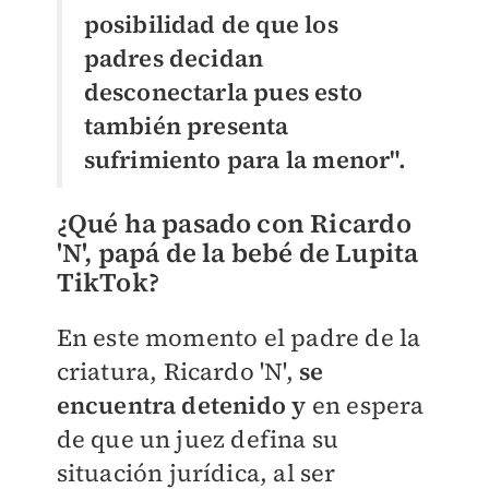
posibilidad de que los
padres decidan
desconectarla pues esto
también presenta
sufrimiento para la menor".
¿Qué ha pasado con Ricardo
'N', papá de la bebé de Lupita
TikTok?
En este momento el padre de la
criatura, Ricardo 'N',
se
encuentra detenido y
en espera
de que un juez defina su
situación jurídica, al ser