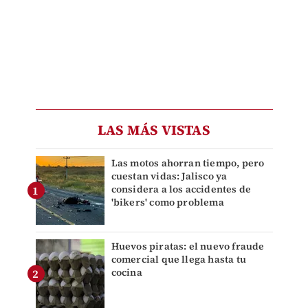
LAS MÁS VISTAS
Las motos ahorran tiempo, pero
cuestan vidas: Jalisco ya
considera a los accidentes de
'bikers' como problema
Huevos piratas: el nuevo fraude
comercial que llega hasta tu
cocina