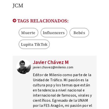
JCM
TAGS RELACIONADOS:
Muerte
Influencers
Bebés
Lupita TikTok
Javier Chávez M
javier.chavez@milenio.com
Editor de Milenio como parte de la
Unidad de Tráfico. Mi pasión es la
cultura pop y los temas que están
en tendencia a nivel nacional e
internacional de famosos, virales y
científicos. Egresado de la UNAM
por la FES Aragón, mi pasión por el