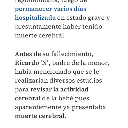
permanecer varios días
hospitalizada
en estado grave y
presuntamente haber tenido
muerte cerebral.
Antes de su fallecimiento,
Ricardo 'N'
, padre de la menor,
había mencionado que se le
realizarían diversos estudios
para
revisar la actividad
cerebral
de la bebé pues
aparentemente ya presentaba
muerte cerebral
.