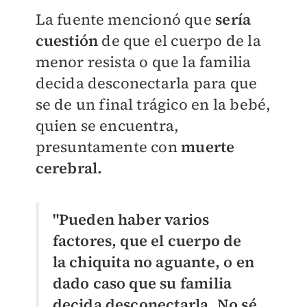
La fuente mencionó que
sería
cuestión
de que el cuerpo de la
menor resista o que la familia
decida desconectarla para que
se de un final trágico en la bebé,
quien se encuentra,
presuntamente con
muerte
cerebral.
"Pueden haber varios
factores, que el cuerpo de
la chiquita no aguante, o en
dado caso que su familia
decida desconectarla. No sé