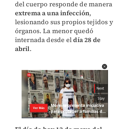
del cuerpo responde de manera
extrema a una infección
,
lesionando sus propios tejidos y
órganos. La menor quedó
internada desde el
día 28 de
abril
.