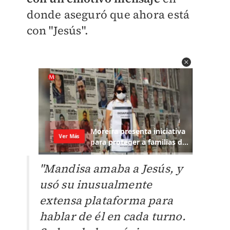
donde aseguró que ahora está
con "Jesús".
"Mandisa amaba a Jesús, y
usó su inusualmente
extensa plataforma para
hablar de él en cada turno.