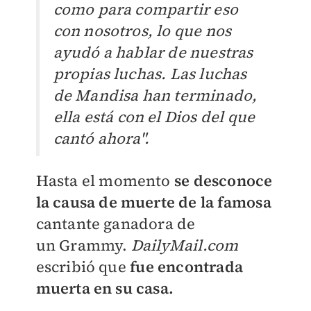
como para compartir eso
con nosotros, lo que nos
ayudó a hablar de nuestras
propias luchas. Las luchas
de Mandisa han terminado,
ella está con el Dios del que
cantó ahora".
Hasta el momento
se desconoce
la causa de muerte de la famosa
cantante ganadora de
un
Grammy.
DailyMail.com
escribió que
fue
encontrada
muerta en su casa.