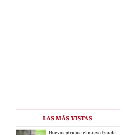
LAS MÁS VISTAS
Huevos piratas: el nuevo fraude