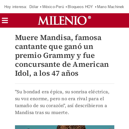
Hoy interesa:
Dólar
México-Perú
Bloqueos HOY
Mano Machinek
Muere Mandisa, famosa
cantante que ganó un
premio Grammy y fue
concursante de American
Idol, a los 47 años
"Su bondad era épica, su sonrisa eléctrica,
su voz enorme, pero no era rival para el
tamaño de su corazón", así describieron a
Mandisa tras su muerte.