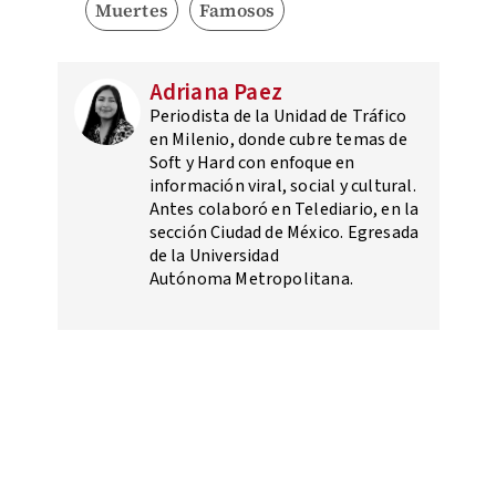
Muertes
Famosos
Adriana Paez
Periodista de la Unidad de Tráfico
en Milenio, donde cubre temas de
Soft y Hard con enfoque en
información viral, social y cultural.
Antes colaboró en Telediario, en la
sección Ciudad de México. Egresada
de la Universidad
Autónoma Metropolitana.