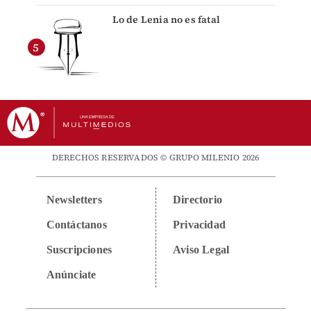
Lo de Lenia no es fatal
DERECHOS RESERVADOS © GRUPO MILENIO 2026
Newsletters
Directorio
Contáctanos
Privacidad
Suscripciones
Aviso Legal
Anúnciate