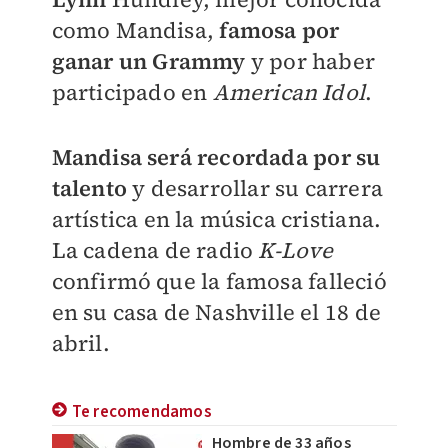
como Mandisa,
famosa por
ganar un
Grammy
y por haber
participado en
American Idol
.
Mandisa será recordada por su
talento
y desarrollar su carrera
artística en la música cristiana.
La
cadena de radio
K-Love
confirmó que la famosa
falleció
en su casa de Nashville el 18 de
abril.
Te recomendamos
Hombre de 33 años