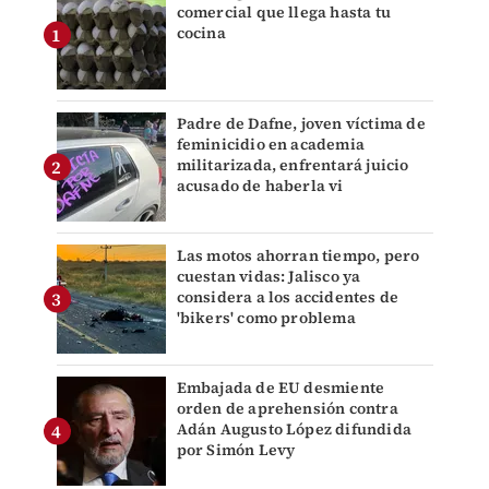
comercial que llega hasta tu
cocina
Padre de Dafne, joven víctima de
feminicidio en academia
militarizada, enfrentará juicio
acusado de haberla vi
Las motos ahorran tiempo, pero
cuestan vidas: Jalisco ya
considera a los accidentes de
'bikers' como problema
Embajada de EU desmiente
orden de aprehensión contra
Adán Augusto López difundida
por Simón Levy