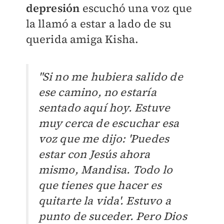
depresión
escuchó una voz que
la llamó a estar a lado de su
querida amiga Kisha.
"Si no me hubiera salido de
ese camino, no estaría
sentado aquí hoy. Estuve
muy cerca de escuchar esa
voz que me dijo: 'Puedes
estar con Jesús ahora
mismo, Mandisa. Todo lo
que tienes que hacer es
quitarte la vida'.
Estuvo a
punto de suceder. Pero Dios