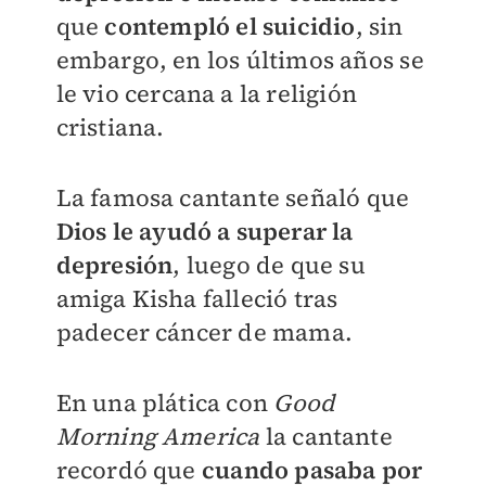
que
contempló el suicidio
, sin
embargo, en los últimos años se
le vio cercana a la religión
cristiana.
La famosa cantante señaló que
Dios le ayudó a superar la
depresión
, luego de que su
amiga Kisha falleció tras
padecer cáncer de mama.
En una plática con
Good
Morning America
la cantante
recordó que
cuando pasaba por