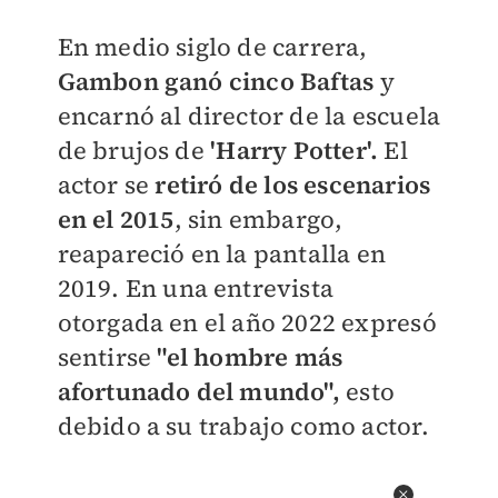
En medio siglo de carrera,
Gambon ganó cinco Baftas
y
encarnó al director de la escuela
de brujos de
'Harry Potter'.
El
actor se
retiró de los escenarios
en el 2015
, sin embargo,
reapareció en la pantalla en
2019. En una entrevista
otorgada en el año 2022 expresó
sentirse
"
el hombre más
afortunado del mundo",
esto
debido a su trabajo como actor.