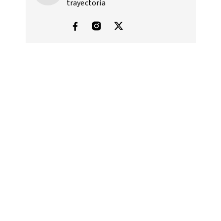
trayectoria