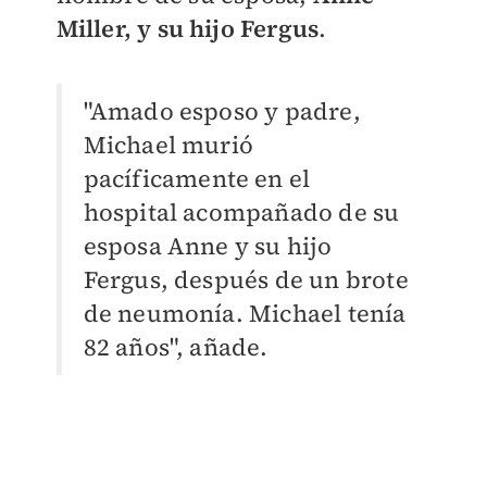
Miller, y su hijo Fergus
.
"Amado esposo y padre,
Michael murió
pacíficamente en el
hospital acompañado de su
esposa Anne y su hijo
Fergus, después de un brote
de neumonía. Michael tenía
82 años", añade.