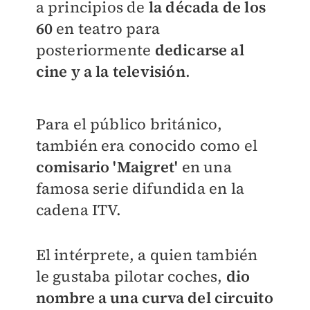
a principios de
la década de los
60
en teatro para
posteriormente
dedicarse al
cine y a la televisión
.
Para el público británico,
también era conocido como el
comisario 'Maigret'
en una
famosa serie difundida en la
cadena ITV.
El intérprete, a quien también
le gustaba pilotar coches,
dio
nombre a una curva del circuito