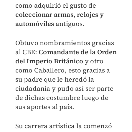
como adquirió el gusto de
coleccionar armas, relojes y
automóviles
antiguos.
Obtuvo nombramientos gracias
al CBE:
Comandante de la Orden
del Imperio Británico
y otro
como Caballero, esto gracias a
su padre que le heredó la
ciudadanía y pudo así ser parte
de dichas costumbre luego de
sus aportes al país.
Su carrera artística la comenzó