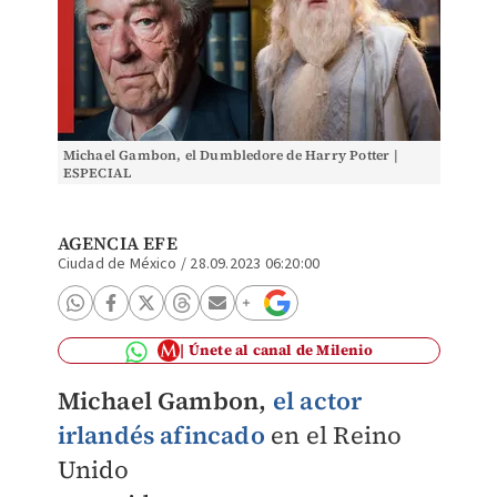
Michael Gambon, el Dumbledore de Harry Potter |
ESPECIAL
AGENCIA EFE
Ciudad de México
/
28.09.2023 06:20:00
Únete al canal de Milenio
Michael Gambon,
e
l actor
irlandés afincado
en el Reino
Unido