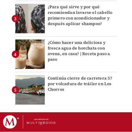
¿Para qué sirve y por qué
recomiendan lavarse el cabello
primero con acondicionador y
después aplicar shampoo?
¿Cómo hacer una deliciosa y
fresca agua de horchata con
avena, en casa? | Receta paso a
paso
Continúa cierre de carretera 57
por volcadura de tráiler en Los
Chorros