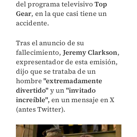
del programa televisivo
Top
Gear
, en la que casi tiene un
accidente.
Tras el anuncio de su
fallecimiento,
Jeremy Clarkson
,
expresentador de esta emisión,
dijo que se trataba de un
hombre
"extremadamente
divertido"
y un
"invitado
increíble",
en un mensaje en X
(antes Twitter).