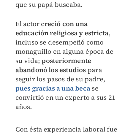
que su papá buscaba.
El actor c
reció con una
educación religiosa y estricta
,
incluso se desempeñó como
monaguillo en alguna época de
su vida;
posteriormente
abandonó los estudios
para
seguir los pasos de su padre,
pues gracias a una beca
se
convirtió en un experto a sus 21
años.
Con ésta experiencia laboral fue