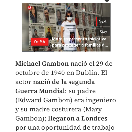
Michael Gambon
nació el 29 de
octubre de 1940 en Dublín.
El
actor
nació de la segunda
Guerra Mundial
; su padre
(Edward Gambon) era ingeniero
y su madre costurera (Mary
Gambon);
llegaron a Londres
por una oportunidad de trabajo