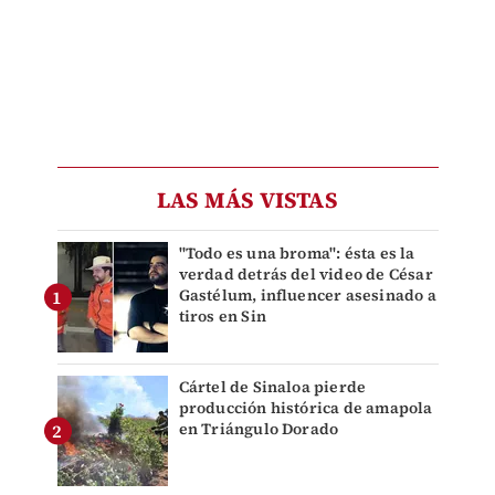
LAS MÁS VISTAS
"Todo es una broma": ésta es la
verdad detrás del video de César
Gastélum, influencer asesinado a
tiros en Sin
Cártel de Sinaloa pierde
producción histórica de amapola
en Triángulo Dorado