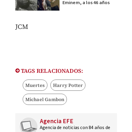
Eminem, a los 46 años
JCM
TAGS RELACIONADOS:
Muertes
Harry Potter
Michael Gambon
Agencia EFE
Agencia de noticias con 84 años de