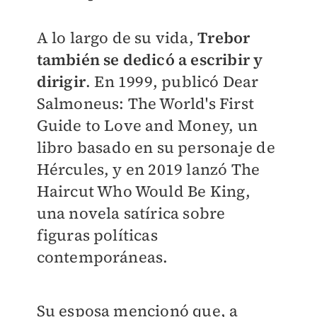
A lo largo de su vida,
Trebor
también se dedicó a escribir y
dirigir
. En 1999, publicó Dear
Salmoneus: The World's First
Guide to Love and Money, un
libro basado en su personaje de
Hércules, y en 2019 lanzó The
Haircut Who Would Be King,
una novela satírica sobre
figuras políticas
contemporáneas.
Su esposa mencionó que, a