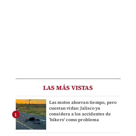
LAS MÁS VISTAS
Las motos ahorran tiempo, pero
cuestan vidas: Jalisco ya
considera a los accidentes de
'bikers' como problema