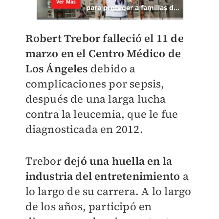
Robert
Trebor falleció el 11 de
marzo en el Centro Médico de
Los Ángeles
debido a
complicaciones por sepsis,
después de una larga lucha
contra la leucemia, que le fue
diagnosticada en 2012.
Trebor
dejó una huella en la
industria del entretenimiento
a
lo largo de su carrera. A lo largo
de los años, participó en