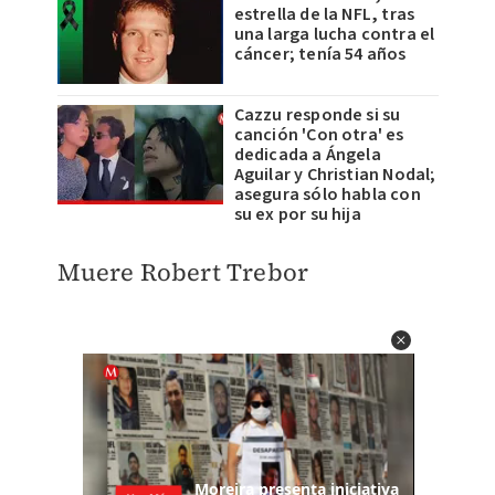
estrella de la NFL, tras
una larga lucha contra el
cáncer; tenía 54 años
Cazzu responde si su
canción 'Con otra' es
dedicada a Ángela
Aguilar y Christian Nodal;
asegura sólo habla con
su ex por su hija
Muere Robert Trebor