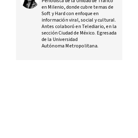
Periodista de la Unidad de Tráfico
en Milenio, donde cubre temas de
Soft y Hard con enfoque en
información viral, social y cultural.
Antes colaboró en Telediario, en la
sección Ciudad de México. Egresada
de la Universidad
Autónoma Metropolitana.