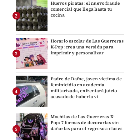
Huevos piratas: el nuevo fraude
comercial que llega hasta tu
cocina
Horario escolar de Las Guerreras
K-Pop: crea una versión para
imprimir y personalizar
Padre de Dafne, joven víctima de
feminicidio en academia
militarizada, enfrentará juicio
acusado de haberla vi
Mochilas de Las Guerreras K-
Pop: 7 formas de decorarlas sin
dañarlas para el regreso a clases