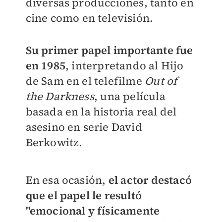
diversas producciones, tanto en
cine como en televisión.
Su primer papel importante fue
en 1985
, interpretando al Hijo
de Sam en el telefilme
Out of
the Darkness
, una película
basada en la historia real del
asesino en serie David
Berkowitz.
En esa ocasión,
el actor destacó
que el papel le resultó
"emocional y físicamente