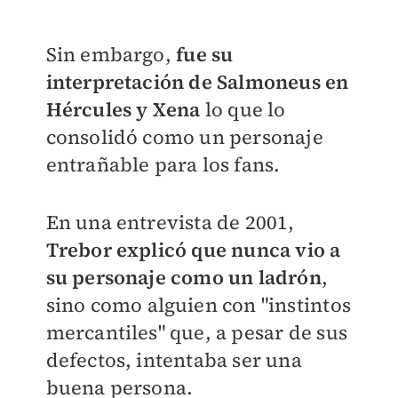
Sin embargo,
fue su
interpretación de Salmoneus en
Hércules y Xena
lo que lo
consolidó como un personaje
entrañable para los fans.
En una entrevista de 2001,
Trebor explicó que nunca vio a
su personaje como un ladrón
,
sino como alguien con "instintos
mercantiles" que, a pesar de sus
defectos, intentaba ser una
buena persona.