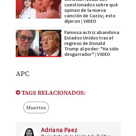
cuestionados sobre qué
opinan de la nueva
canción de Cazzu; esto
dijeron | VIDEO
Famosa actriz abandona
Estados Unidos tras el
regreso de Donald
Trump al poder: "Ha sido
desgarrador" | VIDEO
APC
TAGS RELACIONADOS:
Muertes
Adriana Paez