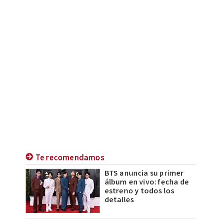
Te recomendamos
BTS anuncia su primer
álbum en vivo: fecha de
estreno y todos los
detalles