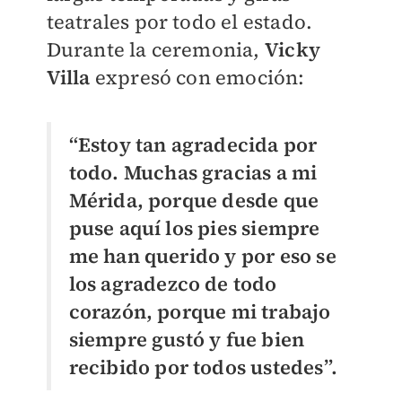
teatrales por todo el estado.
Durante la ceremonia,
Vicky
Villa
expresó con emoción:
“Estoy tan agradecida por
todo. Muchas gracias a mi
Mérida, porque desde que
puse aquí los pies siempre
me han querido y por eso se
los agradezco de todo
corazón, porque mi trabajo
siempre gustó y fue bien
recibido por todos ustedes”.