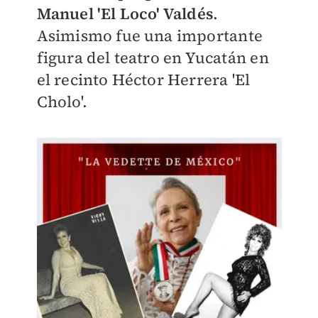
Manuel 'El Loco' Valdés
.
Asimismo fue una importante
figura del teatro en Yucatán en
el recinto Héctor Herrera 'El
Cholo'.