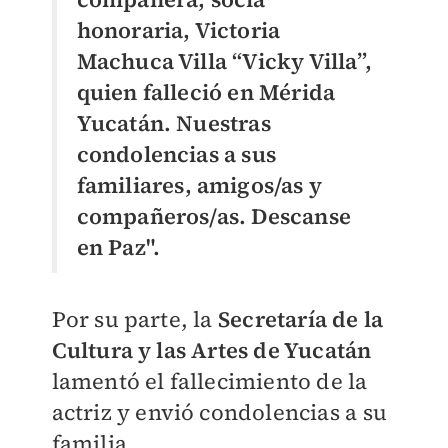
honoraria, Victoria
Machuca Villa “Vicky Villa”,
quien falleció en Mérida
Yucatán. Nuestras
condolencias a sus
familiares, amigos/as y
compañeros/as. Descanse
en Paz".
Por su parte, la
Secretaría de la
Cultura y las Artes de Yucatán
lamentó el fallecimiento de la
actriz y envió condolencias a su
familia.