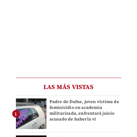
LAS MÁS VISTAS
Padre de Dafne, joven víctima de
feminicidio en academia
militarizada, enfrentará juicio
acusado de haberla vi