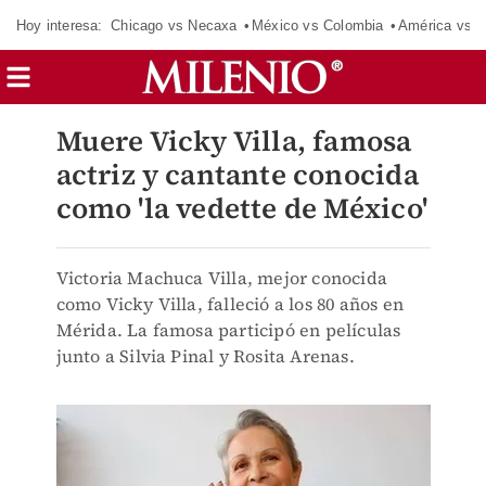
Hoy interesa:
Chicago vs Necaxa
México vs Colombia
América vs S
Muere Vicky Villa, famosa
actriz y cantante conocida
como 'la vedette de México'
Victoria Machuca Villa, mejor conocida
como Vicky Villa, falleció a los 80 años en
Mérida. La famosa participó en películas
junto a Silvia Pinal y Rosita Arenas.