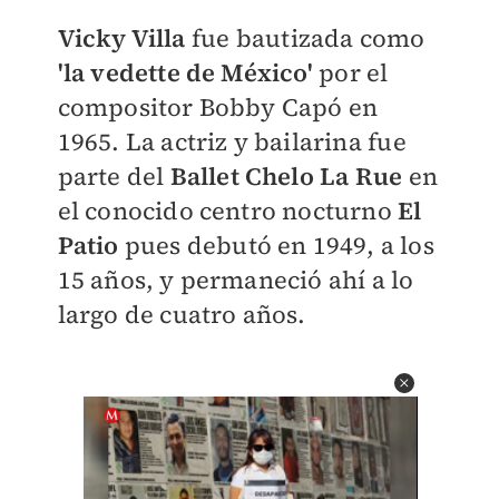
​Vicky Villa
fue bautizada como
'la vedette de México'
por el
compositor Bobby Capó en
1965. La actriz y bailarina fue
parte del
Ballet Chelo La Rue
en
el conocido centro nocturno
El
Patio
pues debutó en 1949, a los
15 años, y permaneció ahí a lo
largo de cuatro años.