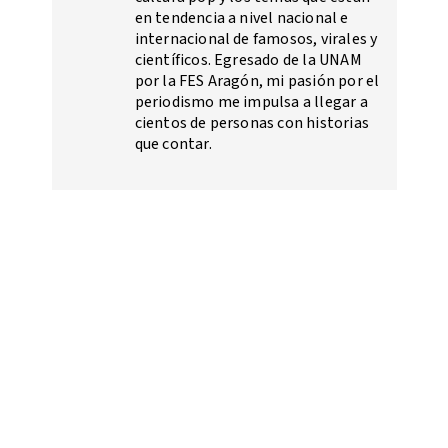
en tendencia a nivel nacional e
internacional de famosos, virales y
científicos. Egresado de la UNAM
por la FES Aragón, mi pasión por el
periodismo me impulsa a llegar a
cientos de personas con historias
que contar.