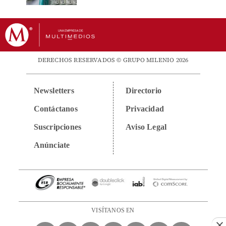
DERECHOS RESERVADOS © GRUPO MILENIO 2026
Newsletters
Directorio
Contáctanos
Privacidad
Suscripciones
Aviso Legal
Anúnciate
VISÍTANOS EN