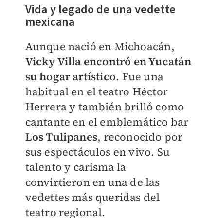
Vida y legado de una vedette
mexicana
Aunque nació en Michoacán,
Vicky Villa encontró en Yucatán
su hogar artístico
. Fue una
habitual en el teatro Héctor
Herrera y también brilló como
cantante en el emblemático bar
Los Tulipanes
, reconocido por
sus espectáculos en vivo. Su
talento y carisma la
convirtieron en una de las
vedettes más queridas del
teatro regional.