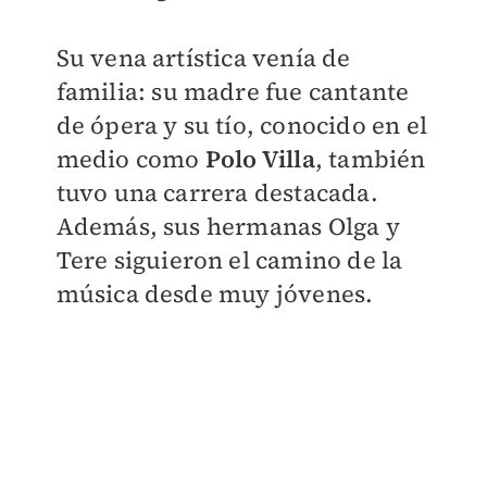
Su vena artística venía de
familia: su madre fue cantante
de ópera y su tío, conocido en el
medio como
Polo Villa
, también
tuvo una carrera destacada.
Además, sus hermanas Olga y
Tere siguieron el camino de la
música desde muy jóvenes.