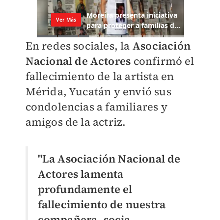
En redes sociales, la
Asociación
Nacional de Actores
confirmó el
fallecimiento de la artista en
Mérida, Yucatán y envió sus
condolencias a familiares y
amigos de la actriz.
"La Asociación Nacional de
Actores lamenta
profundamente el
fallecimiento de nuestra
compañera, socia