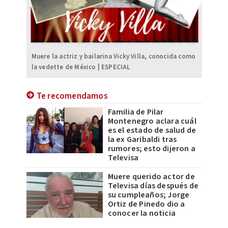
Muere la actriz y bailarina Vicky Villa, conocida como
la vedette de México | ESPECIAL
Te recomendamos
Familia de Pilar
Montenegro aclara cuál
es el estado de salud de
la ex Garibaldi tras
rumores; esto dijeron a
Televisa
Muere querido actor de
Televisa días después de
su cumpleaños; Jorge
Ortiz de Pinedo dio a
conocer la noticia