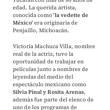
edad. La querida artista,
conocida como
'la vedette de
México'
era originaria de
Penjaillo, Michoacán.
Victoria Machuca Villa, nombre
real de la actriz, tuvo la
oportunidad de trabajar en
películas junto a nombres de
leyendas del medio del
espectáculo mexicano como
Silvia Pinal y Rosita Arenas
,
además fue parte del elenco de
uno de los programas de