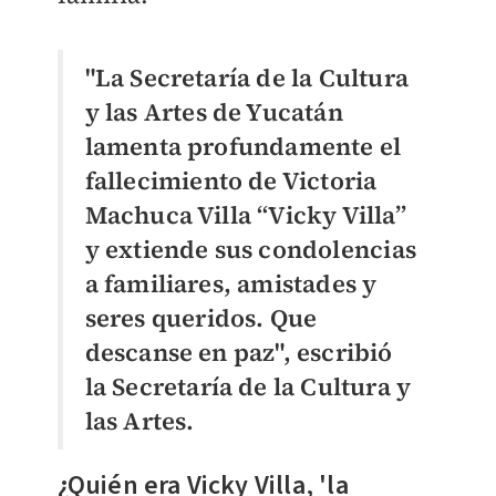
"La Secretaría de la Cultura
y las Artes de Yucatán
lamenta profundamente el
fallecimiento de Victoria
Machuca Villa “Vicky Villa”
y extiende sus condolencias
a familiares, amistades y
seres queridos. Que
descanse en paz", escribió
la Secretaría de la Cultura y
las Artes.
¿Quién era Vicky Villa, 'la