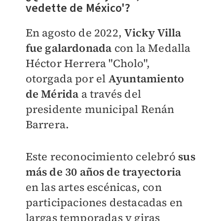
vedette de México'?
En agosto de 2022,
Vicky Villa
fue galardonada
con la Medalla
Héctor Herrera "Cholo",
otorgada por el
Ayuntamiento
de Mérida
a través del
presidente municipal Renán
Barrera.
Este reconocimiento celebró
sus
más de 30 años de trayectoria
en las artes escénicas, con
participaciones destacadas en
largas temporadas y giras